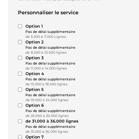
Personnaliser le service
Option 1
Pas de délai supplémentaire
de 5.000 à 7.000 Lignes
Option 2
Pas de délai supplémentaire
de 8.000 à 10.000 lignes
Option 3
Pas de délai supplémentaire
de 11.000 à 14.000 lignes
Option 4
Pas de délai supplémentaire
de 15.000 à 18.000 lignes
Option 5
Pas de délai supplémentaire
de 19.000 à 24.000 lignes
Option 6
Pas de délai supplémentaire
de 25.000 à 30.000 lignes
de 31.000 à 36.000 lignes
Pas de délai supplémentaire
de 31.000 à 36.000 lignes
Option 7