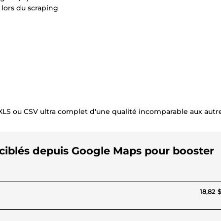
 lors du scraping
LS ou CSV ultra complet d'une qualité incomparable aux autres
 ciblés depuis Google Maps pour booster
18,82 