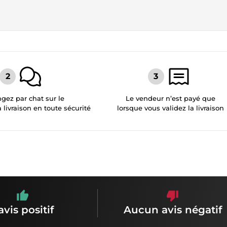
gez par chat sur le
Le vendeur n’est payé que
a livraison en toute sécurité
lorsque vous validez la livraison
avis positif
Aucun avis négatif