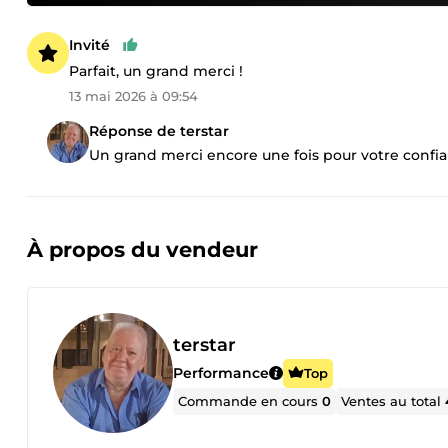
Invité
Parfait, un grand merci !
13 mai 2026 à 09:54
Réponse de terstar
Un grand merci encore une fois pour votre confian
À propos du vendeur
terstar
Performance
Top
Commande en cours
0
Ventes au total