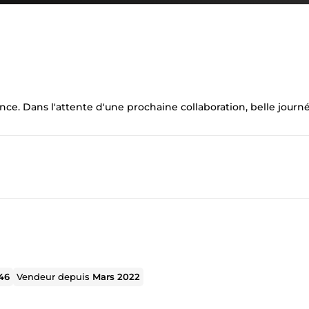
ce. Dans l'attente d'une prochaine collaboration, belle journé
46
Vendeur depuis
Mars 2022