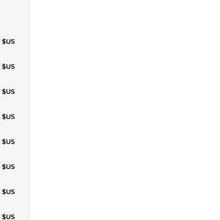
7 $US
4 $US
1 $US
9 $US
5 $US
2 $US
9 $US
6 $US