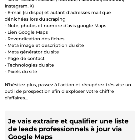
Instagram, X)
- E-mail (si dispo) et autant d'adresses mail que
dénichées lors du scraping
- Note, photos et nombre d’avis google Maps
- Lien Google Maps
- Revendication des fiches
- Meta image et description du site
- Meta générator du site
- Page de contact
- Technologies du site
- Pixels du site
N'hésitez plus, passez à l'action et récupérez très vite un
outil de prospection afin d'exploser votre chiffre
d'affaires...
Je vais extraire et qualifier une liste
de leads professionnels à jour via
Google Maps