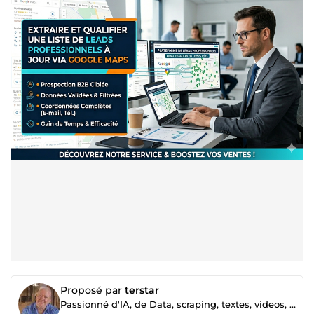
Proposé par
terstar
Passionné d'IA, de Data, scraping, textes, videos, etc..