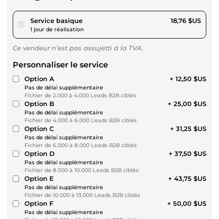
pour 17,28 $US
Service basique
18,76 $US
1 jour de réalisation
Ce vendeur n’est pas assujetti à la TVA.
Personnaliser le service
Option A
+ 12,50 $US
Pas de délai supplémentaire
Fichier de 2.000 à 4.000 Leads B2B ciblés
Option B
+ 25,00 $US
Pas de délai supplémentaire
Fichier de 4.000 à 6.000 Leads B2B ciblés
Option C
+ 31,25 $US
Pas de délai supplémentaire
Fichier de 6.000 à 8.000 Leads B2B ciblés
Option D
+ 37,50 $US
Pas de délai supplémentaire
Fichier de 8.000 à 10.000 Leads B2B ciblés
Option E
+ 43,75 $US
Pas de délai supplémentaire
Fichier de 10.000 à 13.000 Leads B2B ciblés
Option F
+ 50,00 $US
Pas de délai supplémentaire