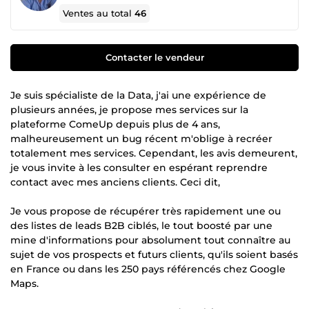
Ventes au total
46
Contacter le vendeur
Je suis spécialiste de la Data, j'ai une expérience de
plusieurs années, je propose mes services sur la
plateforme ComeUp depuis plus de 4 ans,
malheureusement un bug récent m'oblige à recréer
totalement mes services. Cependant, les avis demeurent,
je vous invite à les consulter en espérant reprendre
contact avec mes anciens clients. Ceci dit,
Je vous propose de récupérer très rapidement une ou
des listes de leads B2B ciblés, le tout boosté par une
mine d'informations pour absolument tout connaître au
sujet de vos prospects et futurs clients, qu'ils soient basés
en France ou dans les 250 pays référencés chez Google
Maps.