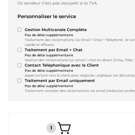
Ce vendeur n’est pas assujetti à la TVA.
Personnaliser le service
Gestion Multicanale Complète
Pas de délai supplémentaire
Traitement des réclamations via Email + Chat + Téléphone. Je cont
rapide et efficace.
Traitement par Email + Chat
Pas de délai supplémentaire
Gestion des réclamations sur email + chat en direct (Crisp, Tidio,
Contact Téléphonique avec le Client
Pas de délai supplémentaire
Appel sortant vers le client pour négocier, expliquer les décisio
Traitement par Email uniquement
Pas de délai supplémentaire
Traitement complet des réclamations via email (rédaction professi