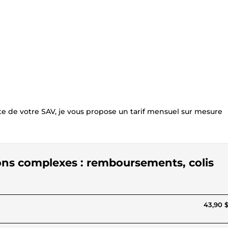
e de votre SAV, je vous propose un tarif mensuel sur mesure
ions complexes : remboursements, colis
43,90 