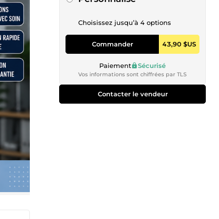
Choisissez jusqu’à 4 options
Commander
43,90 $US
Paiement
Sécurisé
Vos informations sont chiffrées par TLS
Contacter le vendeur