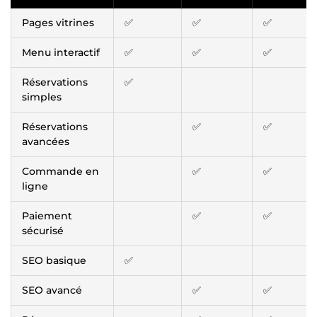
Pages vitrines
✅
✅
✅
Menu interactif
✅
✅
✅
Réservations
✅
simples
Réservations
✅
✅
avancées
Commande en
✅
✅
ligne
Paiement
✅
✅
sécurisé
SEO basique
✅
SEO avancé
✅
✅