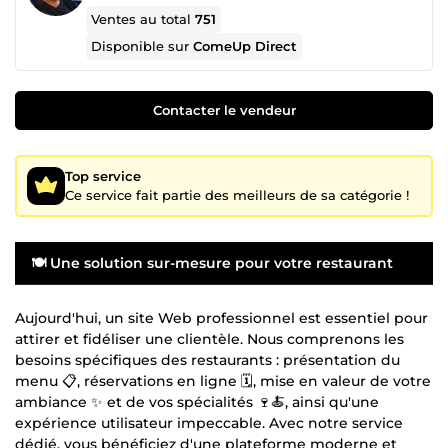
Ventes au total
751
Disponible sur
ComeUp Direct
Contacter le vendeur
Top service
Ce service fait partie des meilleurs de sa catégorie !
🍽️ Une solution sur-mesure pour votre restaurant
Aujourd'hui, un site Web professionnel est essentiel pour
attirer et fidéliser une clientèle. Nous comprenons les
besoins spécifiques des restaurants : présentation du
menu 📋, réservations en ligne 🗓️, mise en valeur de votre
ambiance ✨ et de vos spécialités 🍷🍝, ainsi qu'une
expérience utilisateur impeccable. Avec notre service
dédié, vous bénéficiez d'une plateforme moderne et