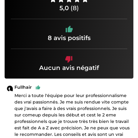
5,0
(8)
8 avis positifs
Aucun avis négatif
Fullhair
Merci a toute l'équipe pour leur professionnalisme
des vrai passionnés. Je me suis rendue vite compte
que j'avais a faire à des vrais professionnels. Je suis
sur comeup depuis les début et cest le 2 eme
professionnels que je trouve très très bien le travail
est fait de A a Z avec précision. Je ne peux que vous
le recommander. Les conseils et avis sont un vrai