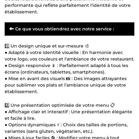
performante qui reflète parfaitement l'identité de votre
établissement.
🔑 Ce que vous obtiendrez avec notre service :
1️⃣ Un design unique et sur-mesure 🎨
● Adapté à votre identité visuelle : En harmonie avec
votre logo, vos couleurs et l'ambiance de votre restaurant.
● Design responsive 📱 : Parfaitement adapté à tous les
écrans (ordinateurs, tablettes, smartphones).
● Mise en avant des visuels 📸 : Des images attrayantes
pour sublimer vos plats et l’ambiance unique de votre
établissement.
2️⃣ Une présentation optimisée de votre menu 📋
● Affichage clair et interactif : Une présentation élégante
et facile à lire.
● Options dynamiques ⚡ : Choix des tailles de portions,
variantes (sans gluten, végétarien, etc.).
● Mises à jour faciles 🔄 : Modifiez votre menu à tout