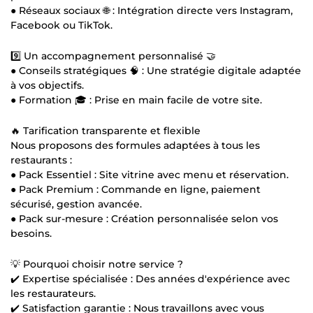
● Réseaux sociaux 🌐 : Intégration directe vers Instagram,
Facebook ou TikTok.
9️⃣ Un accompagnement personnalisé 🤝
● Conseils stratégiques 🧠 : Une stratégie digitale adaptée
à vos objectifs.
● Formation 🎓 : Prise en main facile de votre site.
🔥 Tarification transparente et flexible
Nous proposons des formules adaptées à tous les
restaurants :
● Pack Essentiel : Site vitrine avec menu et réservation.
● Pack Premium : Commande en ligne, paiement
sécurisé, gestion avancée.
● Pack sur-mesure : Création personnalisée selon vos
besoins.
💡 Pourquoi choisir notre service ?
✔️ Expertise spécialisée : Des années d'expérience avec
les restaurateurs.
✔️ Satisfaction garantie : Nous travaillons avec vous