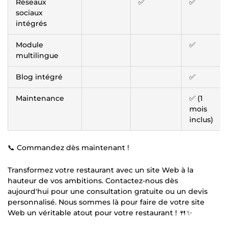
Réseaux
✅
✅
sociaux
intégrés
Module
✅
multilingue
Blog intégré
✅
Maintenance
✅ (1
mois
inclus)
📞 Commandez dès maintenant !
Transformez votre restaurant avec un site Web à la
hauteur de vos ambitions. Contactez-nous dès
aujourd'hui pour une consultation gratuite ou un devis
personnalisé. Nous sommes là pour faire de votre site
Web un véritable atout pour votre restaurant ! 🍴✨