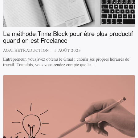
La méthode Time Block pour être plus productif
quand on est Freelance
AGATHETRADUCTION
5 AOÛT 2023
Entrepreneur, vous avez obtenu le Graal : choisir ses propres horaires de
travail. Toutefois, vous vous rendez compte que le…