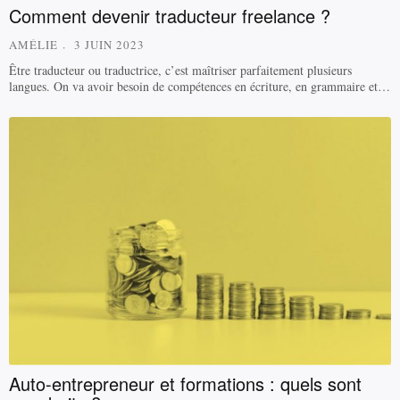
Comment devenir traducteur freelance ?
AMÉLIE
3 JUIN 2023
Être traducteur ou traductrice, c’est maîtriser parfaitement plusieurs
langues. On va avoir besoin de compétences en écriture, en grammaire et…
Auto-entrepreneur et formations : quels sont