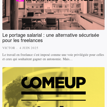
Le portage salarial : une alternative sécurisée
pour les freelances
VICTOR
4 JUIN 2025
Le travail en freelance s’est imposé comme une voie privilégiée pour celles
et ceux qui souhaitent gagner en autonomie. Mais…