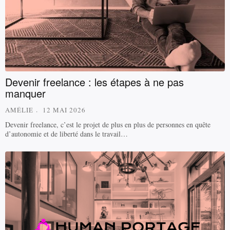
Devenir freelance : les étapes à ne pas
manquer
AMÉLIE
12 MAI 2026
Devenir freelance, c’est le projet de plus en plus de personnes en quête
d’autonomie et de liberté dans le travail…