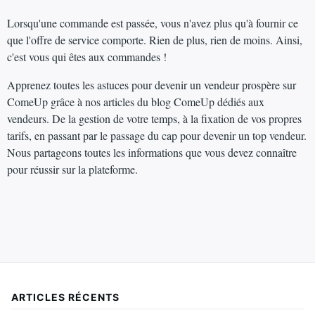
Lorsqu'une commande est passée, vous n'avez plus qu'à fournir ce
que l'offre de service comporte. Rien de plus, rien de moins. Ainsi,
c'est vous qui êtes aux commandes !
Apprenez toutes les astuces pour devenir un vendeur prospère sur
ComeUp grâce à nos articles du blog ComeUp dédiés aux
vendeurs. De la gestion de votre temps, à la fixation de vos propres
tarifs, en passant par le passage du cap pour devenir un top vendeur.
Nous partageons toutes les informations que vous devez connaître
pour réussir sur la plateforme.
ARTICLES RÉCENTS