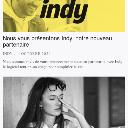
Nous vous présentons Indy, notre nouveau
partenaire
INDY
4 OCTOBRE 2024
Nous sommes ravis de vous annoncer notre nouveau partenariat avec Indy :
le logiciel tout-en-un conçu pour simplifier la vie…