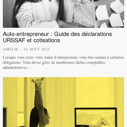
Auto-entrepreneur : Guide des déclarations
URSSAF et cotisations
AMÉLIE
26 AOÛT 2023
Lorsque vous créez votre statut d’entrepreneur, vous êtes soumis à certaines
obligations. Vous devez gérer de nombreuses tâches comptables,
administratives…