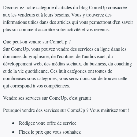
Découvrez notre catégorie d'articles du blog ComeUp consacrée
aux les vendeurs et à leurs besoins. Vous y trouverez des
informations utiles dans des articles qui vous permettront d'en savoir
plus sur comment accroître votre activité et vos revenus.
Que peut-on vendre sur ComeUp ?
Sur ComeUp, vous pouvez vendre des services en ligne dans les
domaines du graphisme, de l'écriture, de l'audiovisuel, du
développement web, des médias sociaux, du business, du coaching
et de la vie quotidienne. Ces huit catégories ont toutes de
nombreuses sous-catégories, vous serez donc sûr de trouver celle
qui correspond à vos compétences.
Vendre ses services sur ComeUp, c'est gratuit !
Pourquoi vendre des services sur ComeUp ? Vous maîtrisez tout !
Rédigez votre offre de service
Fixez le prix que vous souhaitez