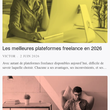
Les meilleures plateformes freelance en 2026
VICTOR
2 JUIN 2026
Avec autant de plateformes freelance disponibles aujourd’hui, difficile de
savoir laquelle choisir. Chacune a ses avantages, ses inconvénients, et ses…