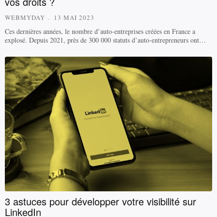
vos droits ?
WEBMYDAY
13 MAI 2023
Ces dernières années, le nombre d’auto-entreprises créées en France a
explosé. Depuis 2021, près de 300 000 statuts d’auto-entrepreneurs ont…
3 astuces pour développer votre visibilité sur
LinkedIn