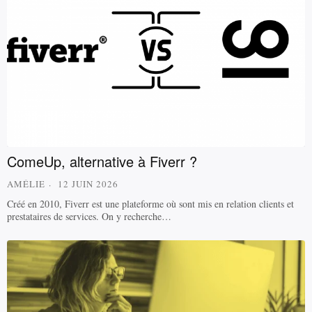
ComeUp, alternative à Fiverr ?
AMÉLIE
12 JUIN 2026
Créé en 2010, Fiverr est une plateforme où sont mis en relation clients et
prestataires de services. On y recherche…