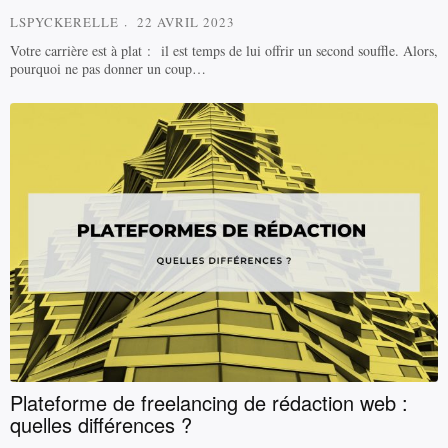
LSPYCKERELLE
22 AVRIL 2023
Votre carrière est à plat : il est temps de lui offrir un second souffle. Alors,
pourquoi ne pas donner un coup…
Plateforme de freelancing de rédaction web :
quelles différences ?