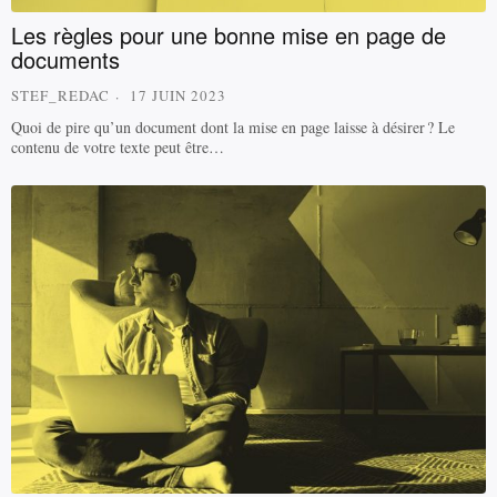
Les règles pour une bonne mise en page de
documents
STEF_REDAC
17 JUIN 2023
Quoi de pire qu’un document dont la mise en page laisse à désirer ? Le
contenu de votre texte peut être…