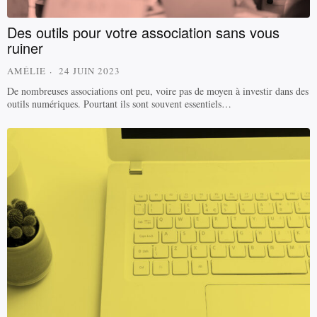
Des outils pour votre association sans vous
ruiner
AMÉLIE
24 JUIN 2023
De nombreuses associations ont peu, voire pas de moyen à investir dans des
outils numériques. Pourtant ils sont souvent essentiels…