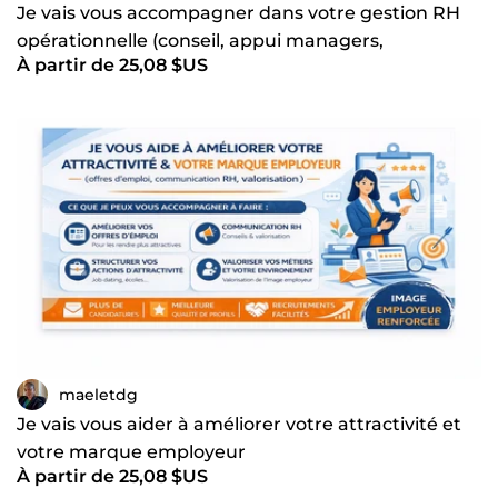
Je vais vous accompagner dans votre gestion RH
opérationnelle (conseil, appui managers,
À partir de 25,08 $US
problématiques RH)
maeletdg
Je vais vous aider à améliorer votre attractivité et
votre marque employeur
À partir de 25,08 $US