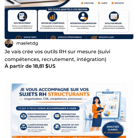
maeletdg
Je vais crée vos outils RH sur mesure (suivi
compétences, recrutement, intégration)
À partir de 18,81 $US