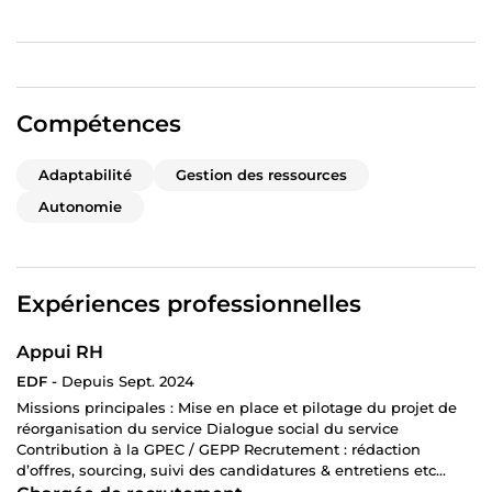
Compétences
Adaptabilité
Gestion des ressources
Autonomie
Expériences professionnelles
Appui RH
EDF -
Depuis Sept. 2024
Missions principales : Mise en place et pilotage du projet de
réorganisation du service Dialogue social du service
Contribution à la GPEC / GEPP Recrutement : rédaction
d’offres, sourcing, suivi des candidatures & entretiens etc...