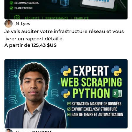
N_Lyes
Je vais auditer votre infrastructure réseau et vous
livrer un rapport détaillé
À partir de 125,43 $US