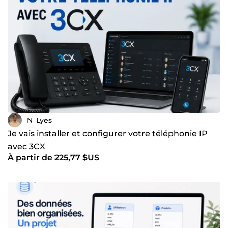
N_Lyes
Je vais installer et configurer votre téléphonie IP
avec 3CX
À partir de 225,77 $US