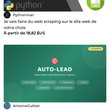
Pythonman
Je vais faire du web scraping sur le site web de
votre choix
À partir de 18,82 $US
AntoineGuittet