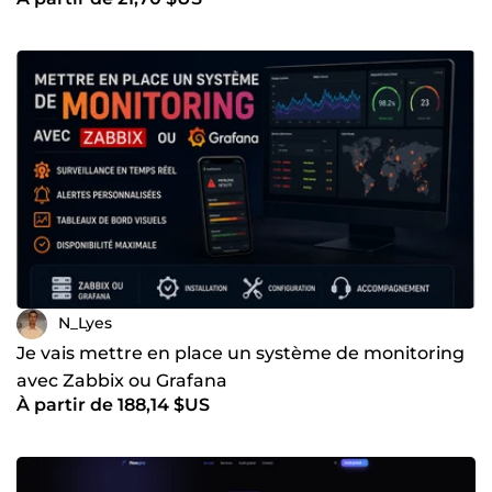
N_Lyes
Je vais mettre en place un système de monitoring
avec Zabbix ou Grafana
À partir de 188,14 $US