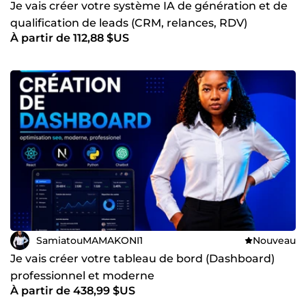
Je vais créer votre système IA de génération et de
qualification de leads (CRM, relances, RDV)
À partir de 112,88 $US
SamiatouMAMAKONI1
Nouveau
Je vais créer votre tableau de bord (Dashboard)
professionnel et moderne
À partir de 438,99 $US