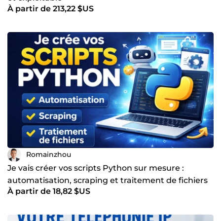
À partir de 213,22 $US
Romainzhou
Je vais créer vos scripts Python sur mesure :
automatisation, scraping et traitement de fichiers
À partir de 18,82 $US