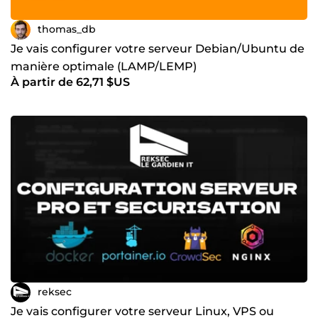
thomas_db
Je vais configurer votre serveur Debian/Ubuntu de
manière optimale (LAMP/LEMP)
À partir de 62,71 $US
reksec
Je vais configurer votre serveur Linux, VPS ou