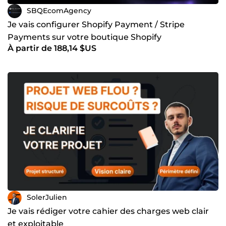
SBQEcomAgency
Je vais configurer Shopify Payment / Stripe
Payments sur votre boutique Shopify
À partir de 188,14 $US
SolerJulien
Je vais rédiger votre cahier des charges web clair
et exploitable