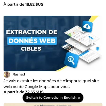
À partir de 18,82 $US
Rashad
Je vais extraire les données de n'importe quel site
web ou de Google Maps pour vous
À partir de 32,55 $US
Switch to ComeUp in English.