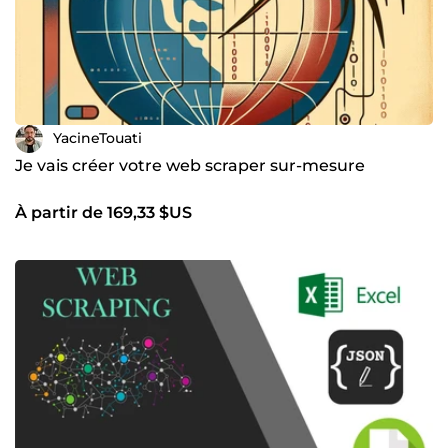
YacineTouati
Je vais créer votre web scraper sur-mesure
À partir de 169,33 $US