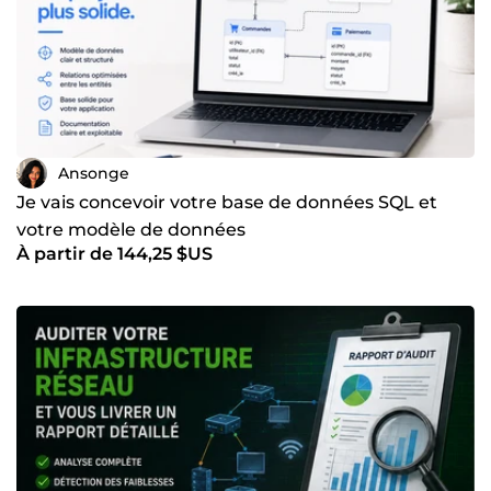
Ansonge
Je vais concevoir votre base de données SQL et
votre modèle de données
À partir de 144,25 $US