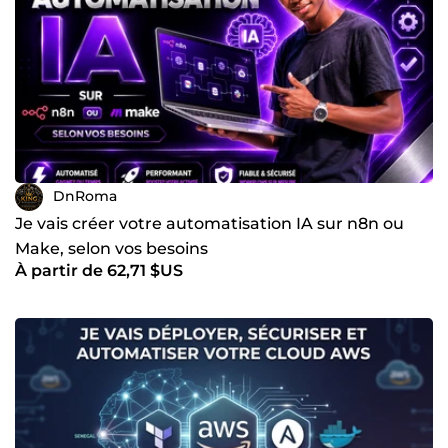
DnRoma
Je vais créer votre automatisation IA sur n8n ou
Make, selon vos besoins
À partir de 62,71 $US