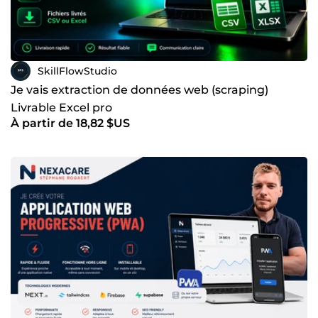
SkillFlowStudio
Je vais extraction de données web (scraping)
Livrable Excel pro
À partir de 18,82 $US