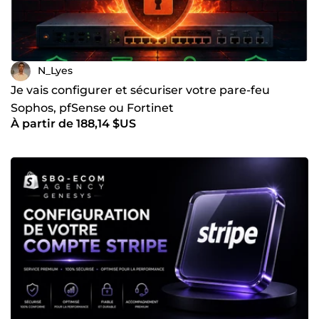
N_Lyes
Je vais configurer et sécuriser votre pare-feu
Sophos, pfSense ou Fortinet
À partir de 188,14 $US