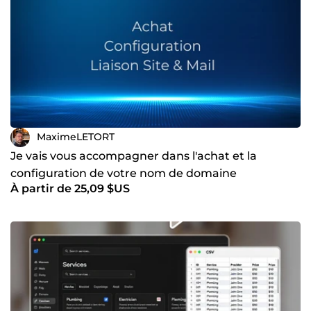
MaximeLETORT
Je vais vous accompagner dans l'achat et la
configuration de votre nom de domaine
À partir de 25,09 $US