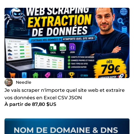
Needle
Je vais scraper n'importe quel site web et extraire
vos données en Excel CSV JSON
À partir de 87,80 $US