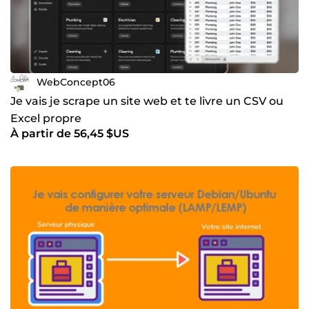
WebConcept06
Je vais je scrape un site web et te livre un CSV ou
Excel propre
À partir de 56,45 $US