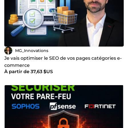
MG_Innovations
Je vais optimiser le SEO de vos pages catégories e-
commerce
À partir de 37,63 $US