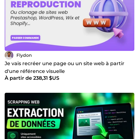
Flydon
Je vais recréer une page ou un site web à partir
d'une référence visuelle
À partir de 238,31 $US