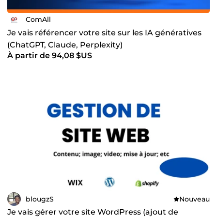
ComAll
Je vais référencer votre site sur les IA génératives
(ChatGPT, Claude, Perplexity)
À partir de 94,08 $US
blougzS
Nouveau
Je vais gérer votre site WordPress (ajout de