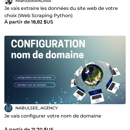
MiarozoRANDRIA
Je vais extraire les données du site web de votre
choix (Web Scraping Python)
À partir de 18,82 $US
NABULSEE_AGENCY
Je vais configurer votre nom de domaine
À partir de 21,70 $US