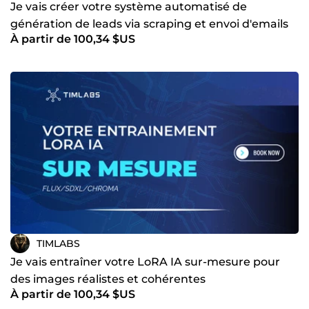
Je vais créer votre système automatisé de
génération de leads via scraping et envoi d'emails
À partir de 100,34 $US
TIMLABS
Je vais entraîner votre LoRA IA sur-mesure pour
des images réalistes et cohérentes
À partir de 100,34 $US