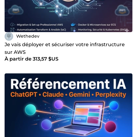
Wethedev
Je vais déployer et sécuriser votre infrastructure
sur AWS
À partir de 313,57 $US