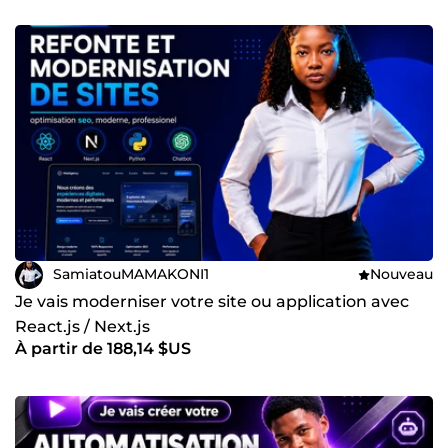
SamiatouMAMAKONI1
Nouveau
Je vais moderniser votre site ou application avec
React.js / Next.js
À partir de 188,14 $US