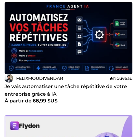
FELIXMOUDIVENDAR
Nouveau
Je vais automatiser une tâche répétitive de votre
entreprise grâce à IA
À partir de 68,99 $US