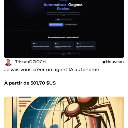
TristanDZIOCH
Nouveau
Je vais vous créer un agent IA autonome
À partir de 501,70 $US