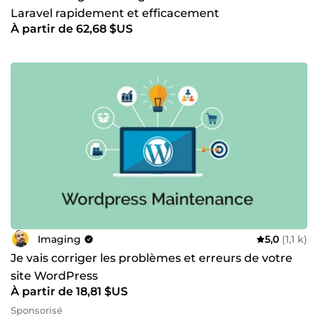
Laravel rapidement et efficacement
À partir de 62,68 $US
Imaging
5,0
(1,1 k)
Je vais corriger les problèmes et erreurs de votre
site WordPress
À partir de 18,81 $US
Sponsorisé