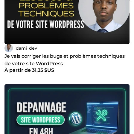
dami_dev
Je vais corriger les bugs et problèmes techniques
de votre site WordPress
À partir de 31,35 $US