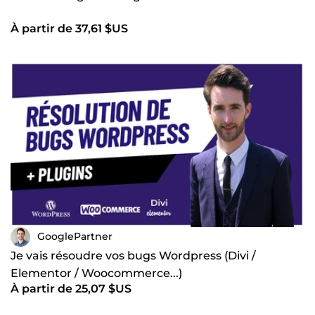
À partir de 37,61 $US
GooglePartner
Je vais résoudre vos bugs Wordpress (Divi /
Elementor / Woocommerce...)
À partir de 25,07 $US