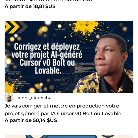
À partir de 18,81 $US
lionel_okpeicha
Je vais corriger et mettre en production votre
projet généré par IA Cursor v0 Bolt ou Lovable
À partir de 50,14 $US