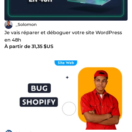
_Solomon
Je vais réparer et déboguer votre site WordPress
en 48h
À partir de 31,35 $US