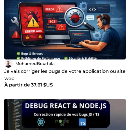
MohamedBourhila
Je vais corriger les bugs de votre application ou site
web
À partir de 37,61 $US