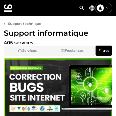
Support technique
Support informatique
405 services
Services
Freelances
Filtres