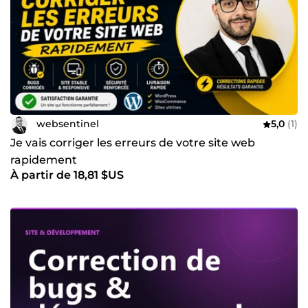
websentinel
5,0
(1)
Je vais corriger les erreurs de votre site web
rapidement
À partir de 18,81 $US