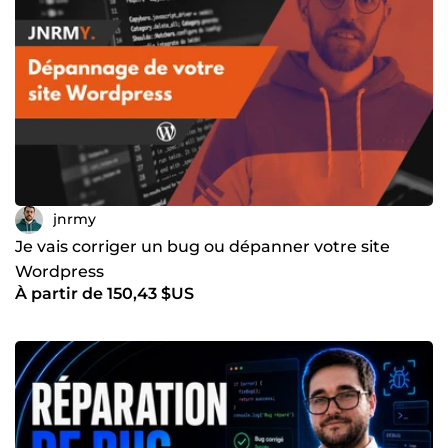
jnrmy
Je vais corriger un bug ou dépanner votre site
Wordpress
À partir de 150,43 $US