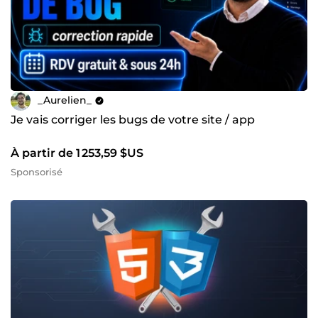
_Aurelien_
Je vais corriger les bugs de votre site / app
À partir de 1 253,59 $US
Sponsorisé