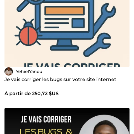
YehielYanou
Je vais corriger les bugs sur votre site internet
À partir de 250,72 $US