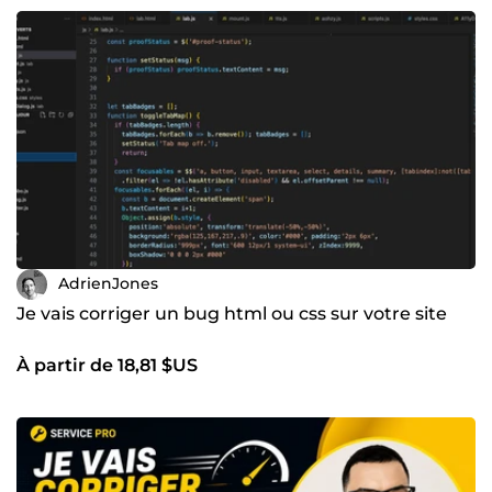
AdrienJones
Je vais corriger un bug html ou css sur votre site
À partir de 18,81 $US