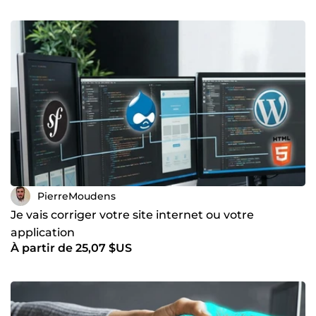
PierreMoudens
Je vais corriger votre site internet ou votre
application
À partir de 25,07 $US