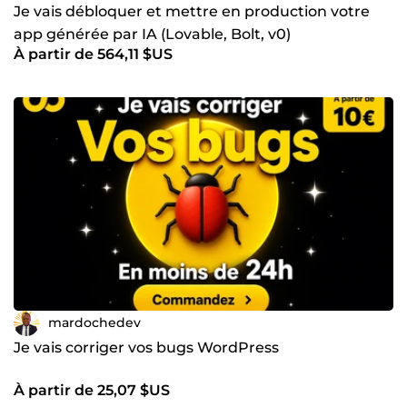
Je vais débloquer et mettre en production votre
app générée par IA (Lovable, Bolt, v0)
À partir de 564,11 $US
mardochedev
Je vais corriger vos bugs WordPress
À partir de 25,07 $US