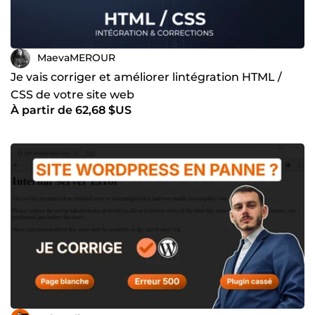
MaevaMEROUR
Je vais corriger et améliorer lintégration HTML /
CSS de votre site web
À partir de 62,68 $US