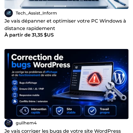
Tech_Assist_Inform
Je vais dépanner et optimiser votre PC Windows à
distance rapidement
À partir de 31,35 $US
guilhem4
Je vais corriger les bugs de votre site WordPress