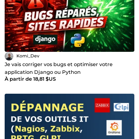
Komi_Dev
Je vais corriger vos bugs et optimiser votre
application Django ou Python
À partir de 18,81 $US