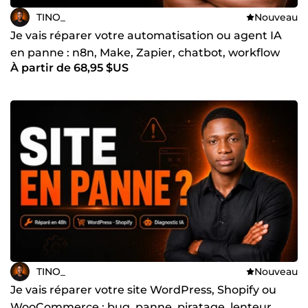
TINO_
Nouveau
Je vais réparer votre automatisation ou agent IA
en panne : n8n, Make, Zapier, chatbot, workflow
À partir de 68,95 $US
TINO_
Nouveau
Je vais réparer votre site WordPress, Shopify ou
WooCommerce : bug, panne, piratage, lenteur