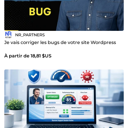
NR_PARTNERS
Je vais corriger les bugs de votre site Wordpress
À partir de 18,81 $US