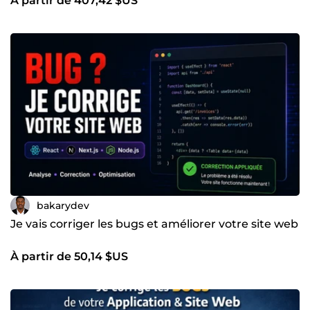
À partir de 407,42 $US
bakarydev
Je vais corriger les bugs et améliorer votre site web
À partir de 50,14 $US