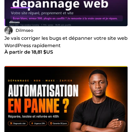
Dilmseo
Je vais corriger les bugs et dépanner votre site web
WordPress rapidement
À partir de 18,81 $US