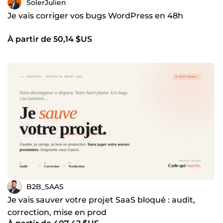
SolerJulien
Je vais corriger vos bugs WordPress en 48h
À partir de 50,14 $US
B2B_SAAS
Je vais sauver votre projet SaaS bloqué : audit,
correction, mise en prod