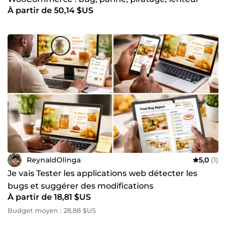
À partir de 50,14 $US
ReynaldOlinga
5,0
(1)
Je vais Tester les applications web détecter les
bugs et suggérer des modifications
À partir de 18,81 $US
Budget moyen : 28,88 $US