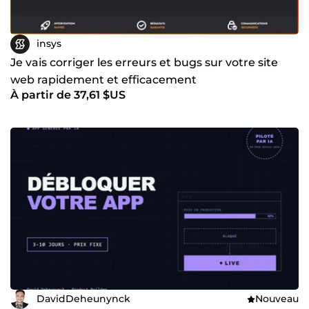
insys
Je vais corriger les erreurs et bugs sur votre site
web rapidement et efficacement
À partir de 37,61 $US
DavidDeheunynck
Nouveau