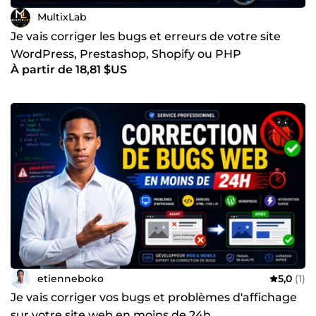
MultixLab
Je vais corriger les bugs et erreurs de votre site
WordPress, Prestashop, Shopify ou PHP
À partir de 18,81 $US
etienneboko
5,0
(1)
Je vais corriger vos bugs et problèmes d'affichage
sur votre site web en moins de 24h