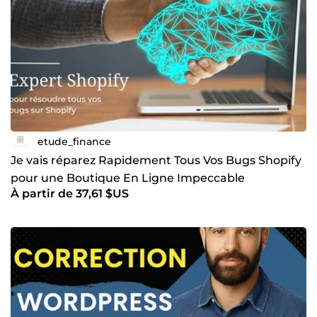
etude_finance
Je vais réparez Rapidement Tous Vos Bugs Shopify
pour une Boutique En Ligne Impeccable
À partir de 37,61 $US