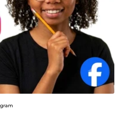
tagram