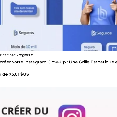
rissMarcGregorLe
 créer votre Instagram Glow-Up : Une Grille Esthétique 
r de 75,01 $US