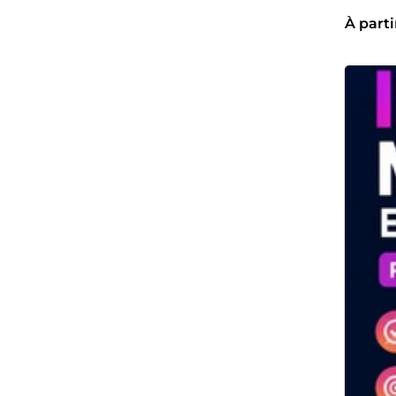
À parti