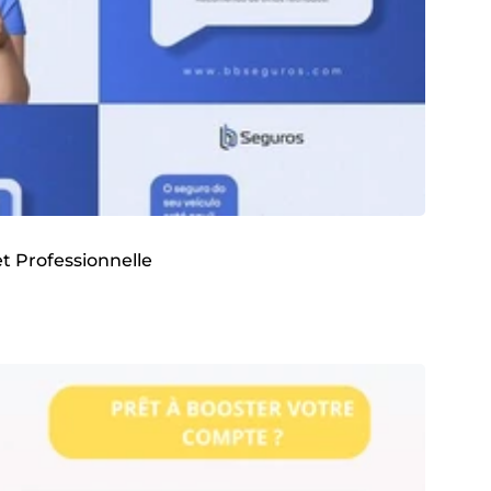
et Professionnelle