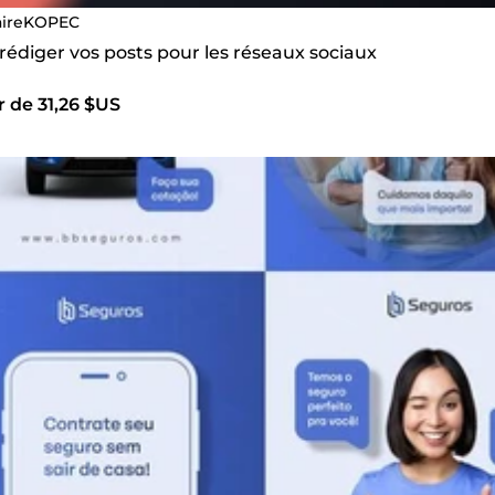
aireKOPEC
 rédiger vos posts pour les réseaux sociaux
r de 31,26 $US