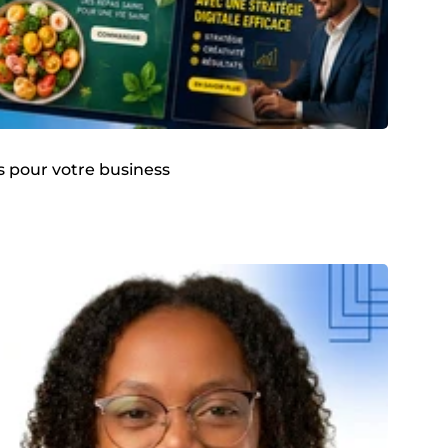
s pour votre business