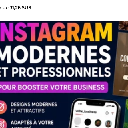
r de 31,26 $US