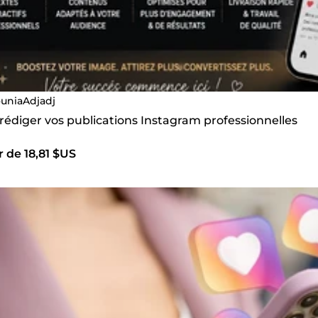
uniaAdjadj
 rédiger vos publications Instagram professionnelles
r de 18,81 $US