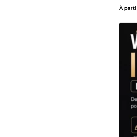
À parti