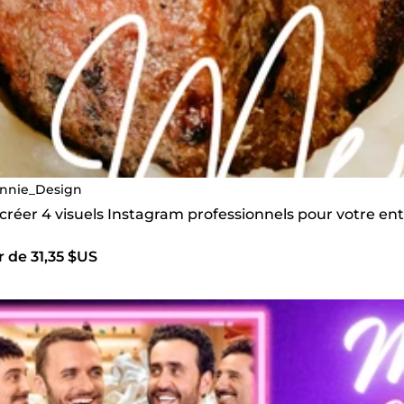
nnie_Design
 créer 4 visuels Instagram professionnels pour votre en
r de 31,35 $US