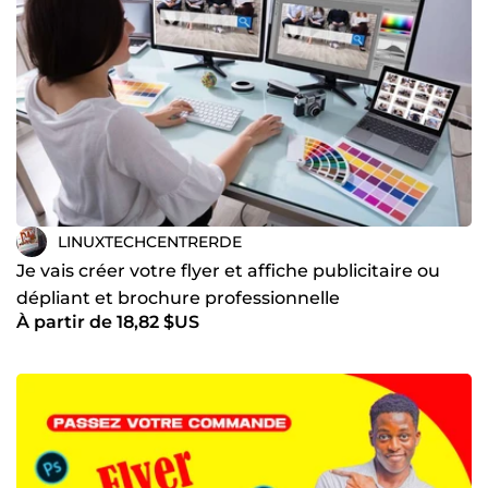
LINUXTECHCENTRERDE
Je vais créer votre flyer et affiche publicitaire ou
dépliant et brochure professionnelle
À partir de 18,82 $US