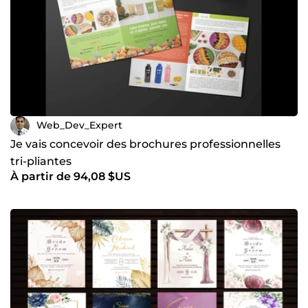
Web_Dev_Expert
Je vais concevoir des brochures professionnelles
tri-pliantes
À partir de 94,08 $US