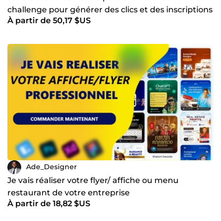
challenge pour générer des clics et des inscriptions
À partir de 50,17 $US
Ade_Designer
Je vais réaliser votre flyer/ affiche ou menu
restaurant de votre entreprise
À partir de 18,82 $US