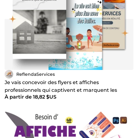
ReflendaServices
Je vais concevoir des flyers et affiches
professionnels qui captivent et marquent les
À partir de 18,82 $US
esprits