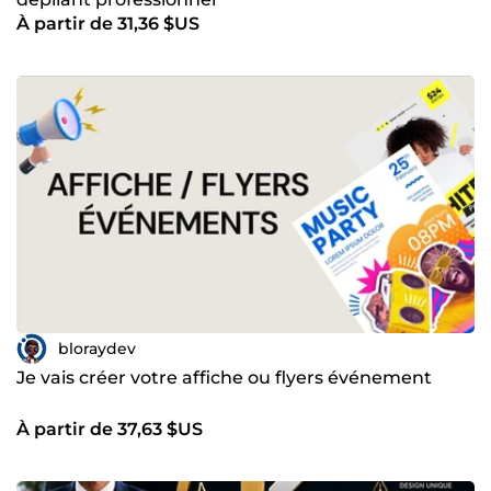
À partir de 31,36 $US
bloraydev
Je vais créer votre affiche ou flyers événement
À partir de 37,63 $US