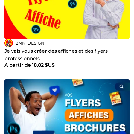
2MK_DESIGN
Je vais vous créer des affiches et des flyers
professionnels
À partir de 18,82 $US