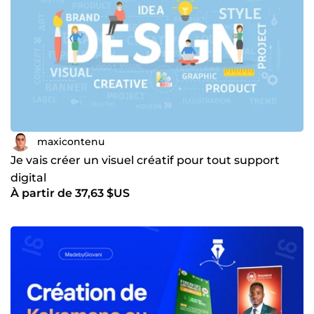
maxicontenu
Je vais créer un visuel créatif pour tout support
digital
À partir de 37,63 $US