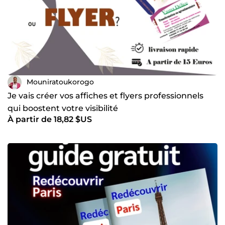
Mouniratoukorogo
Je vais créer vos affiches et flyers professionnels
qui boostent votre visibilité
À partir de 18,82 $US