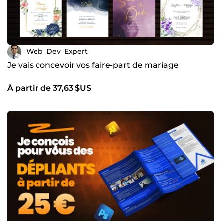
Web_Dev_Expert
Je vais concevoir vos faire-part de mariage
À partir de 37,63 $US