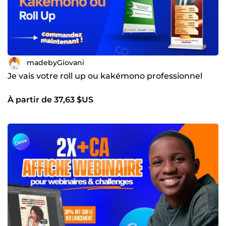
madebyGiovani
Je vais votre roll up ou kakémono professionnel
À partir de 37,63 $US