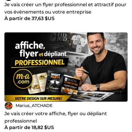
Je vais créer un flyer professionnel et attractif pour
vos évènements ou votre entreprise
À partir de 37,63 $US
Marius_ATCHADE
Je vais créer votre affiche, flyer ou dépliant
professionnel
À partir de 18,82 $US