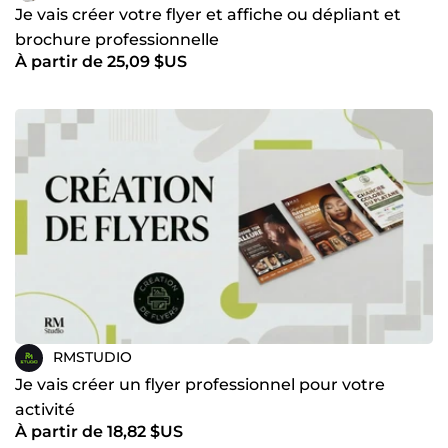
Je vais créer votre flyer et affiche ou dépliant et
brochure professionnelle
À partir de 25,09 $US
RMSTUDIO
Je vais créer un flyer professionnel pour votre
activité
À partir de 18,82 $US