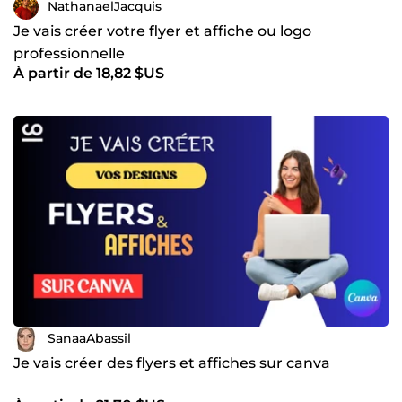
NathanaelJacquis
Je vais créer votre flyer et affiche ou logo
professionnelle
À partir de 18,82 $US
SanaaAbassil
Je vais créer des flyers et affiches sur canva