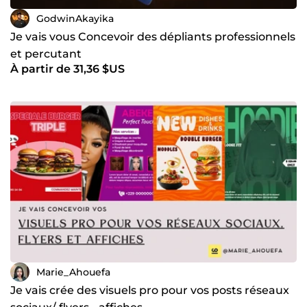
GodwinAkayika
Je vais vous Concevoir des dépliants professionnels
et percutant
À partir de 31,36 $US
Marie_Ahouefa
Je vais crée des visuels pro pour vos posts réseaux