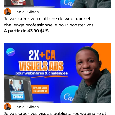
Daniel_Slides
Je vais créer votre affiche de webinaire et
challenge professionnelle pour booster vos
À partir de 43,90 $US
inscriptions
Daniel_Slides
Je vais créer vos visuels publicitaires webinaire et