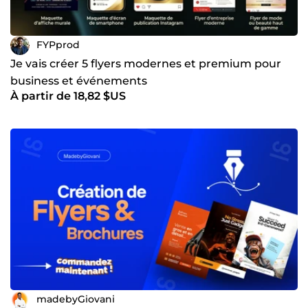
FYPprod
Je vais créer 5 flyers modernes et premium pour
business et événements
À partir de 18,82 $US
madebyGiovani