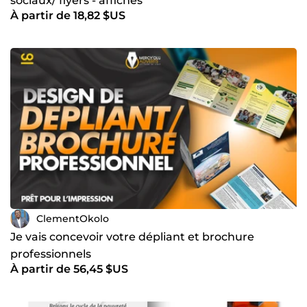
sociaux/ flyers - affiches
À partir de 18,82 $US
ClementOkolo
Je vais concevoir votre dépliant et brochure
professionnels
À partir de 56,45 $US