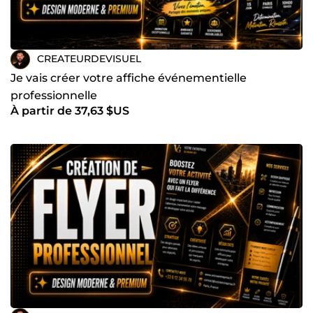
CREATEURDEVISUEL
Je vais créer votre affiche événementielle
professionnelle
À partir de 37,63 $US