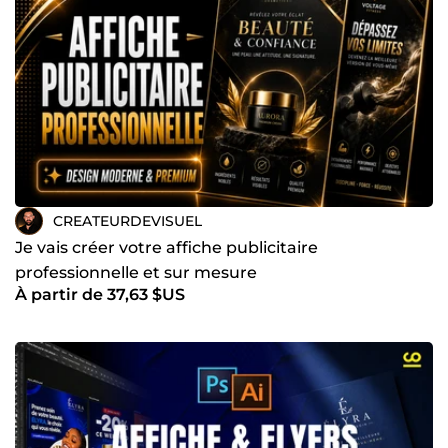
CREATEURDEVISUEL
Je vais créer votre affiche publicitaire
professionnelle et sur mesure
À partir de 37,63 $US