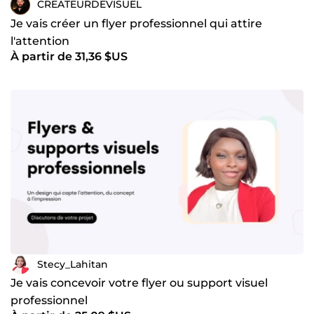
CREATEURDEVISUEL
Je vais créer un flyer professionnel qui attire
l'attention
À partir de 31,36 $US
Stecy_Lahitan
Je vais concevoir votre flyer ou support visuel
professionnel