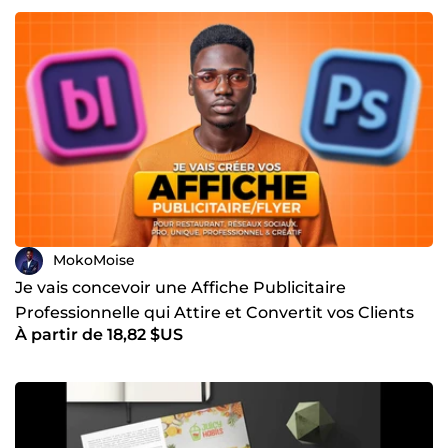
MokoMoise
Je vais concevoir une Affiche Publicitaire
Professionnelle qui Attire et Convertit vos Clients
À partir de 18,82 $US