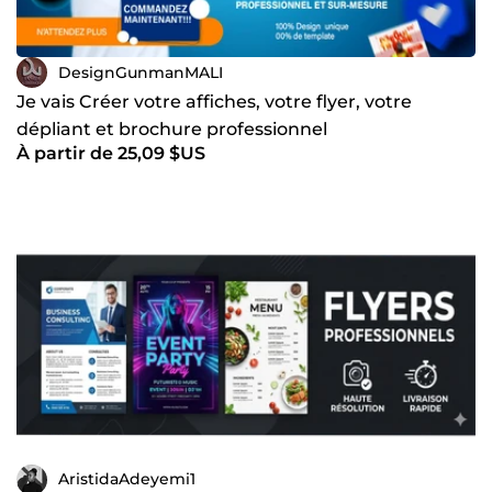
DesignGunmanMALI
Je vais Créer votre affiches, votre flyer, votre
dépliant et brochure professionnel
À partir de 25,09 $US
AristidaAdeyemi1