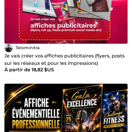
Telominitra
Je vais créer vos affiches publicitaires (flyers, posts
sur les réseaux et pour les impressions)
À partir de 18,82 $US