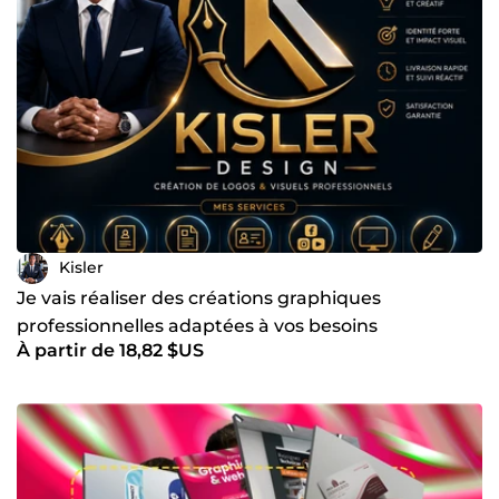
Kisler
Je vais réaliser des créations graphiques
professionnelles adaptées à vos besoins
À partir de 18,82 $US