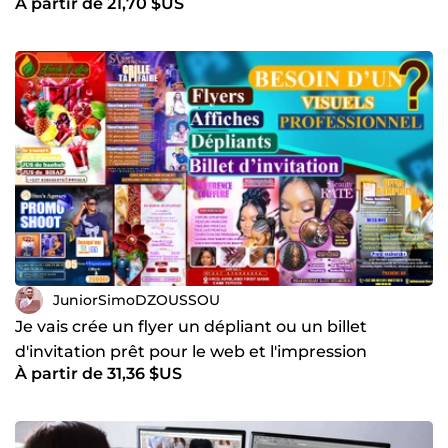
À partir de 21,70 $US
JuniorSimoDZOUSSOU
Je vais crée un flyer un dépliant ou un billet
d'invitation prêt pour le web et l'impression
À partir de 31,36 $US