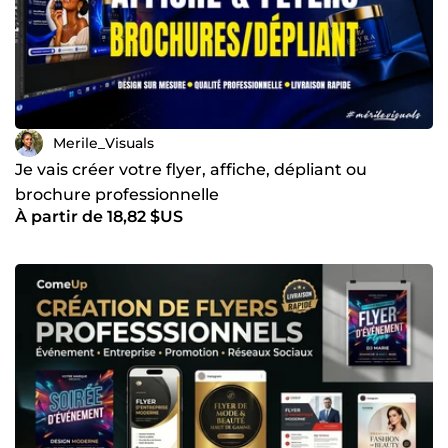
Merile_Visuals
Je vais créer votre flyer, affiche, dépliant ou
brochure professionnelle
À partir de 18,82 $US