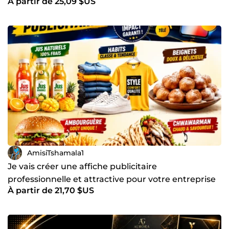
À partir de 25,09 $US
AmisiTshamala1
Je vais créer une affiche publicitaire
professionnelle et attractive pour votre entreprise
À partir de 21,70 $US