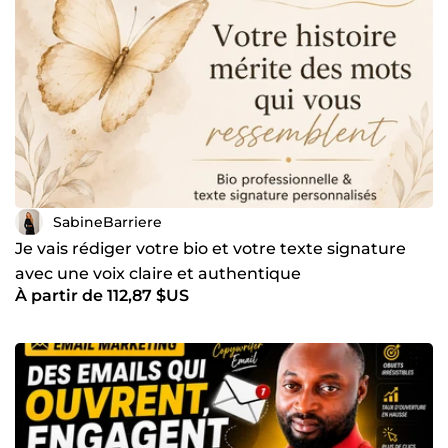
SabineBarriere
Je vais rédiger votre bio et votre texte signature
avec une voix claire et authentique
À partir de 112,87 $US