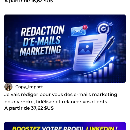
À partir de 18,82 $US
Copy_Impact
Je vais rédiger pour vous des e-mails marketing
pour vendre, fidéliser et relancer vos clients
À partir de 37,62 $US