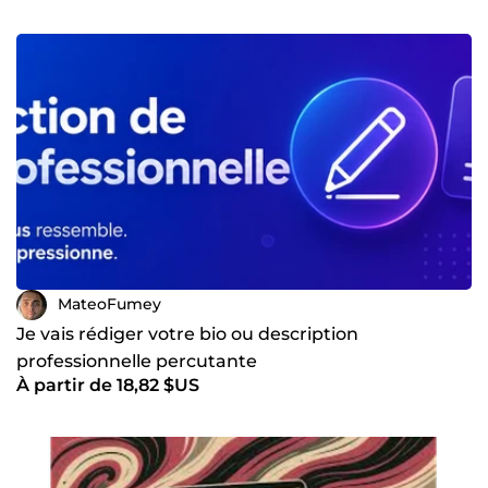
MateoFumey
Je vais rédiger votre bio ou description
professionnelle percutante
À partir de 18,82 $US