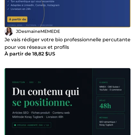
JDesmaineMEMEDE
Je vais rédiger votre bio professionnelle percutante
pour vos réseaux et profils
À partir de 18,82 $US