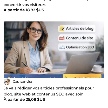
convertir vos visiteurs
À partir de 18,82 $US
Cas_sandra
Je vais rédiger vos articles professionnels pour
blog, site web et contenus SEO avec soin
À partir de 25,08 $US