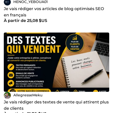
HENOC_YEBOUA01
Je vais rédiger vos articles de blog optimisés SEO
en français
À partir de 25,08 $US
AllegresseMeku
Je vais rédiger des textes de vente qui attirent plus
de clients