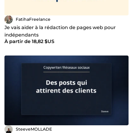
FatihaFreelance
Je vais aider à la rédaction de pages web pour
indépendants
À partir de 18,82 $US
SteeveMOLLADE