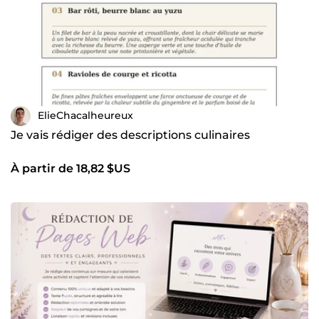
ElieChacalheureux
Je vais rédiger des descriptions culinaires
À partir de 18,82 $US