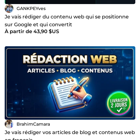
GANKPEYves
Je vais rédiger du contenu web qui se positionne
sur Google et qui convertit
À partir de 43,90 $US
BrahimCamara
Je vais rédiger vos articles de blog et contenus web