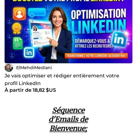
ElMehdiMediani
Je vais optimiser et rédiger entièrement votre
profil LinkedIn
À partir de 18,82 $US