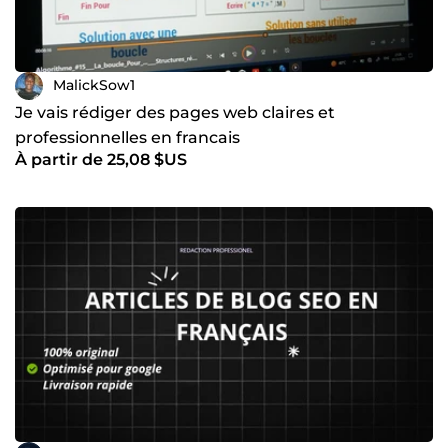
MalickSow1
Je vais rédiger des pages web claires et
professionnelles en francais
À partir de 25,08 $US