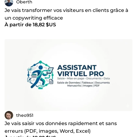
Oberth
Je vais transformer vos visiteurs en clients grâce à
un copywriting efficace
À partir de 18,82 $US
theo951
Je vais saisir vos données rapidement et sans
erreurs (PDF, images, Word, Excel)