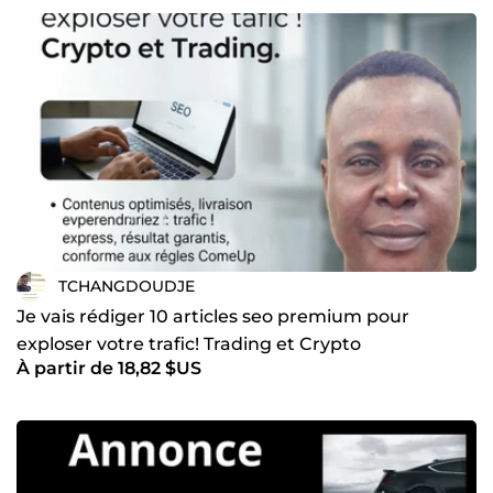
TCHANGDOUDJE
Je vais rédiger 10 articles seo premium pour
exploser votre trafic! Trading et Crypto
À partir de 18,82 $US