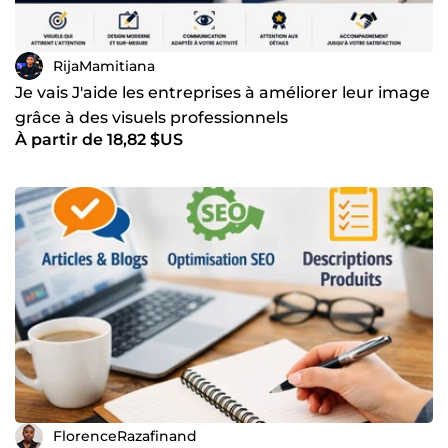
RijaMamitiana
Je vais J'aide les entreprises à améliorer leur image
grâce à des visuels professionnels
À partir de 18,82 $US
FlorenceRazafinand