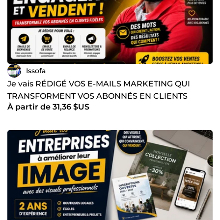
Issofa
Je vais RÉDIGÉ VOS E-MAILS MARKETING QUI
TRANSFORMENT VOS ABONNÉS EN CLIENTS
À partir de 31,36 $US