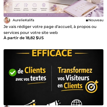
AurelieKalifa
Nouveau
Je vais rédiger votre page d'accueil, à propos ou
services pour votre site web
À partir de 18,82 $US