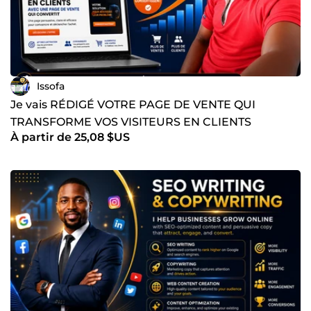
Issofa
Je vais RÉDIGÉ VOTRE PAGE DE VENTE QUI
TRANSFORME VOS VISITEURS EN CLIENTS
À partir de 25,08 $US