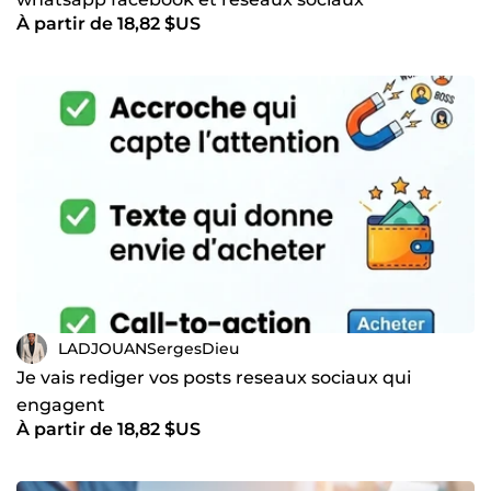
À partir de 18,82 $US
LADJOUANSergesDieu
Je vais rediger vos posts reseaux sociaux qui
engagent
À partir de 18,82 $US