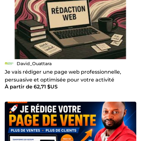
David_Ouattara
Je vais rédiger une page web professionnelle,
persuasive et optimisée pour votre activité
À partir de 62,71 $US