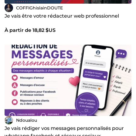
COFFIGhislainDOUTE
Je vais être votre rédacteur web professionnel
À partir de 18,82 $US
Ndoualou
Je vais rédiger vos messages personnalisés pour
whatsapp facebook et réseaux sociaux