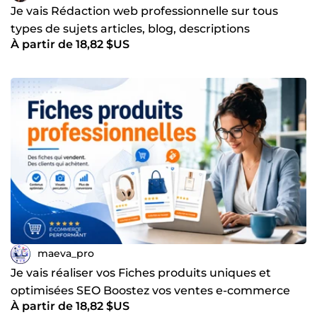
Je vais Rédaction web professionnelle sur tous
types de sujets articles, blog, descriptions
À partir de 18,82 $US
maeva_pro
Je vais réaliser vos Fiches produits uniques et
optimisées SEO Boostez vos ventes e-commerce
À partir de 18,82 $US