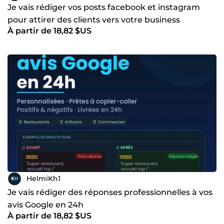
Je vais rédiger vos posts facebook et instagram
pour attirer des clients vers votre business
À partir de 18,82 $US
HelmiKh1
Je vais rédiger des réponses professionnelles à vos
avis Google en 24h
À partir de 18,82 $US