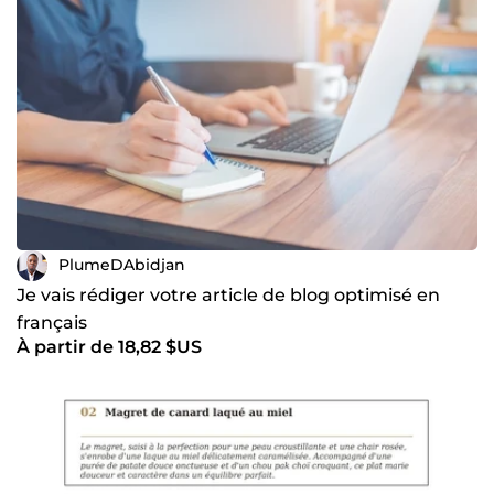
PlumeDAbidjan
Je vais rédiger votre article de blog optimisé en
français
À partir de 18,82 $US