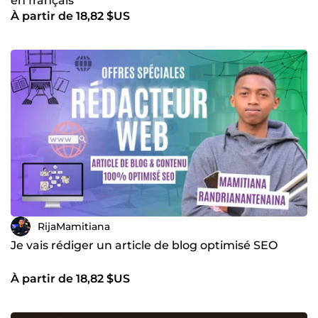
en français
À partir de 18,82 $US
RijaMamitiana
Je vais rédiger un article de blog optimisé SEO
À partir de 18,82 $US