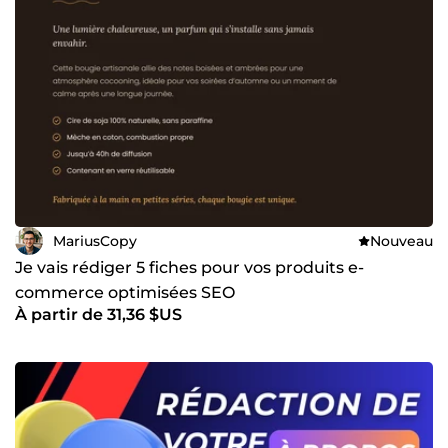
MariusCopy
Nouveau
Je vais rédiger 5 fiches pour vos produits e-
commerce optimisées SEO
À partir de 31,36 $US