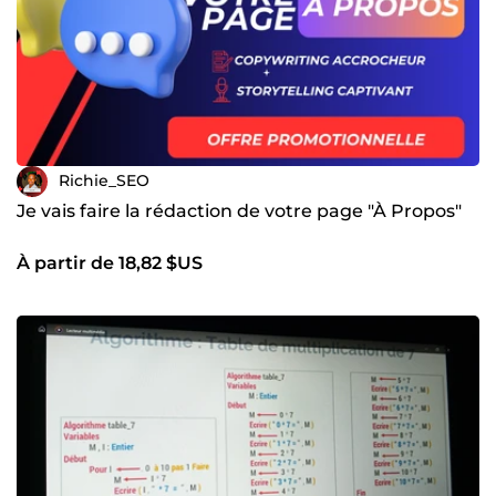
Richie_SEO
Je vais faire la rédaction de votre page "À Propos"
À partir de 18,82 $US