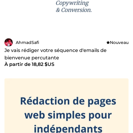
AhmadSafi
Nouveau
Je vais rédiger votre séquence d'emails de
bienvenue percutante
À partir de 18,82 $US