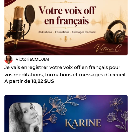
VictoriaCODJIA1
Je vais enregistrer votre voix off en français pour
vos méditations, formations et messages d'accueil
À partir de 18,82 $US