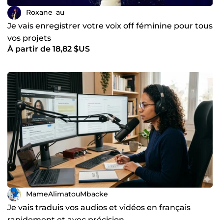
Roxane_au
Je vais enregistrer votre voix off féminine pour tous
vos projets
À partir de 18,82 $US
MameAlimatouMbacke
Je vais traduis vos audios et vidéos en français
rapidement et avec précision