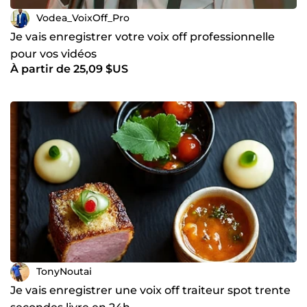
Vodea_VoixOff_Pro
Je vais enregistrer votre voix off professionnelle
pour vos vidéos
À partir de 25,09 $US
TonyNoutai
Je vais enregistrer une voix off traiteur spot trente