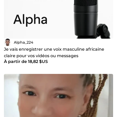
Alpha_224
Je vais enregistrer une voix masculine africaine
claire pour vos vidéos ou messages
À partir de 18,82 $US