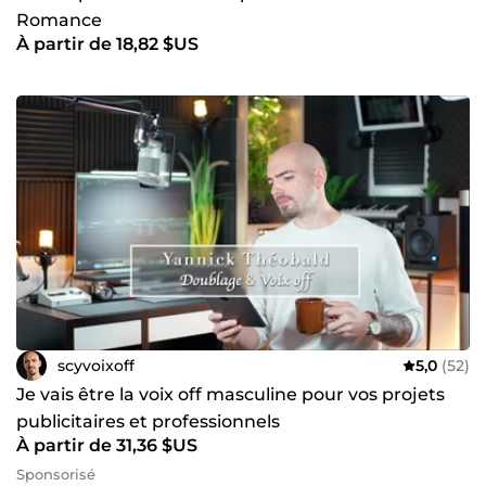
Romance
À partir de 18,82 $US
scyvoixoff
5,0
(52)
Je vais être la voix off masculine pour vos projets
publicitaires et professionnels
À partir de 31,36 $US
Sponsorisé