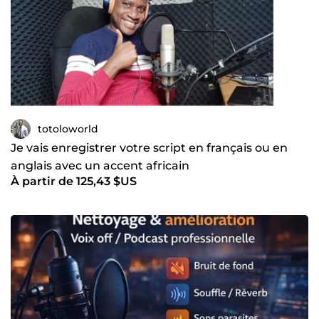
totoloworld
Je vais enregistrer votre script en français ou en
anglais avec un accent africain
À partir de 125,43 $US