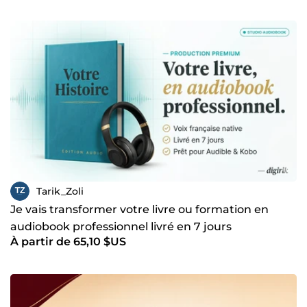
Tarik_Zoli
Je vais transformer votre livre ou formation en
audiobook professionnel livré en 7 jours
À partir de 65,10 $US