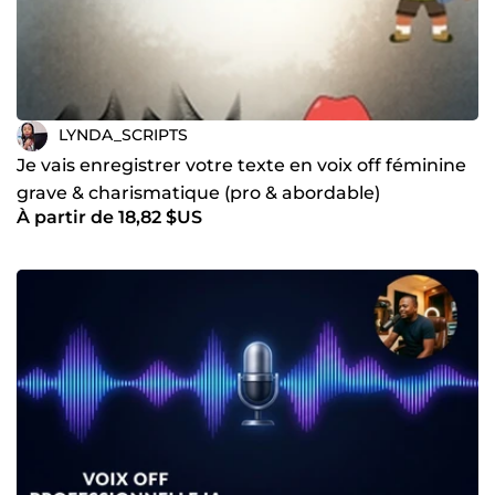
LYNDA_SCRIPTS
Je vais enregistrer votre texte en voix off féminine
grave & charismatique (pro & abordable)
À partir de 18,82 $US