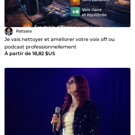
Ratsara
Je vais nettoyer et améliorer votre voix off ou
podcast professionnellement
À partir de 18,82 $US