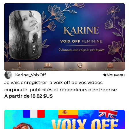
Karine_VoixOff
Nouveau
Je vais enregistrer la voix off de vos vidéos
corporate, publicités et répondeurs d'entreprise
À partir de 18,82 $US