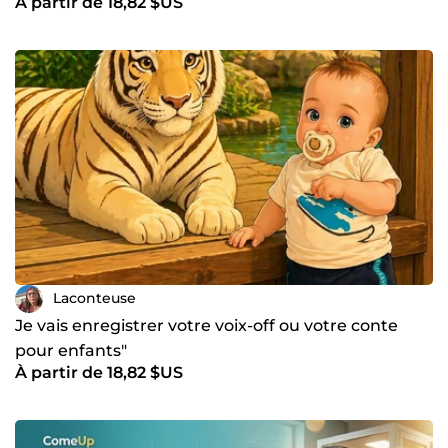
À partir de 18,82 $US
Laconteuse
Je vais enregistrer votre voix-off ou votre conte
pour enfants"
À partir de 18,82 $US