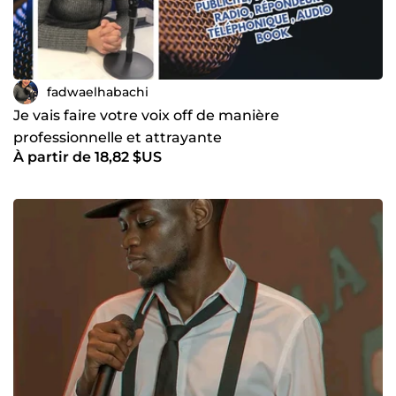
fadwaelhabachi
Je vais faire votre voix off de manière
professionnelle et attrayante
À partir de 18,82 $US