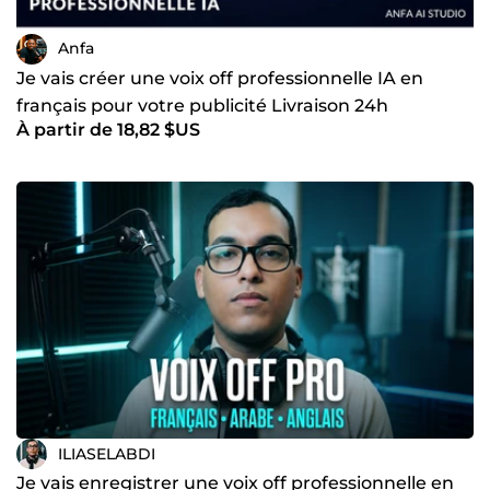
Anfa
Je vais créer une voix off professionnelle IA en
français pour votre publicité Livraison 24h
À partir de 18,82 $US
ILIASELABDI
Je vais enregistrer une voix off professionnelle en