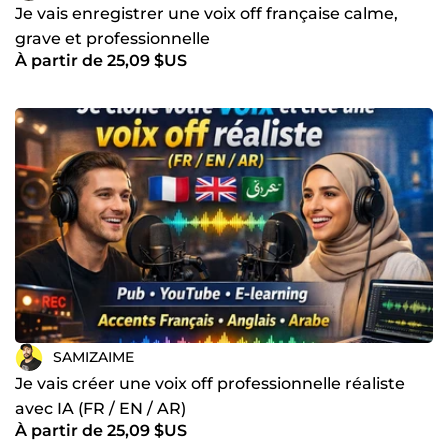
Je vais enregistrer une voix off française calme,
grave et professionnelle
À partir de 25,09 $US
SAMIZAIME
Je vais créer une voix off professionnelle réaliste
avec IA (FR / EN / AR)
À partir de 25,09 $US