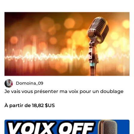
Domoina_09
Je vais vous présenter ma voix pour un doublage
À partir de 18,82 $US