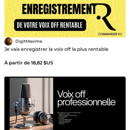
DigitMaxime
Je vais enregistrer la voix off la plus rentable
À partir de 18,82 $US