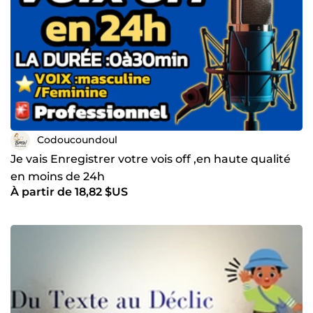
Codoucoundoul
Je vais Enregistrer votre vois off ,en haute qualité
en moins de 24h
À partir de 18,82 $US