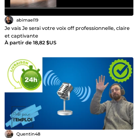
abimael19
Je vais Je serai votre voix off professionnelle, claire
et captivante
À partir de 18,82 $US
Quentin48