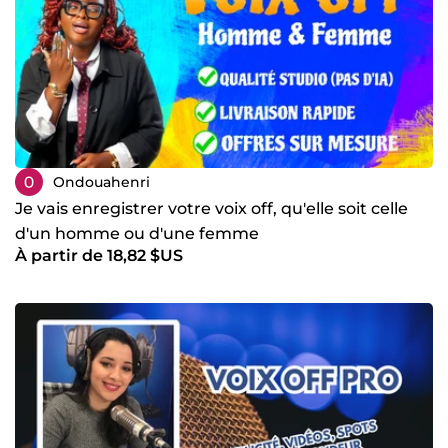
Ondouahenri
Je vais enregistrer votre voix off, qu'elle soit celle
d'un homme ou d'une femme
À partir de 18,82 $US