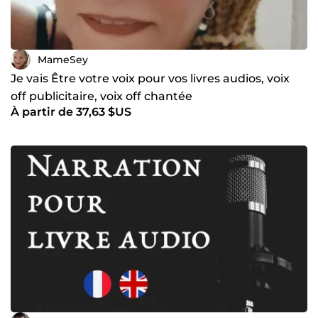
MameSey
Je vais Être votre voix pour vos livres audios, voix
off publicitaire, voix off chantée
À partir de 37,63 $US