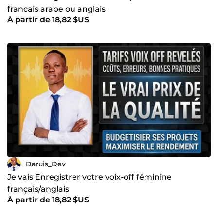
francais arabe ou anglais
À partir de 18,82 $US
Daruis_Dev
Je vais Enregistrer votre voix-off féminine
français/anglais
À partir de 18,82 $US