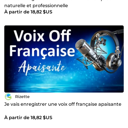
naturelle et professionnelle
À partir de 18,82 $US
Rizette
Je vais enregistrer une voix off française apaisante
À partir de 18,82 $US