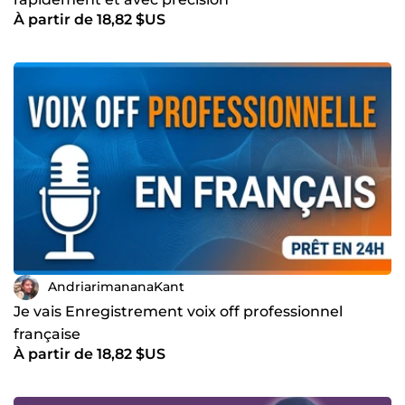
À partir de 18,82 $US
AndriarimananaKant
Je vais Enregistrement voix off professionnel
française
À partir de 18,82 $US