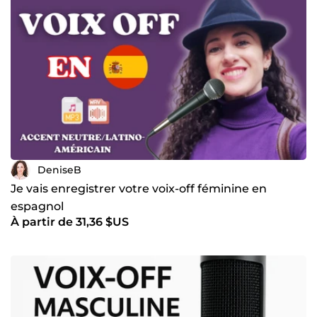
DeniseB
Je vais enregistrer votre voix-off féminine en
espagnol
À partir de 31,36 $US