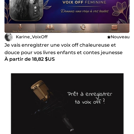
Karine_VoixOff
Nouveau
Je vais enregistrer une voix off chaleureuse et
douce pour vos livres enfants et contes jeunesse
À partir de 18,82 $US