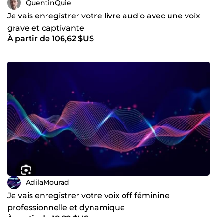
QuentinQuie
Je vais enregistrer votre livre audio avec une voix
grave et captivante
À partir de 106,62 $US
AdilaMourad
Je vais enregistrer votre voix off féminine
professionnelle et dynamique