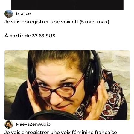
b_alice
Je vais enregistrer une voix off (5 min. max)
À partir de 37,63 $US
MaevaZenAudio
Je vais enregistrer une voix féminine française