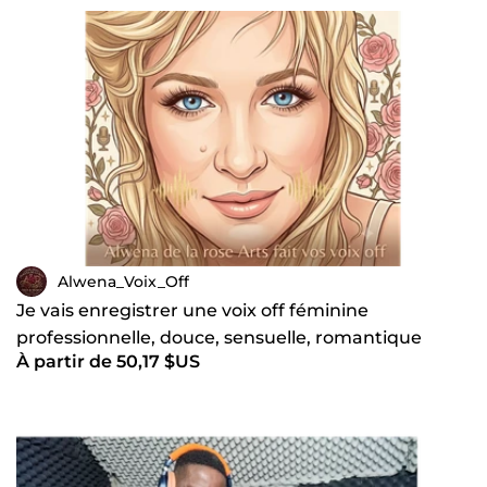
Alwena_Voix_Off
Je vais enregistrer une voix off féminine
professionnelle, douce, sensuelle, romantique
À partir de 50,17 $US