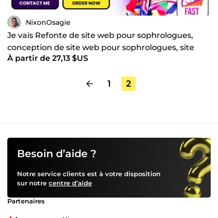
NixonOsagie
Je vais Refonte de site web pour sophrologues,
conception de site web pour sophrologues, site
À partir de 27,13 $US
web spirituel
1
2
Besoin d’aide ?
Notre service clients est à votre disposition
sur notre
centre d’aide
Partenaires