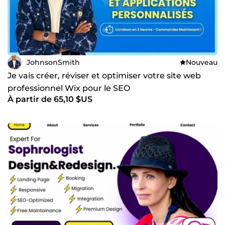
JohnsonSmith
Nouveau
Je vais créer, réviser et optimiser votre site web
professionnel Wix pour le SEO
À partir de 65,10 $US