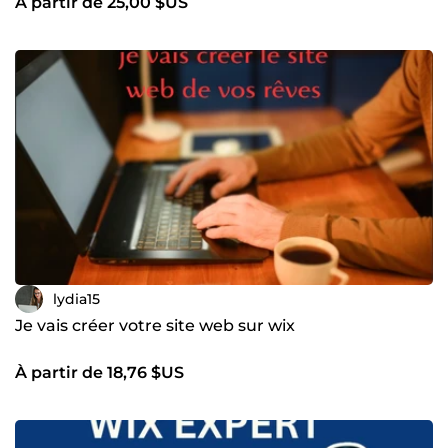
À partir de 25,00 $US
lydia15
Je vais créer votre site web sur wix
À partir de 18,76 $US