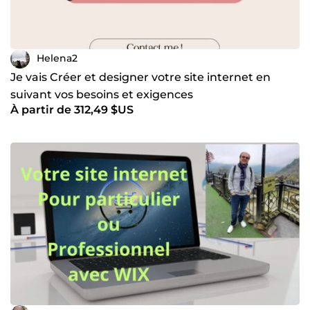
Helena2
Je vais Créer et designer votre site internet en
suivant vos besoins et exigences
À partir de 312,49 $US