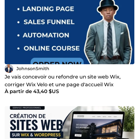
JohnsonSmith
Je vais concevoir ou refondre un site web Wix,
corriger Wix Velo et une page d'accueil Wix
À partir de 43,40 $US