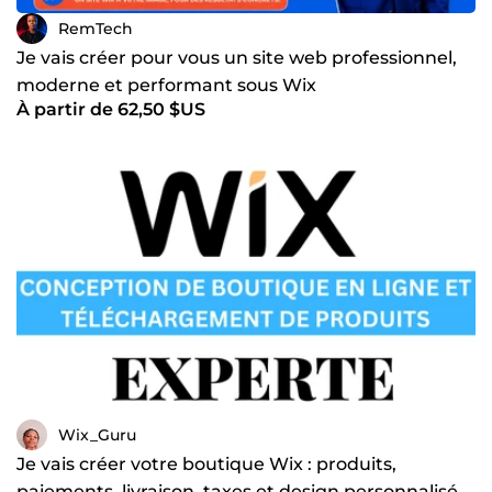
RemTech
Je vais créer pour vous un site web professionnel,
moderne et performant sous Wix
À partir de 62,50 $US
Wix_Guru
Je vais créer votre boutique Wix : produits,
paiements, livraison, taxes et design personnalisé