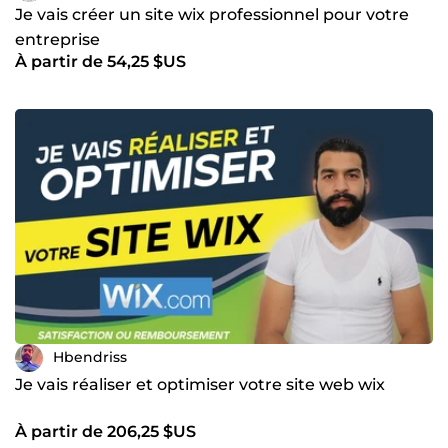
Je vais créer un site wix professionnel pour votre
entreprise
À partir de 54,25 $US
Hbendriss
Je vais réaliser et optimiser votre site web wix
À partir de 206,25 $US