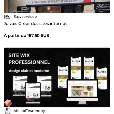
Easyservicee
Je vais Créer des sites internet
À partir de 187,50 $US
AfolabiTestimony