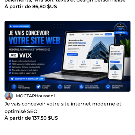
À partir de 86,80 $US
MOCTARHousseni
Je vais concevoir votre site internet moderne et
optimisé SEO
À partir de 137,50 $US