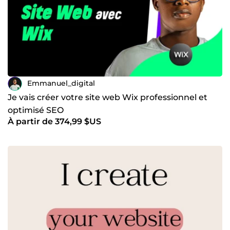
Emmanuel_digital
Je vais créer votre site web Wix professionnel et
optimisé SEO
À partir de 374,99 $US