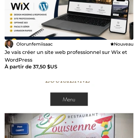
Olorunfemiisaac
Nouveau
Je vais créer un site web professionnel sur Wix et
WordPress
À partir de 37,50 $US