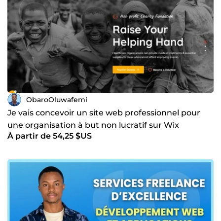
ObaroOluwafemi
Je vais concevoir un site web professionnel pour
une organisation à but non lucratif sur Wix
À partir de 54,25 $US