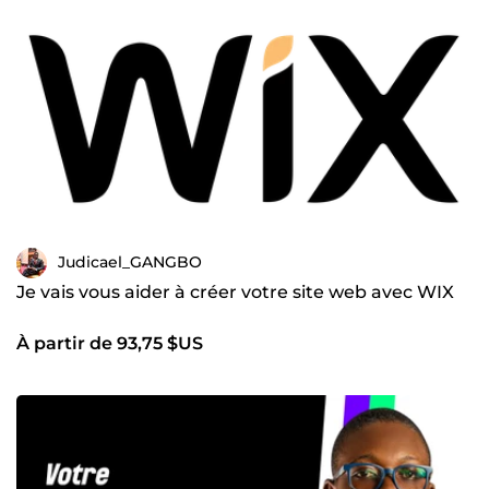
Judicael_GANGBO
Je vais vous aider à créer votre site web avec WIX
À partir de 93,75 $US