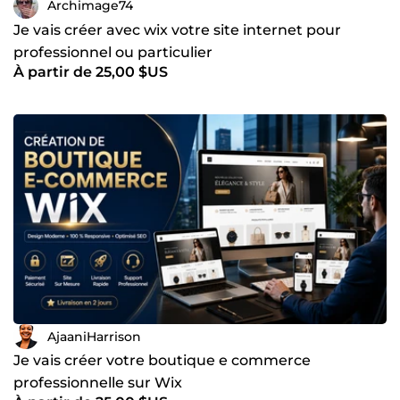
Archimage74
Je vais créer avec wix votre site internet pour
professionnel ou particulier
À partir de 25,00 $US
AjaaniHarrison
Je vais créer votre boutique e commerce
professionnelle sur Wix