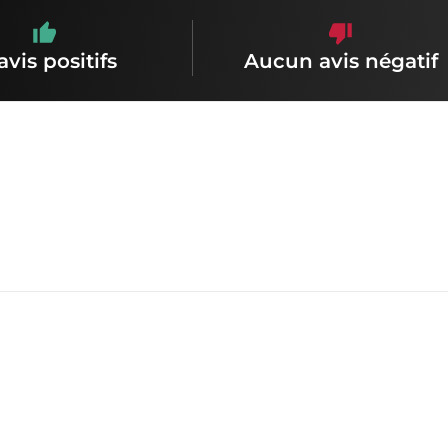
avis positifs
Aucun avis négatif