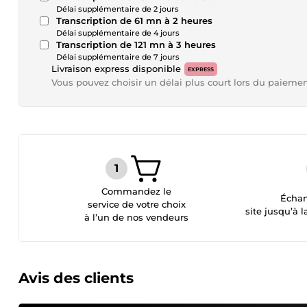
Délai supplémentaire de 2 jours
Transcription de 61 mn à 2 heures
Délai supplémentaire de 4 jours
Transcription de 121 mn à 3 heures
Délai supplémentaire de 7 jours
Livraison express disponible
EXPRESS
Vous pouvez choisir un délai plus court lors du paieme
Commandez le
Échan
service de votre choix
site jusqu’à l
à l’un de nos vendeurs
Avis des clients