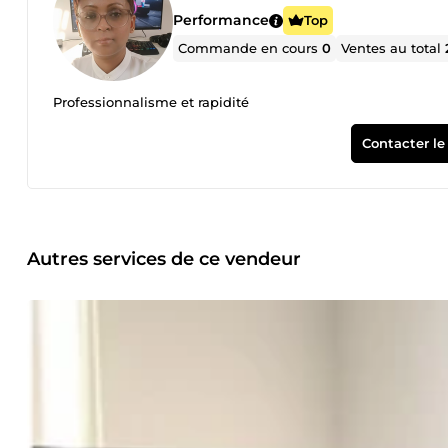
Performance
Top
Commande en cours
0
Ventes au total
Professionnalisme et rapidité
Contacter le
Autres services de ce vendeur