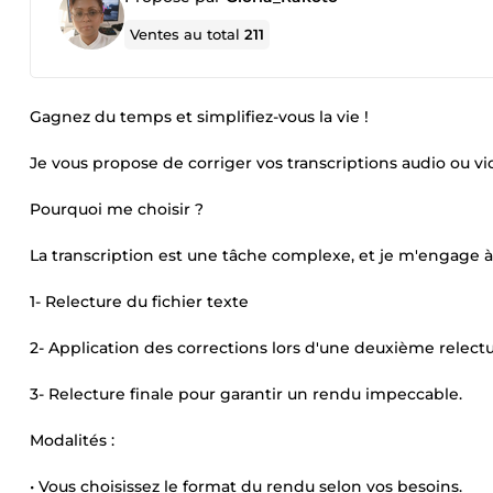
Ventes au total
211
Gagnez du temps et simplifiez-vous la vie !
Je vous propose de corriger vos transcriptions audio ou 
Pourquoi me choisir ?
La transcription est une tâche complexe, et je m'engage à v
1- Relecture du fichier texte
2- Application des corrections lors d'une deuxième relectu
3- Relecture finale pour garantir un rendu impeccable.
Modalités :
• Vous choisissez le format du rendu selon vos besoins.