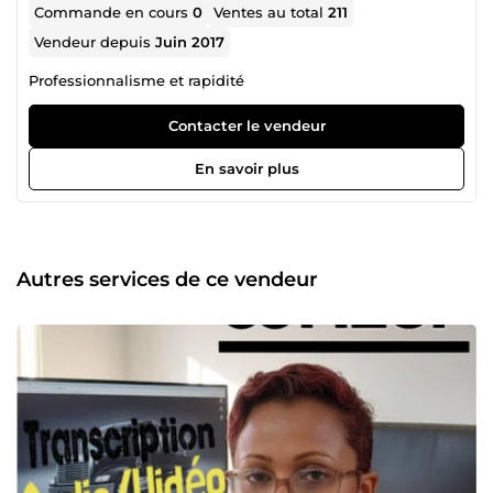
Commande en cours
0
Ventes au total
211
Vendeur depuis
Juin 2017
Professionnalisme et rapidité
Contacter le vendeur
En savoir plus
Autres services de ce vendeur