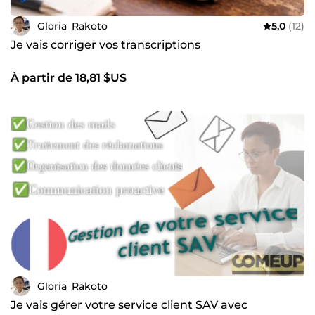
Gloria_Rakoto
5,0
(12)
Je vais corriger vos transcriptions
À partir de 18,81 $US
Gloria_Rakoto
Je vais gérer votre service client SAV avec