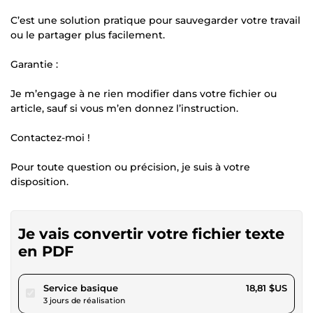
C’est une solution pratique pour sauvegarder votre travail
ou le partager plus facilement.
Garantie :
Je m’engage à ne rien modifier dans votre fichier ou
article, sauf si vous m’en donnez l’instruction.
Contactez-moi !
Pour toute question ou précision, je suis à votre
disposition.
Je vais convertir votre fichier texte
en PDF
pour 17,34 $US
Service basique
18,81 $US
3 jours de réalisation