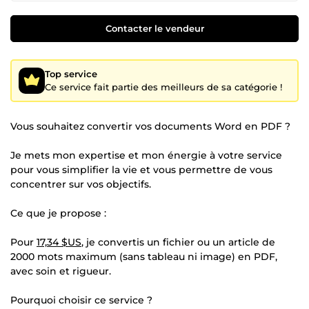
Contacter le vendeur
Top service
Ce service fait partie des meilleurs de sa catégorie !
Vous souhaitez convertir vos documents Word en PDF ?
Je mets mon expertise et mon énergie à votre service
pour vous simplifier la vie et vous permettre de vous
concentrer sur vos objectifs.
Ce que je propose :
Pour
17,34 $US
, je convertis un fichier ou un article de
2000 mots maximum (sans tableau ni image) en PDF,
avec soin et rigueur.
Pourquoi choisir ce service ?