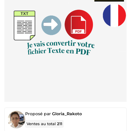
Proposé par
Gloria_Rakoto
Ventes au total
211