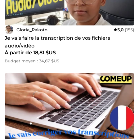
Gloria_Rakoto
5,0
(155)
Je vais faire la transcription de vos fichiers
audio/vidéo
À partir de 18,81 $US
Budget moyen : 34,67 $US