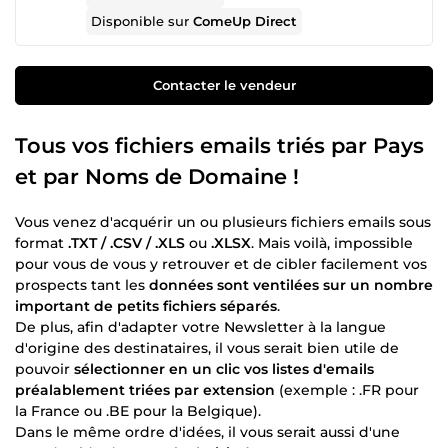
Disponible sur
ComeUp Direct
Contacter le vendeur
Tous vos fichiers emails triés par Pays
et par Noms de Domaine !
Vous venez d'acquérir un ou plusieurs fichiers emails sous
format
.TXT / .CSV / .XLS
ou
.XLSX
. Mais voilà, impossible
pour vous de vous y retrouver et de cibler facilement vos
prospects tant les
données sont ventilées sur un nombre
important de petits fichiers séparés
.
De plus, afin d'adapter votre Newsletter à la langue
d'origine des destinataires, il vous serait bien utile de
pouvoir
sélectionner en un clic vos listes d'emails
préalablement triées par extension
(exemple : .FR pour
la France ou .BE pour la Belgique).
Dans le même ordre d'idées, il vous serait aussi d'une