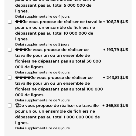
dépassant pas au total 5 000 000 de
lignes.
Délai supplémentaire de 4 jours
💎💎Je vous propose de réaliser ce travaille
+ 106,28 $US
pour un ou un ensemble de fichiers ne
dépassant pas au total 10 000 000 de
lignes.
Délai supplémentaire de 5 jours
💎💎💎Je vous propose de réaliser ce
+ 193,79 $US
travaille pour un ou un ensemble de
fichiers ne dépassant pas au total 50 000
000 de lignes.
Délai supplémentaire de 6 jours
💎💎💎💎Je vous propose de réaliser ce
+ 243,81 $US
travaille pour un ou un ensemble de
fichiers ne dépassant pas au total 100 000
000 de lignes.
Délai supplémentaire de 7 jours
🏆Je vous propose de réaliser ce travaille
+ 368,83 $US
pour un ou un ensemble de fichiers ne
dépassant pas au total 1 000 000 000 de
lignes.
Délai supplémentaire de 8 jours