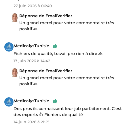
27 juin 2026 à 06:49
Réponse de EmailVerifier
Un grand merci pour votre commentaire très
positif 🙏
MedicalysTunisie
Fichiers de qualité, travail pro rien à dire 🙏
17 juin 2026 à 14:42
Réponse de EmailVerifier
Un grand merci pour votre commentaire très
positif 🙏
MedicalysTunisie
Des pros ils connaissent leur job parfaitement. C'est
des experts 👍 Fichiers de qualité
14 juin 2026 à 21:25