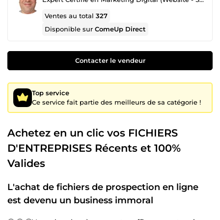
Ventes au total
327
Disponible sur
ComeUp Direct
Contacter le vendeur
Top service
Ce service fait partie des meilleurs de sa catégorie !
Achetez en un clic vos FICHIERS
D'ENTREPRISES Récents et 100%
Valides
L'achat de fichiers de prospection en ligne
est devenu un business immoral