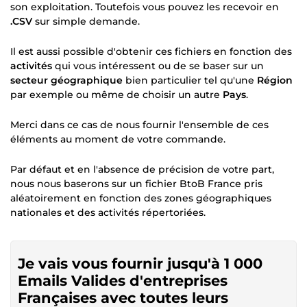
son exploitation. Toutefois vous pouvez les recevoir en
.CSV
sur simple demande.
Il est aussi possible d'obtenir ces fichiers en fonction des
activités
qui vous intéressent ou de se baser sur un
secteur géographique
bien particulier tel qu'une
Région
par exemple ou même de choisir un autre
Pays
.
Merci dans ce cas de nous fournir l'ensemble de ces
éléments au moment de votre commande.
Par défaut et en l'absence de précision de votre part,
nous nous baserons sur un fichier BtoB France pris
aléatoirement en fonction des zones géographiques
nationales et des activités répertoriées.
Je vais vous fournir jusqu'à 1 000
Emails Valides d'entreprises
Françaises avec toutes leurs