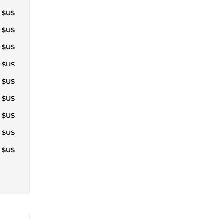
2 $US
3 $US
3 $US
5 $US
5 $US
5 $US
5 $US
7 $US
3 $US