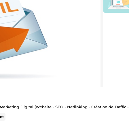
Marketing Digital (Website - SEO - Netlinking - Création de Traffic - Emai
ct