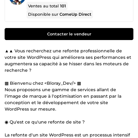
Ventes au total
101
Disponible sur
ComeUp Direct
Contacter le vendeur
▲▲ Vous recherchez une refonte professionnelle de
votre site WordPress qui améliorera ses performances et
augmentera sa capacité à se hisser dans les moteurs de
recherche ?
▩ Bienvenu chez <Bloray_Dev/> ▩
Nous proposons une gamme de services allant de
l'image de marque à l'optimisation en passant par la
conception et le développement de votre site
WordPress sur mesure.
◉ Qu'est ce qu'une refonte de site ?
La refonte d'un site WordPress est un processus intensif