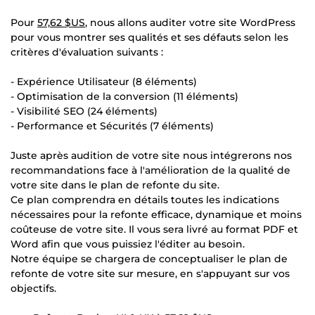
Pour
57,62 $US
, nous allons auditer votre site WordPress
pour vous montrer ses qualités et ses défauts selon les
critères d'évaluation suivants :
- Expérience Utilisateur (8 éléments)
- Optimisation de la conversion (11 éléments)
- Visibilité SEO (24 éléments)
- Performance et Sécurités (7 éléments)
Juste après audition de votre site nous intégrerons nos
recommandations face à l'amélioration de la qualité de
votre site dans le plan de refonte du site.
Ce plan comprendra en détails toutes les indications
nécessaires pour la refonte efficace, dynamique et moins
coûteuse de votre site. Il vous sera livré au format PDF et
Word afin que vous puissiez l'éditer au besoin.
Notre équipe se chargera de conceptualiser le plan de
refonte de votre site sur mesure, en s'appuyant sur vos
objectifs.