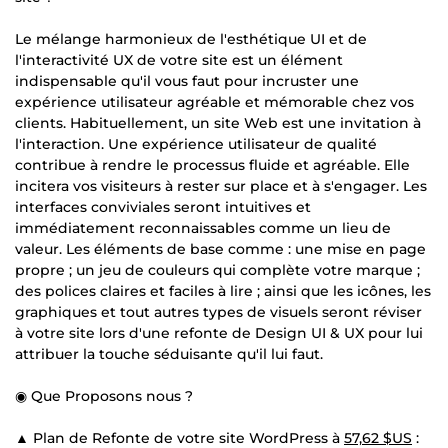
Le mélange harmonieux de l'esthétique UI et de
l'interactivité UX de votre site est un élément
indispensable qu'il vous faut pour incruster une
expérience utilisateur agréable et mémorable chez vos
clients. Habituellement, un site Web est une invitation à
l'interaction. Une expérience utilisateur de qualité
contribue à rendre le processus fluide et agréable. Elle
incitera vos visiteurs à rester sur place et à s'engager. Les
interfaces conviviales seront intuitives et
immédiatement reconnaissables comme un lieu de
valeur. Les éléments de base comme : une mise en page
propre ; un jeu de couleurs qui complète votre marque ;
des polices claires et faciles à lire ; ainsi que les icônes, les
graphiques et tout autres types de visuels seront réviser
à votre site lors d'une refonte de Design UI & UX pour lui
attribuer la touche séduisante qu'il lui faut.
◉ Que Proposons nous ?
▲ Plan de Refonte de votre site WordPress à
57,62 $US
: