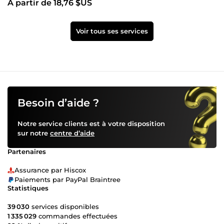
À partir de 18,76 $US
Voir tous ses services
Besoin d’aide ?
Notre service clients est à votre disposition
sur notre
centre d’aide
Partenaires
Assurance par Hiscox
Paiements par PayPal Braintree
Statistiques
39 030
services disponibles
1 335 029
commandes effectuées