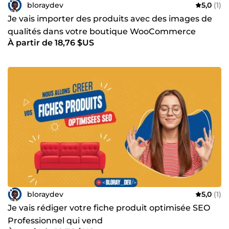
bloraydev
5,0
(1)
Je vais importer des produits avec des images de
qualités dans votre boutique WooCommerce
À partir de 18,76 $US
bloraydev
5,0
(1)
Je vais rédiger votre fiche produit optimisée SEO
Professionnel qui vend