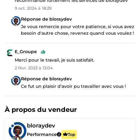
recommande fortement les services de bloraydev
9 oct. 2024 à 18:29
Réponse de bloraydev
Je vous remercie pour votre patience, si vous avez
besoin d'autre chose, revenez quand vous voulez !
E_Groupe
Merci pour le travail, je suis satisfait.
2 févr. 2023 à 13:04
Réponse de bloraydev
Ce fut un plaisir d'avoir pu travailler avec vous !
À propos du vendeur
bloraydev
Performance
Top