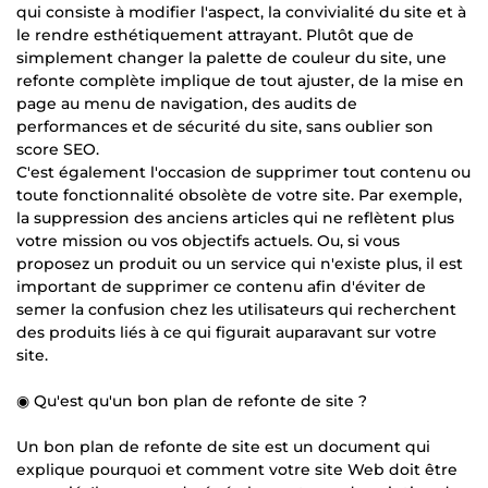
qui consiste à modifier l'aspect, la convivialité du site et à
le rendre esthétiquement attrayant. Plutôt que de
simplement changer la palette de couleur du site, une
refonte complète implique de tout ajuster, de la mise en
page au menu de navigation, des audits de
performances et de sécurité du site, sans oublier son
score SEO.
C'est également l'occasion de supprimer tout contenu ou
toute fonctionnalité obsolète de votre site. Par exemple,
la suppression des anciens articles qui ne reflètent plus
votre mission ou vos objectifs actuels. Ou, si vous
proposez un produit ou un service qui n'existe plus, il est
important de supprimer ce contenu afin d'éviter de
semer la confusion chez les utilisateurs qui recherchent
des produits liés à ce qui figurait auparavant sur votre
site.
◉ Qu'est qu'un bon plan de refonte de site ?
Un bon plan de refonte de site est un document qui
explique pourquoi et comment votre site Web doit être