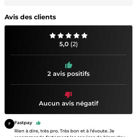
Avis des clients
5,0
(2)
2 avis positifs
Aucun avis négatif
Fastpay
Rien à dire, très pro. Très bon et à l'évoute. Je