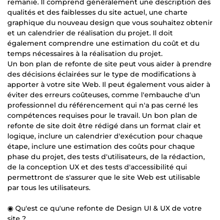
remanié. Il comprend généralement une description des
qualités et des faiblesses du site actuel, une charte
graphique du nouveau design que vous souhaitez obtenir
et un calendrier de réalisation du projet. Il doit
également comprendre une estimation du coût et du
temps nécessaires à la réalisation du projet.
Un bon plan de refonte de site peut vous aider à prendre
des décisions éclairées sur le type de modifications à
apporter à votre site Web. Il peut également vous aider à
éviter des erreurs coûteuses, comme l'embauche d'un
professionnel du référencement qui n'a pas cerné les
compétences requises pour le travail. Un bon plan de
refonte de site doit être rédigé dans un format clair et
logique, inclure un calendrier d'exécution pour chaque
étape, inclure une estimation des coûts pour chaque
phase du projet, des tests d'utilisateurs, de la rédaction,
de la conception UX et des tests d'accessibilité qui
permettront de s'assurer que le site Web est utilisable
par tous les utilisateurs.
◉ Qu'est ce qu'une refonte de Design UI & UX de votre
site ?