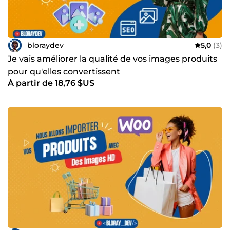
bloraydev
5,0
(3)
Je vais améliorer la qualité de vos images produits
pour qu'elles convertissent
À partir de 18,76 $US