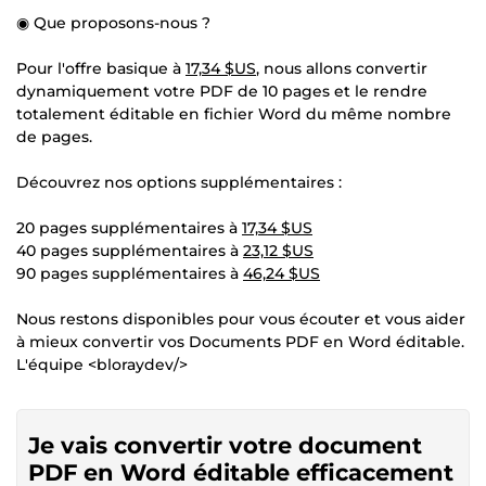
◉ Que proposons-nous ?
Pour l'offre basique à
17,34 $US
, nous allons convertir
dynamiquement votre PDF de 10 pages et le rendre
totalement éditable en fichier Word du même nombre
de pages.
Découvrez nos options supplémentaires :
20 pages supplémentaires à
17,34 $US
40 pages supplémentaires à
23,12 $US
90 pages supplémentaires à
46,24 $US
Nous restons disponibles pour vous écouter et vous aider
à mieux convertir vos Documents PDF en Word éditable.
L'équipe <bloraydev/>
Je vais convertir votre document
PDF en Word éditable efficacement