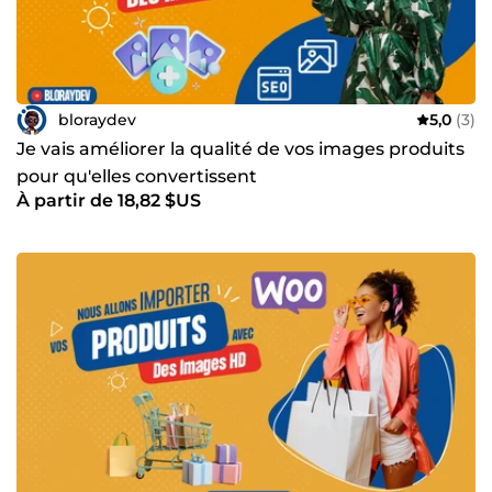
bloraydev
5,0
(3)
Je vais améliorer la qualité de vos images produits
pour qu'elles convertissent
À partir de 18,82 $US