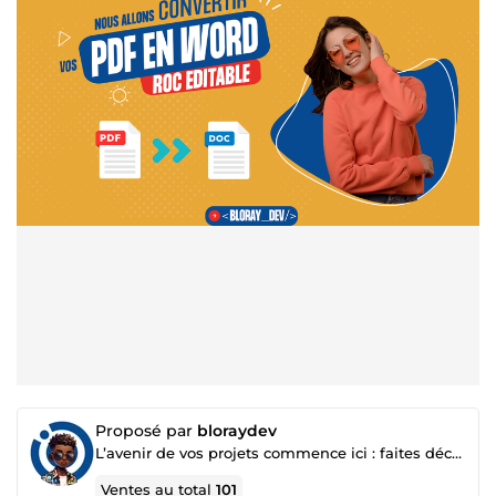
Proposé par
bloraydev
L’avenir de vos projets commence ici : faites décoller votre business 🚀
Ventes au total
101