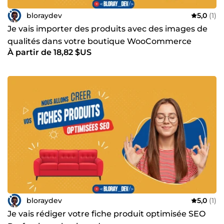
bloraydev
5,0
(1)
Je vais importer des produits avec des images de
qualités dans votre boutique WooCommerce
À partir de 18,82 $US
bloraydev
5,0
(1)
Je vais rédiger votre fiche produit optimisée SEO