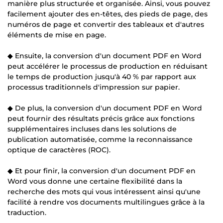
manière plus structurée et organisée. Ainsi, vous pouvez
facilement ajouter des en-têtes, des pieds de page, des
numéros de page et convertir des tableaux et d'autres
éléments de mise en page.
◆ Ensuite, la conversion d'un document PDF en Word
peut accélérer le processus de production en réduisant
le temps de production jusqu'à 40 % par rapport aux
processus traditionnels d'impression sur papier.
◆ De plus, la conversion d'un document PDF en Word
peut fournir des résultats précis grâce aux fonctions
supplémentaires incluses dans les solutions de
publication automatisée, comme la reconnaissance
optique de caractères (ROC).
◆ Et pour finir, la conversion d'un document PDF en
Word vous donne une certaine flexibilité dans la
recherche des mots qui vous intéressent ainsi qu'une
facilité à rendre vos documents multilingues grâce à la
traduction.