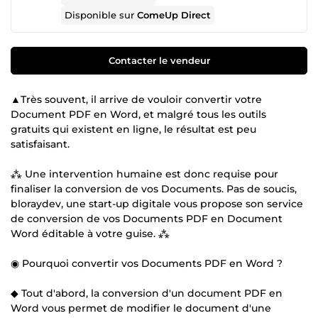
Disponible sur
ComeUp Direct
Contacter le vendeur
▲Très souvent, il arrive de vouloir convertir votre
Document PDF en Word, et malgré tous les outils
gratuits qui existent en ligne, le résultat est peu
satisfaisant.
⁂ Une intervention humaine est donc requise pour
finaliser la conversion de vos Documents. Pas de soucis,
bloraydev, une start-up digitale vous propose son service
de conversion de vos Documents PDF en Document
Word éditable à votre guise. ⁂
◉ Pourquoi convertir vos Documents PDF en Word ?
◆ Tout d'abord, la conversion d'un document PDF en
Word vous permet de modifier le document d'une