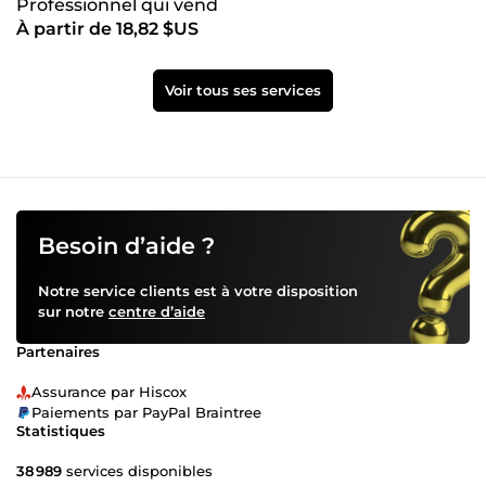
Professionnel qui vend
À partir de 18,82 $US
Voir tous ses services
Besoin d’aide ?
Notre service clients est à votre disposition
sur notre
centre d’aide
Partenaires
Assurance par Hiscox
Paiements par PayPal Braintree
Statistiques
38 989
services disponibles