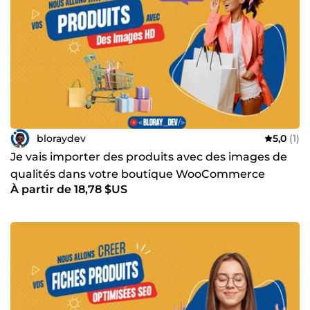
bloraydev
5,0
(1)
Je vais importer des produits avec des images de
qualités dans votre boutique WooCommerce
À partir de 18,78 $US