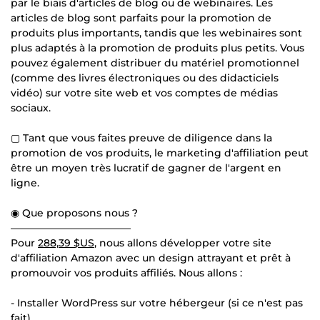
par le biais d'articles de blog ou de webinaires. Les
articles de blog sont parfaits pour la promotion de
produits plus importants, tandis que les webinaires sont
plus adaptés à la promotion de produits plus petits. Vous
pouvez également distribuer du matériel promotionnel
(comme des livres électroniques ou des didacticiels
vidéo) sur votre site web et vos comptes de médias
sociaux.
▢ Tant que vous faites preuve de diligence dans la
promotion de vos produits, le marketing d'affiliation peut
être un moyen très lucratif de gagner de l'argent en
ligne.
◉ Que proposons nous ?
————————————
Pour
288,39 $US
, nous allons développer votre site
d'affiliation Amazon avec un design attrayant et prêt à
promouvoir vos produits affiliés. Nous allons :
- Installer WordPress sur votre hébergeur (si ce n'est pas
fait)