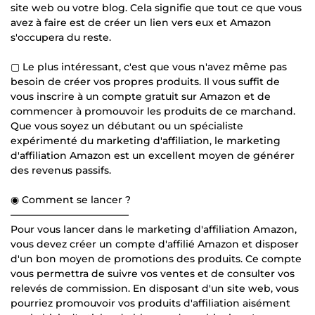
site web ou votre blog. Cela signifie que tout ce que vous
avez à faire est de créer un lien vers eux et Amazon
s'occupera du reste.
▢ Le plus intéressant, c'est que vous n'avez même pas
besoin de créer vos propres produits. Il vous suffit de
vous inscrire à un compte gratuit sur Amazon et de
commencer à promouvoir les produits de ce marchand.
Que vous soyez un débutant ou un spécialiste
expérimenté du marketing d'affiliation, le marketing
d'affiliation Amazon est un excellent moyen de générer
des revenus passifs.
◉ Comment se lancer ?
————————————
Pour vous lancer dans le marketing d'affiliation Amazon,
vous devez créer un compte d'affilié Amazon et disposer
d'un bon moyen de promotions des produits. Ce compte
vous permettra de suivre vos ventes et de consulter vos
relevés de commission. En disposant d'un site web, vous
pourriez promouvoir vos produits d'affiliation aisément