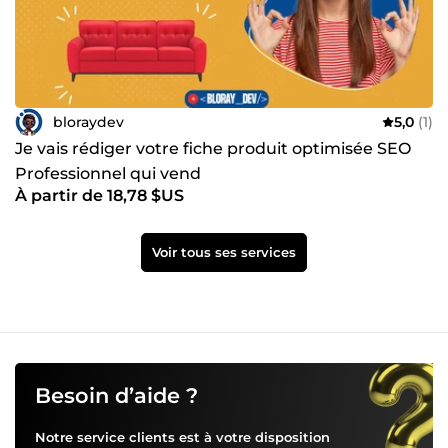
bloraydev
5,0
(1)
Je vais rédiger votre fiche produit optimisée SEO
Professionnel qui vend
À partir de 18,78 $US
Voir tous ses services
Besoin d’aide ?
Notre service clients est à votre disposition