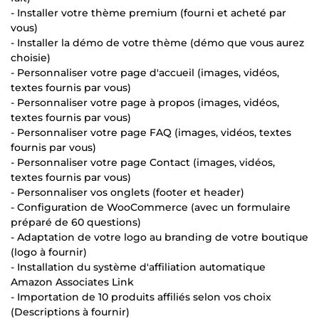
- Installer votre thème premium (fourni et acheté par
vous)
- Installer la démo de votre thème (démo que vous aurez
choisie)
- Personnaliser votre page d'accueil (images, vidéos,
textes fournis par vous)
- Personnaliser votre page à propos (images, vidéos,
textes fournis par vous)
- Personnaliser votre page FAQ (images, vidéos, textes
fournis par vous)
- Personnaliser votre page Contact (images, vidéos,
textes fournis par vous)
- Personnaliser vos onglets (footer et header)
- Configuration de WooCommerce (avec un formulaire
préparé de 60 questions)
- Adaptation de votre logo au branding de votre boutique
(logo à fournir)
- Installation du système d'affiliation automatique
Amazon Associates Link
- Importation de 10 produits affiliés selon vos choix
(Descriptions à fournir)