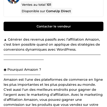
Ventes au total
101
Disponible sur
ComeUp Direct
Contacter le vendeur
▲ Générer des revenus passifs avec l’affiliation Amazon,
c’est bien possible quand on applique des stratégies de
conversions dynamiques avec WordPress.
—————————————————————————————
————————————
◉ Pourquoi Amazon ?
———————————
Amazon est l'une des plateformes de commerce en ligne
les plus importantes et les plus populaires au monde.
C'est aussi l'un des meilleurs endroits pour gagner de
l'argent avec le marketing d'affiliation. Avec le marketing
d'affiliation Amazon, vous pouvez gagner une
commission sur les produits que vous vendez sur votre