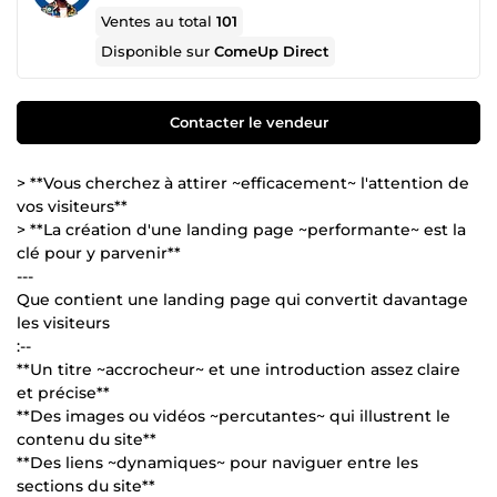
Ventes au total
101
Disponible sur
ComeUp Direct
Contacter le vendeur
> **Vous cherchez à attirer ~efficacement~ l'attention de
vos visiteurs**
> **La création d'une landing page ~performante~ est la
clé pour y parvenir**
---
Que contient une landing page qui convertit davantage
les visiteurs
:--
**Un titre ~accrocheur~ et une introduction assez claire
et précise**
**Des images ou vidéos ~percutantes~ qui illustrent le
contenu du site**
**Des liens ~dynamiques~ pour naviguer entre les
sections du site**