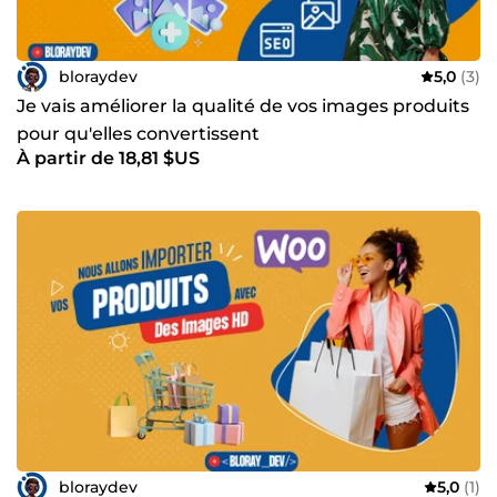
bloraydev
5,0
(3)
Je vais améliorer la qualité de vos images produits
pour qu'elles convertissent
À partir de 18,81 $US
bloraydev
5,0
(1)