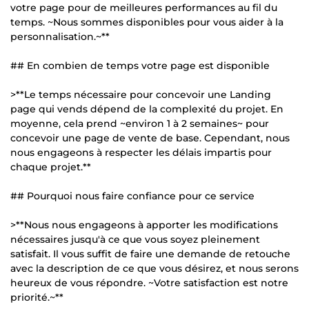
votre page pour de meilleures performances au fil du
temps. ~Nous sommes disponibles pour vous aider à la
personnalisation.~**
## En combien de temps votre page est disponible
>**Le temps nécessaire pour concevoir une Landing
page qui vends dépend de la complexité du projet. En
moyenne, cela prend ~environ 1 à 2 semaines~ pour
concevoir une page de vente de base. Cependant, nous
nous engageons à respecter les délais impartis pour
chaque projet.**
## Pourquoi nous faire confiance pour ce service
>**Nous nous engageons à apporter les modifications
nécessaires jusqu'à ce que vous soyez pleinement
satisfait. Il vous suffit de faire une demande de retouche
avec la description de ce que vous désirez, et nous serons
heureux de vous répondre. ~Votre satisfaction est notre
priorité.~**