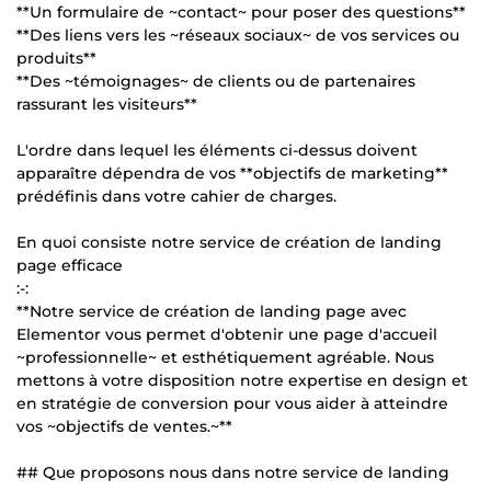
**Un formulaire de ~contact~ pour poser des questions**
**Des liens vers les ~réseaux sociaux~ de vos services ou
produits**
**Des ~témoignages~ de clients ou de partenaires
rassurant les visiteurs**
L'ordre dans lequel les éléments ci-dessus doivent
apparaître dépendra de vos **objectifs de marketing**
prédéfinis dans votre cahier de charges.
En quoi consiste notre service de création de landing
page efficace
:-:
**Notre service de création de landing page avec
Elementor vous permet d'obtenir une page d'accueil
~professionnelle~ et esthétiquement agréable. Nous
mettons à votre disposition notre expertise en design et
en stratégie de conversion pour vous aider à atteindre
vos ~objectifs de ventes.~**
## Que proposons nous dans notre service de landing