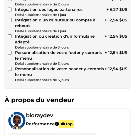
Délai supplémentaire de 2 jours
Intégration des logos partenaires
+ 6,27 $US
Délai supplémentaire de 1 jour
Intégration d'un minuteur ou compte à
+ 12,54 $US
rebours
Délai supplémentaire de 1 jour
Intégration ou création d'un formulaire
+ 12,54 $US
adapté
Délai supplémentaire de 3 jours
Personnalisation de votre footer y compris
+ 12,54 $US
le menu
Délai supplémentaire de 3 jours
Personnalisation de votre header y compris
+ 12,54 $US
le menu
Délai supplémentaire de 3 jours
À propos du vendeur
bloraydev
Performance
Top