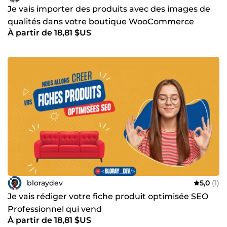
Je vais importer des produits avec des images de
qualités dans votre boutique WooCommerce
À partir de 18,81 $US
bloraydev
5,0
(1)
Je vais rédiger votre fiche produit optimisée SEO
Professionnel qui vend
À partir de 18,81 $US