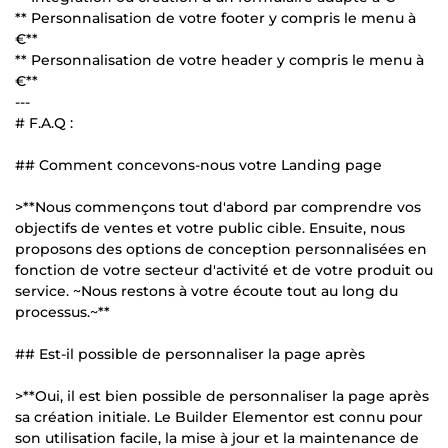
** Personnalisation de votre footer y compris le menu à
€**
** Personnalisation de votre header y compris le menu à
€**
---
# F.A.Q :
## Comment concevons-nous votre Landing page
>**Nous commençons tout d'abord par comprendre vos
objectifs de ventes et votre public cible. Ensuite, nous
proposons des options de conception personnalisées en
fonction de votre secteur d'activité et de votre produit ou
service. ~Nous restons à votre écoute tout au long du
processus.~**
## Est-il possible de personnaliser la page après
>**Oui, il est bien possible de personnaliser la page après
sa création initiale. Le Builder Elementor est connu pour
son utilisation facile, la mise à jour et la maintenance de