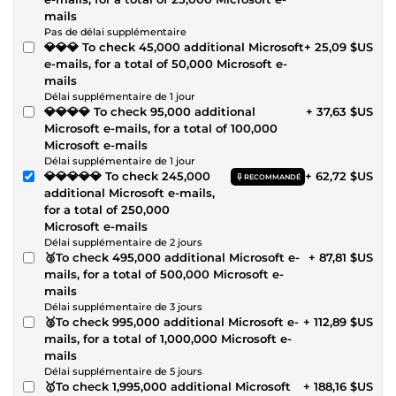
mails
Pas de délai supplémentaire
💎💎💎 To check 45,000 additional Microsoft
+ 25,09 $US
e-mails, for a total of 50,000 Microsoft e-
mails
Délai supplémentaire de 1 jour
💎💎💎💎 To check 95,000 additional
+ 37,63 $US
Microsoft e-mails, for a total of 100,000
Microsoft e-mails
Délai supplémentaire de 1 jour
💎💎💎💎💎 To check 245,000
+ 62,72 $US
RECOMMANDÉ
additional Microsoft e-mails,
for a total of 250,000
Microsoft e-mails
Délai supplémentaire de 2 jours
🥉To check 495,000 additional Microsoft e-
+ 87,81 $US
mails, for a total of 500,000 Microsoft e-
mails
Délai supplémentaire de 3 jours
🥈To check 995,000 additional Microsoft e-
+ 112,89 $US
mails, for a total of 1,000,000 Microsoft e-
mails
Délai supplémentaire de 5 jours
🥇To check 1,995,000 additional Microsoft
+ 188,16 $US