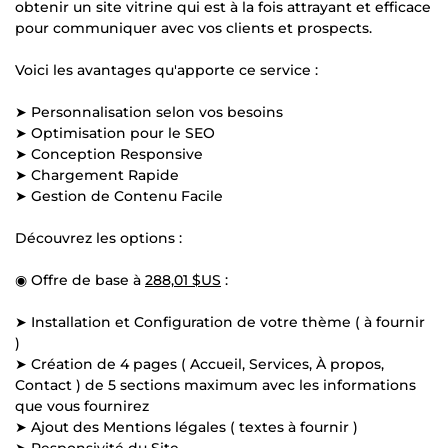
obtenir un site vitrine qui est à la fois attrayant et efficace
pour communiquer avec vos clients et prospects.
Voici les avantages qu'apporte ce service :
➤ Personnalisation selon vos besoins
➤ Optimisation pour le SEO
➤ Conception Responsive
➤ Chargement Rapide
➤ Gestion de Contenu Facile
Découvrez les options :
◉ Offre de base à
288,01 $US
:
➤ Installation et Configuration de votre thème ( à fournir
)
➤ Création de 4 pages ( Accueil, Services, À propos,
Contact ) de 5 sections maximum avec les informations
que vous fournirez
➤ Ajout des Mentions légales ( textes à fournir )
➤ Responsivité du Site