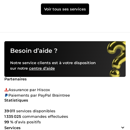
Voir tous ses services
Besoin d’aide ?
Notre service clients est à votre disposition
sur notre
centre d’aide
Partenaires
Assurance par Hiscox
Paiements par PayPal Braintree
Statistiques
39 011
services disponibles
1 335 025
commandes effectuées
99 %
d’avis positifs
Services