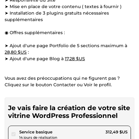
➤ Mise en place de votre contenu ( textes à fournir )
➤ Installation de 3 plugins gratuits nécessaires
supplémentaires
◉ Offres supplémentaires :
➤ Ajout d'une page Portfolio de 5 sections maximum à
28,80 $US
:
➤ Ajout d'une page Blog à
17,28 $US
Vous avez des préoccupations qui ne figurent pas ?
Cliquez sur le bouton Contacter ou Voir le profil.
Je vais faire la création de votre site
vitrine WordPress Professionnel
pour 288,01 $US
Service basique
312,49 $US
14 jours de réalisation