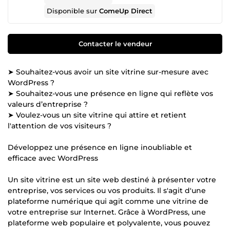
Disponible sur
ComeUp Direct
Contacter le vendeur
➤ Souhaitez-vous avoir un site vitrine sur-mesure avec
WordPress ?
➤ Souhaitez-vous une présence en ligne qui reflète vos
valeurs d’entreprise ?
➤ Voulez-vous un site vitrine qui attire et retient
l'attention de vos visiteurs ?
Développez une présence en ligne inoubliable et
efficace avec WordPress
Un site vitrine est un site web destiné à présenter votre
entreprise, vos services ou vos produits. Il s'agit d'une
plateforme numérique qui agit comme une vitrine de
votre entreprise sur Internet. Grâce à WordPress, une
plateforme web populaire et polyvalente, vous pouvez