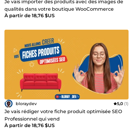
Je vais importer des produits avec des images de
qualités dans votre boutique WooCommerce
À partir de 18,76 $US
bloraydev
5,0
(1)
Je vais rédiger votre fiche produit optimisée SEO
Professionnel qui vend
À partir de 18,76 $US