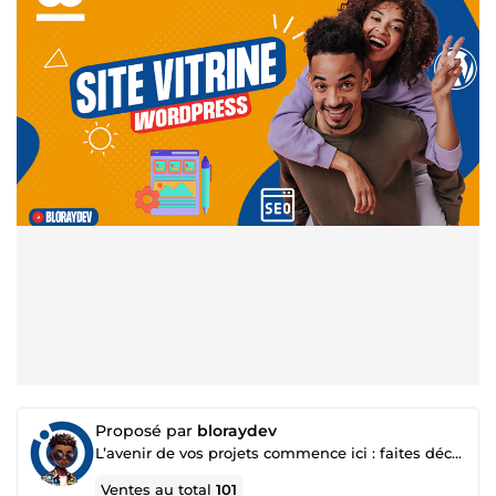
Proposé par
bloraydev
L’avenir de vos projets commence ici : faites décoller votre business 🚀
Ventes au total
101