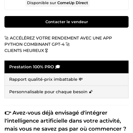
Disponible sur
ComeUp Direct
Contacter le vendeur
🚀 ACCÉLÉREZ VOTRE RENDEMENT AVEC UNE APP
PYTHON COMBINANT GPT-4 🚀
CLIENTS HEUREUX 🎖️
Prestation 100% PRO 🎓
Rapport qualité-prix imbattable 💸
Personnalisable pour chaque besoin 🌠
👉 Avez-vous déjà envisagé d'intégrer
l'
intelligence artificielle
dans votre activité,
mais vous ne savez pas par où commencer ?