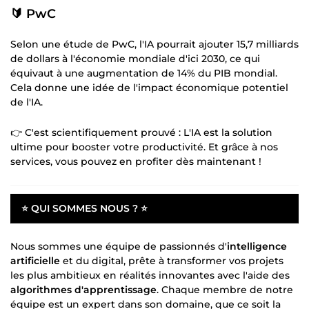
🔰 PwC
Selon une étude de PwC, l'IA pourrait ajouter 15,7 milliards
de dollars à l'économie mondiale d'ici 2030, ce qui
équivaut à une augmentation de 14% du PIB mondial.
Cela donne une idée de l'impact économique potentiel
de l'IA.
👉 C'est scientifiquement prouvé : L'IA est la solution
ultime pour booster votre productivité. Et grâce à nos
services, vous pouvez en profiter dès maintenant !
⭐ QUI SOMMES NOUS ? ⭐
Nous sommes une équipe de passionnés d'
intelligence
artificielle
et du digital, prête à transformer vos projets
les plus ambitieux en réalités innovantes avec l'aide des
algorithmes d'apprentissage
. Chaque membre de notre
équipe est un expert dans son domaine, que ce soit la