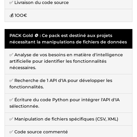
✅ Livraison du code source
💰 1OO€
PACK Gold 🪙 : Ce pack est destiné aux projets
nécessitant la manipulations de fichiers de données
✅ Analyse de vos besoins en matière d'intelligence
artificielle pour identifier les fonctionnalités
nécessaires.
✅ Recherche de 1 API d'IA pour développer les
fonctionnalités.
✅ Écriture du code Python pour intégrer l'API d'IA
sélectionnée.
✅ Manipulation de fichiers spécifiques (CSV, XML)
✅ Code source commenté