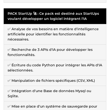
PACK StartUp 🚀 : Ce pack est destiné aux StartUps
voulant développer un logiciel intégrant l'IA
✅ Analyse de vos besoins en matière d'intelligence
artificielle pour identifier les fonctionnalités
nécessaires.
✅ Recherche de 3 APIs d'IA pour développer les
fonctionnalités.
✅ Écriture du code Python pour intégrer les APIs d'IA
sélectionnées.
✅ Manipulation de fichiers spécifiques (CSV, XML)
✅ Intégration d'une Base de données Mysql ou
Sqlite.
✅ Mise en place d'un système de sauvegarde pour