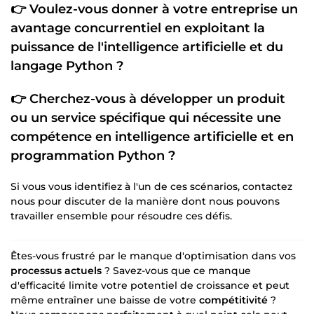
👉 Voulez-vous donner à votre entreprise un
avantage concurrentiel en exploitant la
puissance de l'intelligence artificielle
et du
langage Python
?
👉 Cherchez-vous à développer un produit
ou un service spécifique qui nécessite une
compétence en
intelligence artificielle
et en
programmation Python
?
Si vous vous identifiez à l'un de ces scénarios, contactez
nous pour discuter de la manière dont nous pouvons
travailler ensemble pour résoudre ces défis.
Êtes-vous frustré par le manque d'optimisation dans vos
processus actuels
? Savez-vous que ce manque
d'efficacité limite votre potentiel de croissance et peut
même entraîner une baisse de votre
compétitivité
?