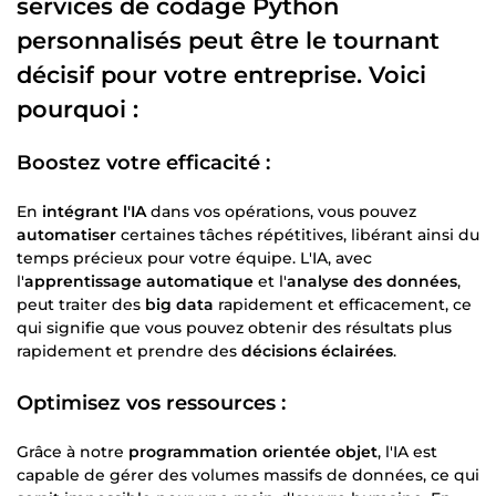
services de
codage Python
personnalisés peut être le tournant
décisif pour votre
entreprise
. Voici
pourquoi :
Boostez votre efficacité :
En
intégrant l'IA
dans vos opérations, vous pouvez
automatiser
certaines tâches répétitives, libérant ainsi du
temps précieux pour votre équipe. L'IA, avec
l'
apprentissage automatique
et l'
analyse des données
,
peut traiter des
big data
rapidement et efficacement, ce
qui signifie que vous pouvez obtenir des résultats plus
rapidement et prendre des
décisions éclairées
.
Optimisez vos ressources :
Grâce à notre
programmation orientée objet
, l'IA est
capable de gérer des volumes massifs de données, ce qui