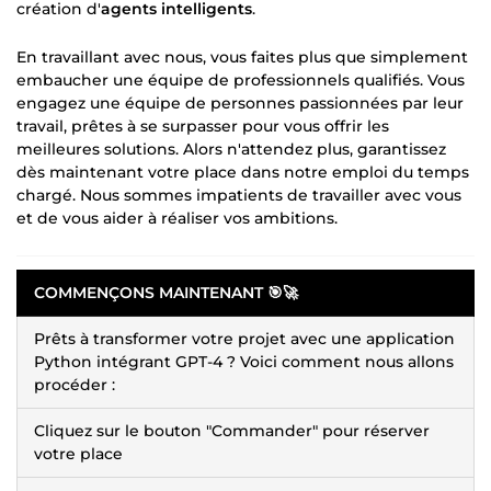
création d'
agents intelligents
.
En travaillant avec nous, vous faites plus que simplement
embaucher une équipe de professionnels qualifiés. Vous
engagez une équipe de personnes passionnées par leur
travail, prêtes à se surpasser pour vous offrir les
meilleures solutions. Alors n'attendez plus, garantissez
dès maintenant votre place dans notre emploi du temps
chargé. Nous sommes impatients de travailler avec vous
et de vous aider à réaliser vos ambitions.
COMMENÇONS MAINTENANT 🎯🚀
Prêts à transformer votre projet avec une application
Python intégrant GPT-4 ? Voici comment nous allons
procéder :
Cliquez sur le bouton "Commander" pour réserver
votre place