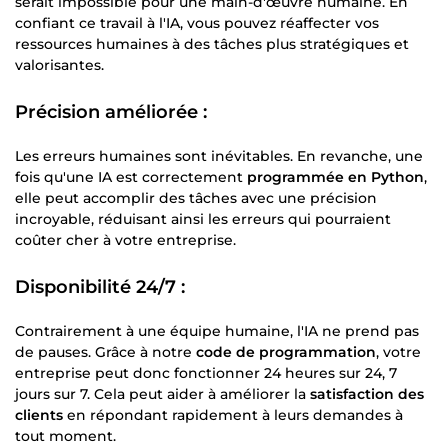
serait impossible pour une main-d'œuvre humaine. En
confiant ce travail à l'IA, vous pouvez réaffecter vos
ressources humaines à des tâches plus stratégiques et
valorisantes.
Précision améliorée :
Les erreurs humaines sont inévitables. En revanche, une
fois qu'une IA est correctement
programmée en Python
,
elle peut accomplir des tâches avec une précision
incroyable, réduisant ainsi les erreurs qui pourraient
coûter cher à votre entreprise.
Disponibilité 24/7 :
Contrairement à une équipe humaine, l'IA ne prend pas
de pauses. Grâce à notre
code de programmation
, votre
entreprise peut donc fonctionner 24 heures sur 24, 7
jours sur 7. Cela peut aider à améliorer la
satisfaction des
clients
en répondant rapidement à leurs demandes à
tout moment.