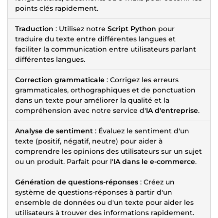
points clés rapidement.
Traduction
: Utilisez notre
Script Python
pour
traduire du texte entre différentes langues et
faciliter la communication entre utilisateurs parlant
différentes langues.
Correction grammaticale
: Corrigez les erreurs
grammaticales, orthographiques et de ponctuation
dans un texte pour améliorer la qualité et la
compréhension avec notre service d'
IA d'entreprise
.
Analyse de sentiment
: Évaluez le sentiment d'un
texte (positif, négatif, neutre) pour aider à
comprendre les opinions des utilisateurs sur un sujet
ou un produit. Parfait pour l'
IA dans le e-commerce
.
Génération de questions-réponses
: Créez un
système de questions-réponses à partir d'un
ensemble de données ou d'un texte pour aider les
utilisateurs à trouver des informations rapidement.