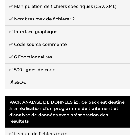
✅ Manipulation de fichiers spécifiques (CSV, XML)
✅ Nombres max de fichiers : 2
✅ Interface graphique
✅ Code source commenté
✅ 6 Fonctionnalités
✅ 500 lignes de code
💰 35O€
PACK ANALYSE DE DONNÉES 📈 : Ce pack est destiné
à la réalisation d'un programme de traitement et
d'analyse de données avec présentation des
résultats
✅ Lecture de fichiers texte