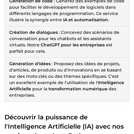
Génération de code
: Générez des exemples de code
pour faciliter le développement de logiciels dans
différents langages de programmation. Ce service
illustre la synergie entre
IA et automatisation
.
Création de dialogues
: Concevez des scénarios de
conversation pour les chatbots et les assistants
virtuels. Notre
ChatGPT pour les entreprises
est
parfait pour cela.
Génération d'idées
: Proposez des idées de projets,
d'articles, de produits ou d'innovations en se basant
sur des mots-clés ou des thèmes spécifiques. C'est
un excellent exemple de l'utilisation de l'
Intelligence
Artificielle
pour la
transformation numérique
des
entreprises.
Découvrir la puissance de
l'
Intelligence Artificielle (IA)
avec nos