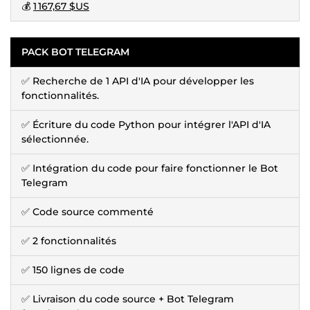
💰
1 167,67 $US
PACK BOT TELEGRAM
✅ Recherche de 1 API d'IA pour développer les
fonctionnalités.
✅ Écriture du code Python pour intégrer l'API d'IA
sélectionnée.
✅ Intégration du code pour faire fonctionner le Bot
Telegram
✅ Code source commenté
✅ 2 fonctionnalités
✅ 150 lignes de code
✅ Livraison du code source + Bot Telegram