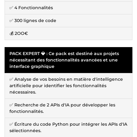
✅ 4 Fonctionnalités
✅ 300 lignes de code
💰 2OO€
PACK EXPERT 💎 : Ce pack est destiné aux projets
nécessitant des fonctionnalités avancées et une
interface graphique
✅ Analyse de vos besoins en matière d'intelligence
artificielle pour identifier les fonctionnalités
nécessaires.
✅ Recherche de 2 APIs d'IA pour développer les
fonctionnalités.
✅ Écriture du code Python pour intégrer les APIs d'IA
sélectionnées.