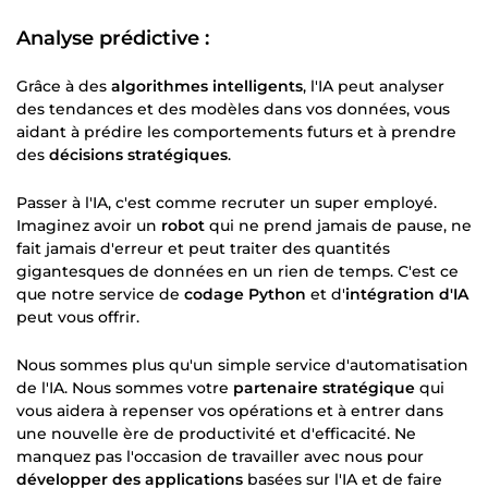
Analyse prédictive
:
Grâce à des
algorithmes intelligents
, l'IA peut analyser
des tendances et des modèles dans vos données, vous
aidant à prédire les comportements futurs et à prendre
des
décisions stratégiques
.
Passer à l'IA, c'est comme recruter un super employé.
Imaginez avoir un
robot
qui ne prend jamais de pause, ne
fait jamais d'erreur et peut traiter des quantités
gigantesques de données en un rien de temps. C'est ce
que notre service de
codage Python
et d'
intégration d'IA
peut vous offrir.
Nous sommes plus qu'un simple service d'automatisation
de l'IA. Nous sommes votre
partenaire stratégique
qui
vous aidera à repenser vos opérations et à entrer dans
une nouvelle ère de productivité et d'efficacité. Ne
manquez pas l'occasion de travailler avec nous pour
développer des applications
basées sur l'IA et de faire