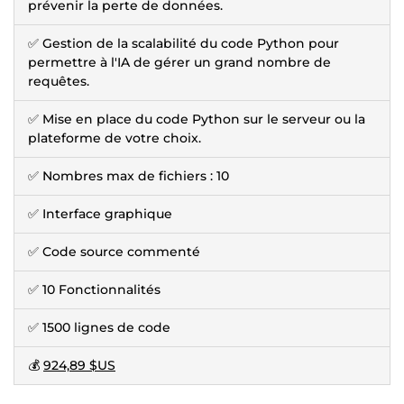
prévenir la perte de données.
✅ Gestion de la scalabilité du code Python pour
permettre à l'IA de gérer un grand nombre de
requêtes.
✅ Mise en place du code Python sur le serveur ou la
plateforme de votre choix.
✅ Nombres max de fichiers : 10
✅ Interface graphique
✅ Code source commenté
✅ 10 Fonctionnalités
✅ 1500 lignes de code
💰
924,89 $US