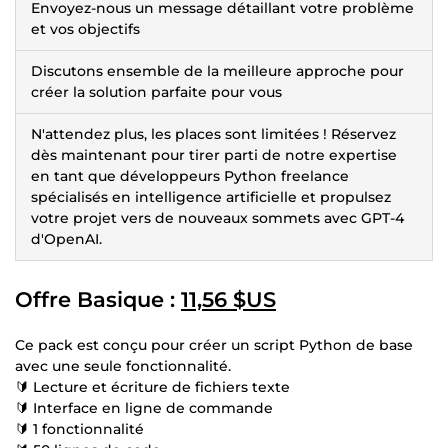
Envoyez-nous un message détaillant votre problème
et vos objectifs
Discutons ensemble de la meilleure approche pour
créer la solution parfaite pour vous
N'attendez plus, les places sont limitées ! Réservez
dès maintenant pour tirer parti de notre expertise
en tant que développeurs Python freelance
spécialisés en intelligence artificielle et propulsez
votre projet vers de nouveaux sommets avec GPT-4
d'OpenAI.
Offre Basique :
11,56 $US
Ce pack est conçu pour créer un script Python de base
avec une seule fonctionnalité.
🔰 Lecture et écriture de fichiers texte
🔰 Interface en ligne de commande
🔰 1 fonctionnalité