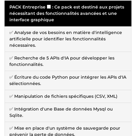
PACK Entreprise 🏢 : Ce pack est destiné aux projets
nécessitant des fonctionnalités avancées et une
interface graphique
✅ Analyse de vos besoins en matière d'intelligence
artificielle pour identifier les fonctionnalités
nécessaires.
✅ Recherche de 5 APIs d'IA pour développer les
fonctionnalités.
✅ Écriture du code Python pour intégrer les APIs d'IA
sélectionnées.
✅ Manipulation de fichiers spécifiques (CSV, XML)
✅ Intégration d'une Base de données Mysql ou
Sqlite.
✅ Mise en place d'un système de sauvegarde pour
prévenir la perte de données.