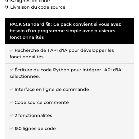
🔰 50 lignes de code
🔰 Livraison du code source
PACK Standard 🚀 : Ce pack convient si vous avez
besoin d'un programme simple avec plusieurs
fonctionnalités
✅ Recherche de 1 API d'IA pour développer les
fonctionnalités.
✅ Écriture du code Python pour intégrer l'API d'IA
sélectionnée.
✅ Interface en ligne de commande
✅ Code source commenté
✅ 2 fonctionnalités
✅ 150 lignes de code