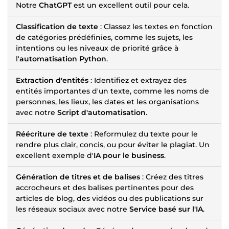
Notre
ChatGPT
est un excellent outil pour cela.
Classification de texte
: Classez les textes en fonction
de catégories prédéfinies, comme les sujets, les
intentions ou les niveaux de priorité grâce à
l'
automatisation Python
.
Extraction d'entités
: Identifiez et extrayez des
entités importantes d'un texte, comme les noms de
personnes, les lieux, les dates et les organisations
avec notre
Script d'automatisation
.
Réécriture de texte
: Reformulez du texte pour le
rendre plus clair, concis, ou pour éviter le plagiat. Un
excellent exemple d'
IA pour le business
.
Génération de titres et de balises
: Créez des titres
accrocheurs et des balises pertinentes pour des
articles de blog, des vidéos ou des publications sur
les réseaux sociaux avec notre
Service basé sur l'IA
.