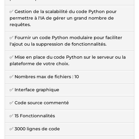
✅ Gestion de la scalabilité du code Python pour
permettre à l'IA de gérer un grand nombre de
requêtes.
✅ Fournir un code Python modulaire pour faciliter
l'ajout ou la suppression de fonctionnalités.
✅ Mise en place du code Python sur le serveur ou la
plateforme de votre choix.
✅ Nombres max de fichiers : 10
✅ Interface graphique
✅ Code source commenté
✅ 15 Fonctionnalités
✅ 3000 lignes de code