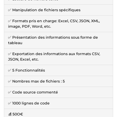
✅ Manipulation de fichiers spécifiques
✅ Formats pris en charge: Excel, CSV, JSON, XML,
image, PDF, Word, etc.
✅ Présentation des informations sous forme de
tableau
✅ Exportation des informations aux formats CSV,
JSON, Excel, etc.
✅ 5 Fonctionnalités
✅ Nombres max de fichiers : 5
✅ Code source commenté
✅ 1000 lignes de code
💰 50O€