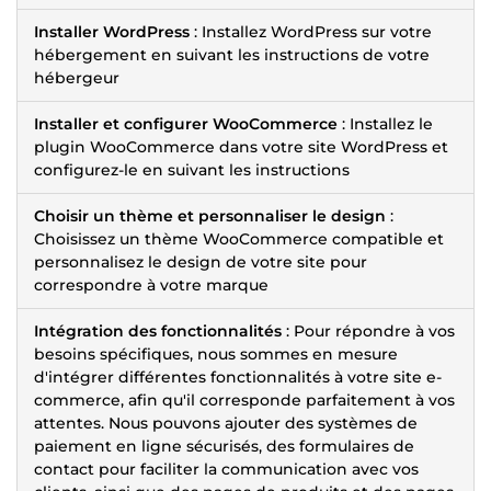
Installer WordPress
: Installez WordPress sur votre
hébergement en suivant les instructions de votre
hébergeur
Installer et configurer WooCommerce
: Installez le
plugin WooCommerce dans votre site WordPress et
configurez-le en suivant les instructions
Choisir un thème et personnaliser le design
:
Choisissez un thème WooCommerce compatible et
personnalisez le design de votre site pour
correspondre à votre marque
Intégration des fonctionnalités
: Pour répondre à vos
besoins spécifiques, nous sommes en mesure
d'intégrer différentes fonctionnalités à votre site e-
commerce, afin qu'il corresponde parfaitement à vos
attentes. Nous pouvons ajouter des systèmes de
paiement en ligne sécurisés, des formulaires de
contact pour faciliter la communication avec vos