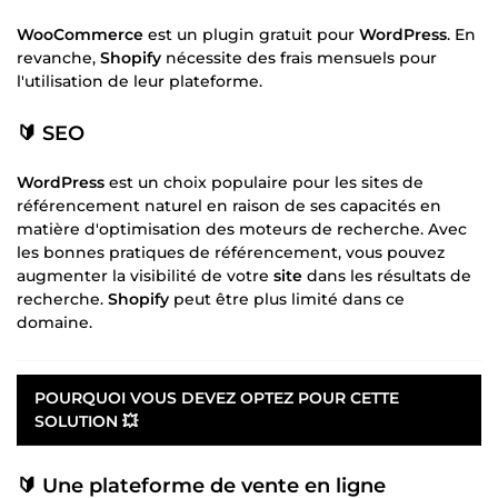
WooCommerce
est un plugin gratuit pour
WordPress
. En
revanche,
Shopify
nécessite des frais mensuels pour
l'utilisation de leur plateforme.
🔰 SEO
WordPress
est un choix populaire pour les sites de
référencement naturel en raison de ses capacités en
matière d'optimisation des moteurs de recherche. Avec
les bonnes pratiques de référencement, vous pouvez
augmenter la visibilité de votre
site
dans les résultats de
recherche.
Shopify
peut être plus limité dans ce
domaine.
POURQUOI VOUS DEVEZ OPTEZ POUR CETTE
SOLUTION 💥
🔰 Une plateforme de
vente en ligne