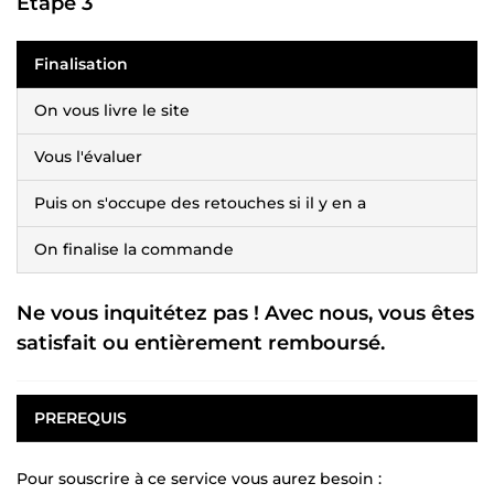
Etape 3
Finalisation
On vous livre le site
Vous l'évaluer
Puis on s'occupe des retouches si il y en a
On finalise la commande
Ne vous inquitétez pas ! Avec nous, vous êtes
satisfait ou entièrement remboursé.
PREREQUIS
Pour souscrire à ce service vous aurez besoin :