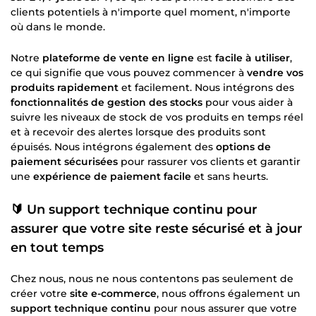
clients potentiels à n'importe quel moment, n'importe
où dans le monde.
Notre
plateforme de vente en ligne
est
facile à utiliser
,
ce qui signifie que vous pouvez commencer à
vendre vos
produits rapidement
et facilement. Nous intégrons des
fonctionnalités de gestion des stocks
pour vous aider à
suivre les niveaux de stock de vos produits en temps réel
et à recevoir des alertes lorsque des produits sont
épuisés. Nous intégrons également des
options de
paiement sécurisées
pour rassurer vos clients et garantir
une
expérience de paiement facile
et sans heurts.
🔰 Un
support technique continu
pour
assurer que votre
site reste sécurisé
et à jour
en tout temps
Chez nous, nous ne nous contentons pas seulement de
créer votre
site e-commerce
, nous offrons également un
support technique continu
pour nous assurer que votre