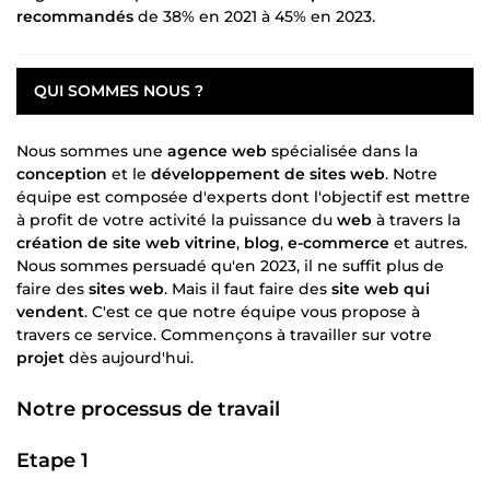
recommandés
de 38% en 2021 à 45% en 2023.
QUI SOMMES NOUS ?
Nous sommes une
agence web
spécialisée dans la
conception
et le
développement de sites web
. Notre
équipe est composée d'experts dont l'objectif est mettre
à profit de votre activité la puissance du
web
à travers la
création de site web vitrine
,
blog
,
e-commerce
et autres.
Nous sommes persuadé qu'en 2023, il ne suffit plus de
faire des
sites web
. Mais il faut faire des
site web qui
vendent
. C'est ce que notre équipe vous propose à
travers ce service. Commençons à travailler sur votre
projet
dès aujourd'hui.
Notre processus de travail
Etape 1