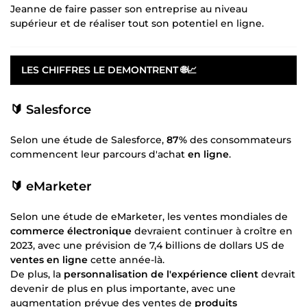
Jeanne de faire passer son entreprise au niveau
supérieur et de réaliser tout son potentiel en ligne.
LES CHIFFRES LE DEMONTRENT 🌐📈
🔰 Salesforce
Selon une étude de Salesforce,
87%
des consommateurs
commencent leur parcours d'achat
en ligne
.
🔰 eMarketer
Selon une étude de eMarketer, les ventes mondiales de
commerce électronique
devraient continuer à croître en
2023, avec une prévision de 7,4 billions de dollars US de
ventes en ligne
cette année-là.
De plus, la
personnalisation de l'expérience client
devrait
devenir de plus en plus importante, avec une
augmentation prévue des ventes de
produits