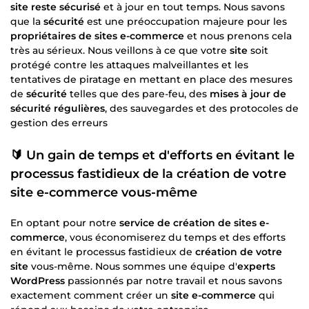
site reste sécurisé
et à jour en tout temps. Nous savons
que la
sécurité
est une préoccupation majeure pour les
propriétaires de sites e-commerce
et nous prenons cela
très au sérieux. Nous veillons à ce que votre
site
soit
protégé contre les attaques malveillantes et les
tentatives de piratage en mettant en place des mesures
de
sécurité
telles que des pare-feu, des
mises à jour de
sécurité régulières
, des sauvegardes et des protocoles de
gestion des erreurs
🔰 Un gain de temps et d'efforts en évitant le
processus fastidieux de la
création de votre
site e-commerce
vous-même
En optant pour notre
service de création de sites e-
commerce
, vous économiserez du temps et des efforts
en évitant le processus fastidieux de
création de votre
site
vous-même. Nous sommes une équipe d'
experts
WordPress
passionnés par notre travail et nous savons
exactement comment créer un
site e-commerce
qui