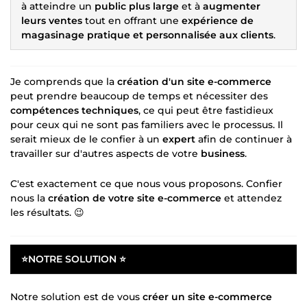
à atteindre un
public plus large
et à
augmenter
leurs ventes
tout en offrant une
expérience de
magasinage pratique et personnalisée aux clients
.
Je comprends que la
création d'un site e-commerce
peut prendre beaucoup de temps et nécessiter des
compétences techniques
, ce qui peut être fastidieux
pour ceux qui ne sont pas familiers avec le processus. Il
serait mieux de le confier à un
expert
afin de continuer à
travailler sur d'autres aspects de votre
business
.
C'est exactement ce que nous vous proposons. Confier
nous la
création de votre site e-commerce
et attendez
les résultats. 😉
⭐
NOTRE SOLUTION
⭐
Notre solution est de vous
créer un site e-commerce