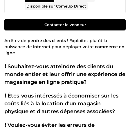
Disponible sur
ComeUp Direct
Contacter le vendeur
Arrêtez de
perdre des clients
! Exploitez plutôt la
puissance de
internet
pour déployer votre
commerce en
ligne
.
❗ Souhaitez-vous
atteindre des clients
du
monde entier et leur offrir une expérience de
magasinage en ligne
pratique?
❗ Êtes-vous intéressés à économiser sur les
coûts liés à la
location d'un magasin
physique
et d'autres dépenses associées?
❗ Voulez-vous éviter les erreurs de