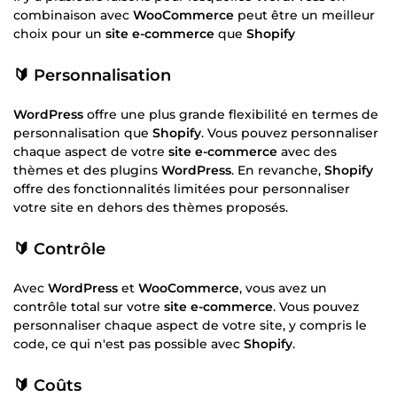
combinaison avec
WooCommerce
peut être un meilleur
choix pour un
site e-commerce
que
Shopify
🔰 Personnalisation
WordPress
offre une plus grande flexibilité en termes de
personnalisation que
Shopify
. Vous pouvez personnaliser
chaque aspect de votre
site e-commerce
avec des
thèmes et des plugins
WordPress
. En revanche,
Shopify
offre des fonctionnalités limitées pour personnaliser
votre site en dehors des thèmes proposés.
🔰 Contrôle
Avec
WordPress
et
WooCommerce
, vous avez un
contrôle total sur votre
site e-commerce
. Vous pouvez
personnaliser chaque aspect de votre site, y compris le
code, ce qui n'est pas possible avec
Shopify
.
🔰 Coûts