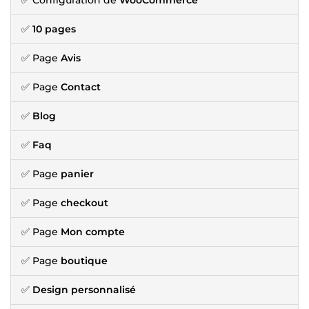
✅
10 pages
✅ Page
Avis
✅ Page
Contact
✅
Blog
✅
Faq
✅ Page
panier
✅ Page
checkout
✅ Page
Mon compte
✅ Page
boutique
✅
Design personnalisé