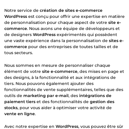
Notre service de
création de sites e-commerce
WordPress
est conçu pour offrir une expertise en matière
de personnalisation pour chaque aspect de votre
site e-
commerce
. Nous avons une équipe de développeurs et
de designers
WordPress
expérimentés qui possèdent
une vaste expérience dans la personnalisation de
sites e-
commerce
pour des entreprises de toutes tailles et de
tous secteurs.
Nous sommes en mesure de personnaliser chaque
élément de votre
site e-commerce
, des mises en page et
des designs, à la fonctionnalité et aux intégrations de
tiers. Nous pouvons également ajouter des
fonctionnalités de vente supplémentaires, telles que des
outils de
marketing par e-mail
, des
intégrations de
paiement tiers
et des fonctionnalités de
gestion des
stocks
, pour vous aider à optimiser votre activité de
vente en ligne
.
Avec notre expertise en
WordPress
, vous pouvez être sûr