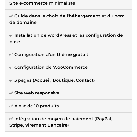
Site e-commerce
minimaliste
✅
Guide dans le choix de l'hébergement
et du
nom
de domaine
✅
Installation de wordPress
et les
configuration de
base
✅ Configuration d'un
thème gratuit
✅ Configuration de
WooCommerce
✅ 3 pages (
Accueil, Boutique, Contact
)
✅
Site web responsive
✅ Ajout de
10 produits
✅ Intégration de
moyen de paiement
(
PayPal,
Stripe, Virement Bancaire
)