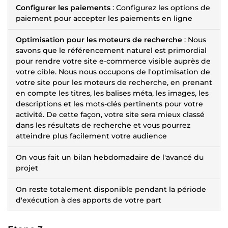
Configurer les paiements
: Configurez les options de
paiement pour accepter les paiements en ligne
Optimisation pour les moteurs de recherche
: Nous
savons que le référencement naturel est primordial
pour rendre votre site e-commerce visible auprès de
votre cible. Nous nous occupons de l'optimisation de
votre site pour les moteurs de recherche, en prenant
en compte les titres, les balises méta, les images, les
descriptions et les mots-clés pertinents pour votre
activité. De cette façon, votre site sera mieux classé
dans les résultats de recherche et vous pourrez
atteindre plus facilement votre audience
On vous fait un bilan hebdomadaire de l'avancé du
projet
On reste totalement disponible pendant la période
d'exécution à des apports de votre part