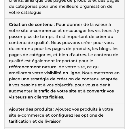
clients, ainsi que des pages de produits et des pages
de catégories pour une meilleure organisation de
votre catalogue
Création de contenu
: Pour donner de la valeur à
votre site e-commerce et encourager les visiteurs à y
passer plus de temps, il est important de créer du
contenu de qualité. Nous pouvons créer pour vous
du contenu pour les pages de produits, les blogs, les
pages de catégories, et bien d'autres. Le contenu de
qualité est également important pour le
référencement naturel
de votre site, ce qui
améliorera votre
visibilité en ligne
. Nous mettrons en
place une stratégie de création de contenu adaptée
à vos besoins et à vos objectifs, pour vous aider à
augmenter le
trafic de votre site
et à
convertir vos
visiteurs en clients fidèles
.
Ajouter des produits
: Ajoutez vos produits à votre
site e-commerce et configurez les options de
tarification et de livraison