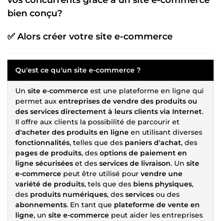
bien conçu?
✅ Alors
créer votre site e-commerce
Qu'est ce qu'un
site e-commerce
?
Un
site e-commerce
est une plateforme en ligne qui
permet aux
entreprises de vendre des produits ou
des services directement à leurs clients via Internet
.
Il offre aux clients la possibilité de parcourir et
d'acheter des produits en ligne
en utilisant diverses
fonctionnalités
, telles que des
paniers d'achat
, des
pages de produits
, des
options de paiement en
ligne sécurisées
et des
services de livraison
. Un
site
e-commerce
peut être utilisé pour
vendre une
variété de produits
, tels que des
biens physiques
,
des
produits numériques
, des
services
ou des
abonnements
. En tant que
plateforme de vente en
ligne
, un
site e-commerce
peut aider les entreprises