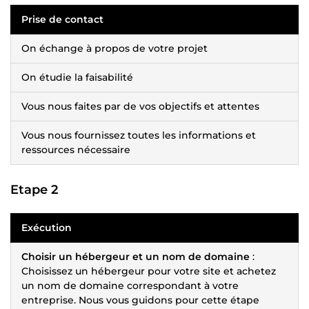
Prise de contact
On échange à propos de votre projet
On étudie la faisabilité
Vous nous faites par de vos objectifs et attentes
Vous nous fournissez toutes les informations et
ressources nécessaire
Etape 2
Exécution
Choisir un hébergeur et un nom de domaine
:
Choisissez un hébergeur pour votre site et achetez
un nom de domaine correspondant à votre
entreprise. Nous vous guidons pour cette étape