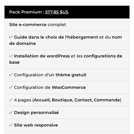
Pack Premium
:
577,85 $US
Site e-commerce
complet
✅
Guide dans le choix de l'hébergement
et du
nom
de domaine
✅
Installation de wordPress
et les
configurations de
base
✅ Configuration d'un
thème gratuit
✅ Configuration de
WooCommerce
✅ 4 pages (
Accueil, Boutique, Contact, Commande
)
✅
Design personnalisé
✅
Site web responsive