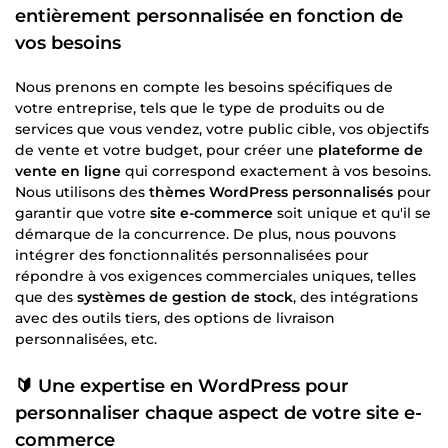
entièrement personnalisée en fonction de
vos besoins
Nous prenons en compte les besoins spécifiques de
votre entreprise, tels que le type de produits ou de
services que vous vendez, votre public cible, vos objectifs
de vente et votre budget, pour créer une
plateforme de
vente en ligne
qui correspond exactement à vos besoins.
Nous utilisons des
thèmes WordPress personnalisés
pour
garantir que votre
site e-commerce
soit unique et qu'il se
démarque de la concurrence. De plus, nous pouvons
intégrer des fonctionnalités personnalisées pour
répondre à vos exigences commerciales uniques, telles
que des
systèmes de gestion de stock
, des intégrations
avec des outils tiers, des options de livraison
personnalisées, etc.
🔰 Une expertise en
WordPress
pour
personnaliser chaque aspect de votre
site e-
commerce