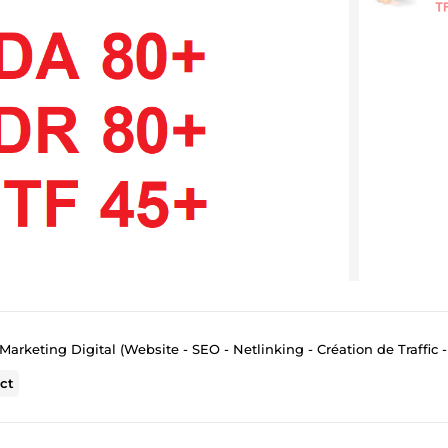
Marketing Digital (Website - SEO - Netlinking - Création de Traffic - Emai
ct