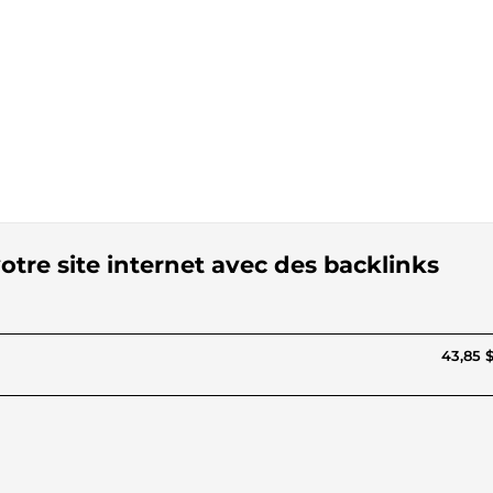
otre site internet avec des backlinks
43,85 