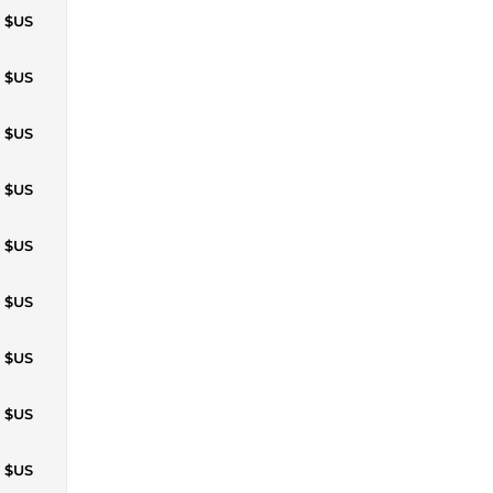
1 $US
2 $US
6 $US
7 $US
1 $US
4 $US
7 $US
1 $US
2 $US