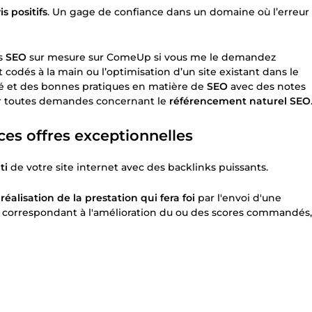
is positifs
. Un gage de confiance dans un domaine où l’erreur
es
SEO
sur mesure sur ComeUp si vous me le demandez
odés à la main ou l’optimisation d’un site existant dans le
ité et des bonnes pratiques en matière de
SEO
avec des notes
ur toutes demandes concernant le
référencement naturel SEO
ces offres exceptionnelles
ti
de votre site internet avec des backlinks puissants.
réalisation de la prestation qui fera foi
par l'envoi d'une
tes correspondant à l'amélioration du ou des scores commandés,