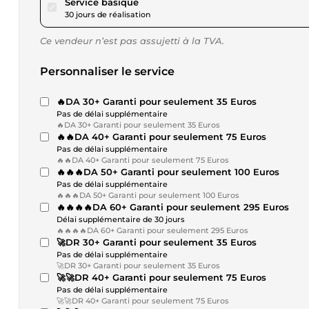
pour 51,95 $US
Service basique
30 jours de réalisation
Ce vendeur n’est pas assujetti à la TVA.
Personnaliser le service
🔥DA 30+ Garanti pour seulement 35 Euros
Pas de délai supplémentaire
🔥DA 30+ Garanti pour seulement 35 Euros
🔥🔥DA 40+ Garanti pour seulement 75 Euros
Pas de délai supplémentaire
🔥🔥DA 40+ Garanti pour seulement 75 Euros
🔥🔥🔥DA 50+ Garanti pour seulement 100 Euros
Pas de délai supplémentaire
🔥🔥🔥DA 50+ Garanti pour seulement 100 Euros
🔥🔥🔥🔥DA 60+ Garanti pour seulement 295 Euros
Délai supplémentaire de 30 jours
🔥🔥🔥🔥DA 60+ Garanti pour seulement 295 Euros
🚀DR 30+ Garanti pour seulement 35 Euros
Pas de délai supplémentaire
🚀DR 30+ Garanti pour seulement 35 Euros
🚀🚀DR 40+ Garanti pour seulement 75 Euros
Pas de délai supplémentaire
🚀🚀DR 40+ Garanti pour seulement 75 Euros