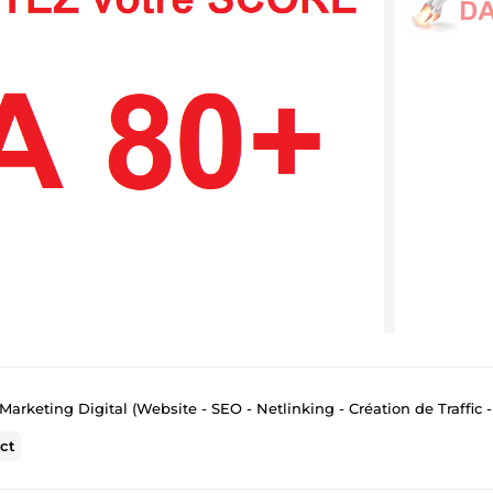
Marketing Digital (Website - SEO - Netlinking - Création de Traffic - Emai
ct