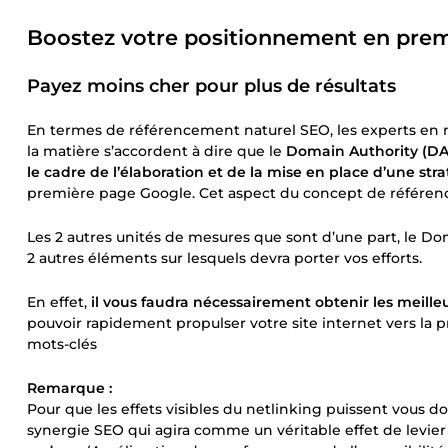
Boostez votre positionnement en pre
Payez moins cher pour plus de résultats
En termes de référencement naturel SEO, les experts en 
la matière s’accordent à dire que le
Domain Authority (DA) 
le cadre de l’élaboration et de la mise en place d’une str
première page Google. Cet aspect du concept de référenc
Les 2 autres unités de mesures que sont d’une part, le Dom
2 autres éléments sur lesquels devra porter vos efforts.
En effet,
il vous faudra nécessairement obtenir les meille
pouvoir rapidement propulser votre site internet vers la
mots-clés
Remarque :
Pour que les effets visibles du netlinking puissent vous do
synergie SEO qui agira comme un véritable effet de levie