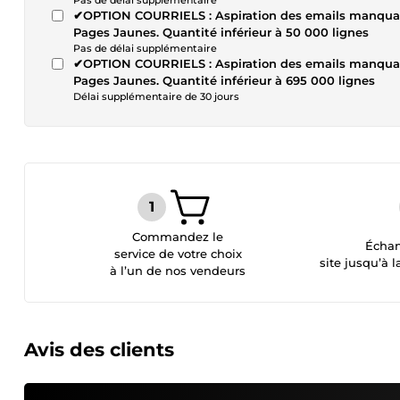
Pas de délai supplémentaire
✔OPTION COURRIELS : Aspiration des emails manquants
Pages Jaunes. Quantité inférieur à 50 000 lignes
Pas de délai supplémentaire
✔OPTION COURRIELS : Aspiration des emails manquants
Pages Jaunes. Quantité inférieur à 695 000 lignes
Délai supplémentaire de 30 jours
Commandez le
Échan
service de votre choix
site jusqu’à l
à l’un de nos vendeurs
Avis des clients