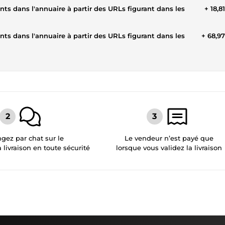
 dans l'annuaire à partir des URLs figurant dans les
+ 18,8
 dans l'annuaire à partir des URLs figurant dans les
+ 68,9
gez par chat sur le
Le vendeur n’est payé que
a livraison en toute sécurité
lorsque vous validez la livraison