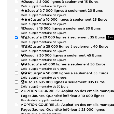
🔥Jusqu' à 5 000 lignes à seulement 15 Euros
Délai supplémentaire de 2 jours
🔥🔥Jusqu' à 7 000 lignes à seulement 20 Euros
Délai supplémentaire de 2 jours
🔥🔥🔥Jusqu' à 10 000 lignes à seulement 25 Euros
Délai supplémentaire de 2 jours
🚀Jusqu' à 15 000 lignes à seulement 30 Euros
Délai supplémentaire de 3 jours
🚀🚀Jusqu' à 20 000 lignes à seulement 35 Euros
RE
Délai supplémentaire de 3 jours
🚀🚀🚀Jusqu' à 25 000 lignes à seulement 40 Euros
Délai supplémentaire de 3 jours
💎Jusqu' à 30 000 lignes à seulement 45 Euros
Délai supplémentaire de 3 jours
💎💎Jusqu' à 40 000 lignes à seulement 50 Euros
Délai supplémentaire de 4 jours
💎💎💎Jusqu' à 50 000 lignes à seulement 55 Euros
Délai supplémentaire de 4 jours
🏆Jusqu'à 695 000 lignes à seulement 995 Euros
Délai supplémentaire de 30 jours
✔OPTION COURRIELS : Aspiration des emails manquants
Pages Jaunes. Quantité inférieur à 10 000 lignes
Pas de délai supplémentaire
✔OPTION COURRIELS : Aspiration des emails manquants
Pages Jaunes. Quantité inférieur à 25 000 lignes