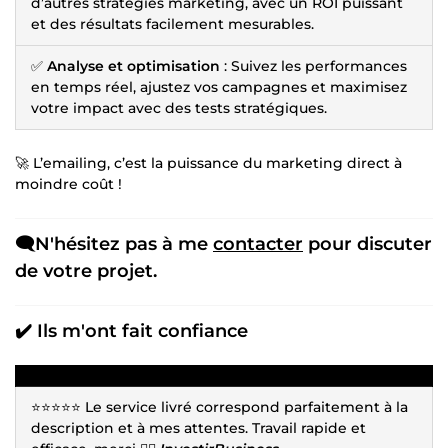
d’autres stratégies marketing, avec un ROI puissant
et des résultats facilement mesurables.
✅
Analyse et optimisation
: Suivez les performances
en temps réel, ajustez vos campagnes et maximisez
votre impact avec des tests stratégiques.
🚀 L’emailing, c’est la puissance du marketing direct à
moindre coût !
🗨️N'hésitez pas à me
contacter
pour discuter
de votre projet.
✔️ Ils m'ont fait confiance
⭐⭐⭐⭐⭐ Le service livré correspond parfaitement à la
description et à mes attentes. Travail rapide et