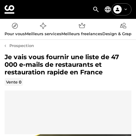
Pour vous
Meilleurs services
Meilleurs freelances
Design & Graph
Prospection
Je vais vous fournir une liste de 47
000 e-mails de restaurants et
restauration rapide en France
Vente
0