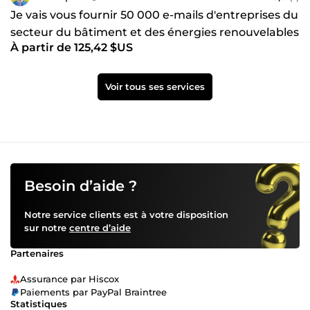
Je vais vous fournir 50 000 e-mails d'entreprises du
secteur du bâtiment et des énergies renouvelables
À partir de 125,42 $US
Voir tous ses services
Besoin d’aide ?
Notre service clients est à votre disposition
sur notre
centre d’aide
Partenaires
Assurance par Hiscox
Paiements par PayPal Braintree
Statistiques