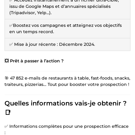
issu de Google Maps et d’annuaires spécialisés
(Tripadvisor, Yelp...).
✅Boostez vos campagnes et atteignez vos objectifs
en un temps record.
✅ Mise à jour récente : Décembre 2024.
💥 Prêt à passer à l’action ?
🎯 47 852 e-mails de restaurants à table, fast-foods, snacks,
traiteurs, pizzerias… Tout pour booster votre prospection !
Quelles informations vais-je obtenir ?
📑
✅ Informations complètes pour une prospection efficace
: