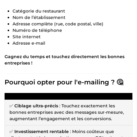
Catégorie du restaurant
Nom de l’établissement
Adresse complète (rue, code postal, ville)
Numéro de téléphone
Site internet
Adresse e-mail
Gagnez du temps et touchez directement les bonnes
entreprises !
Pourquoi opter pour l'e-mailing ? 🤔
✅
Ciblage ultra-précis
: Touchez exactement les
bonnes entreprises avec des messages sur-mesure,
augmentant l’engagement et les conversions.
✅
Investissement rentable
: Moins coûteux que