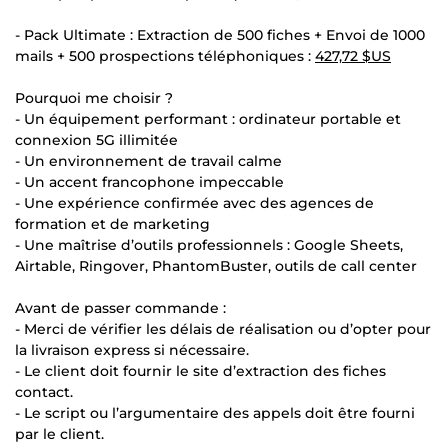
- Pack Ultimate : Extraction de 500 fiches + Envoi de 1000
mails + 500 prospections téléphoniques :
427,72 $US
Pourquoi me choisir ?
- Un équipement performant : ordinateur portable et
connexion 5G illimitée
- Un environnement de travail calme
- Un accent francophone impeccable
- Une expérience confirmée avec des agences de
formation et de marketing
- Une maîtrise d’outils professionnels : Google Sheets,
Airtable, Ringover, PhantomBuster, outils de call center
Avant de passer commande :
- Merci de vérifier les délais de réalisation ou d’opter pour
la livraison express si nécessaire.
- Le client doit fournir le site d’extraction des fiches
contact.
- Le script ou l’argumentaire des appels doit être fourni
par le client.