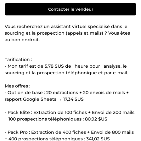
Contacter le vendeur
Vous recherchez un assistant virtuel spécialisé dans le
sourcing et la prospection (appels et mails) ? Vous êtes
au bon endroit.
Tarification :
- Mon tarif est de
5,78 $US
de l'heure pour l'analyse, le
sourcing et la prospection téléphonique et par e-mail.
Mes offres :
- Option de base : 20 extractions + 20 envois de mails +
rapport Google Sheets →
17,34 $US
- Pack Elite : Extraction de 100 fiches + Envoi de 200 mails
+ 100 prospections téléphoniques :
80,92 $US
- Pack Pro : Extraction de 400 fiches + Envoi de 800 mails
+ 400 prospections téléphoniques :
341,02 $US