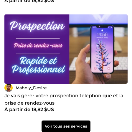
À partir de 18,82 $US
Maholy_Desire
Je vais gérer votre prospection téléphonique et la
prise de rendez-vous
À partir de 18,82 $US
Voir tous ses services