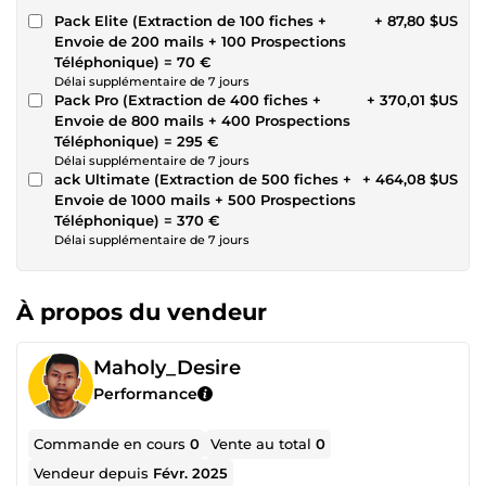
Pack Elite (Extraction de 100 fiches +
+ 87,80 $US
Envoie de 200 mails + 100 Prospections
Téléphonique) = 70 €
Délai supplémentaire de 7 jours
Pack Pro (Extraction de 400 fiches +
+ 370,01 $US
Envoie de 800 mails + 400 Prospections
Téléphonique) = 295 €
Délai supplémentaire de 7 jours
ack Ultimate (Extraction de 500 fiches +
+ 464,08 $US
Envoie de 1000 mails + 500 Prospections
Téléphonique) = 370 €
Délai supplémentaire de 7 jours
À propos du vendeur
Maholy_Desire
Performance
Commande en cours
0
Vente au total
0
Vendeur depuis
Févr. 2025