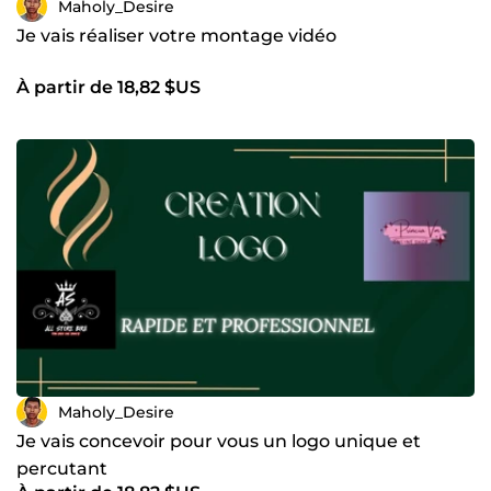
Maholy_Desire
Je vais réaliser votre montage vidéo
À partir de 18,82 $US
Maholy_Desire
Je vais concevoir pour vous un logo unique et
percutant