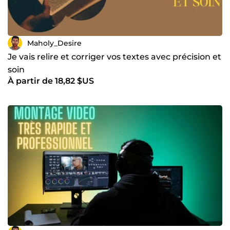
Maholy_Desire
Je vais relire et corriger vos textes avec précision et
soin
À partir de 18,82 $US