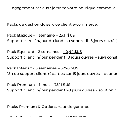
- Engagement sérieux : je traite votre boutique comme la
Packs de gestion du service client e-commerce:
Pack Basique – 1 semaine –
23,11 $US
Support client 1h/jour du lundi au vendredi (5 jours ouvrés) 
Pack Équilibré – 2 semaines –
40,44 $US
Support client 1h/jour pendant 10 jours ouvrés – suivi cons
Pack Intensif – 3 semaines –
57,78 $US
15h de support client réparties sur 15 jours ouvrés – pour 
Pack Premium – 1 mois –
75,11 $US
Support client 1h/jour pendant 20 jours ouvrés – solution
Packs Premium & Options haut de gamme: