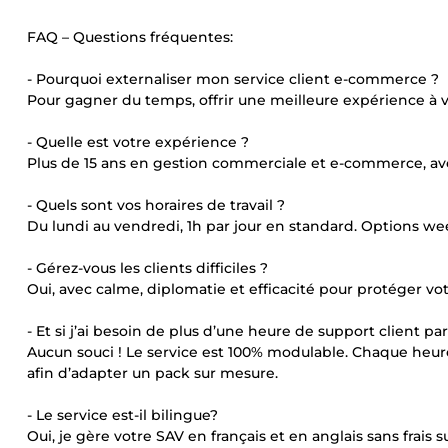
FAQ – Questions fréquentes:
- Pourquoi externaliser mon service client e-commerce ?
Pour gagner du temps, offrir une meilleure expérience à vos 
- Quelle est votre expérience ?
Plus de 15 ans en gestion commerciale et e-commerce, ave
- Quels sont vos horaires de travail ?
Du lundi au vendredi, 1h par jour en standard. Options we
- Gérez-vous les clients difficiles ?
Oui, avec calme, diplomatie et efficacité pour protéger v
- Et si j’ai besoin de plus d’une heure de support client par
Aucun souci ! Le service est 100% modulable. Chaque heur
afin d’adapter un pack sur mesure.
- Le service est-il bilingue?
Oui, je gère votre SAV en français et en anglais sans frais