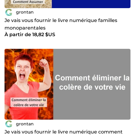
grontan
Je vais vous fournir le livre numérique familles
monoparentales
À partir de 18,82 $US
grontan
Je vais vous fournir le livre numérique comment