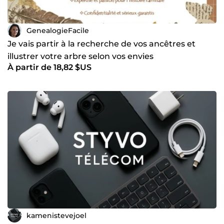
GenealogieFacile
Je vais partir à la recherche de vos ancêtres et
illustrer votre arbre selon vos envies
À partir de 18,82 $US
kamenistevejoel