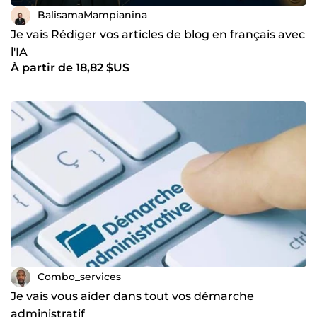
BalisamaMampianina
Je vais Rédiger vos articles de blog en français avec
l'IA
À partir de 18,82 $US
Combo_services
Je vais vous aider dans tout vos démarche
administratif