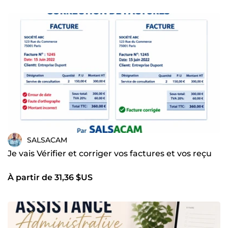
SALSACAM
Je vais Vérifier et corriger vos factures et vos reçu
À partir de 31,36 $US