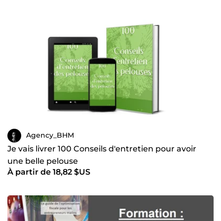
Agency_BHM
Je vais livrer 100 Conseils d'entretien pour avoir
une belle pelouse
À partir de 18,82 $US