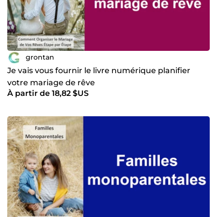
grontan
Je vais vous fournir le livre numérique planifier
votre mariage de rêve
À partir de 18,82 $US