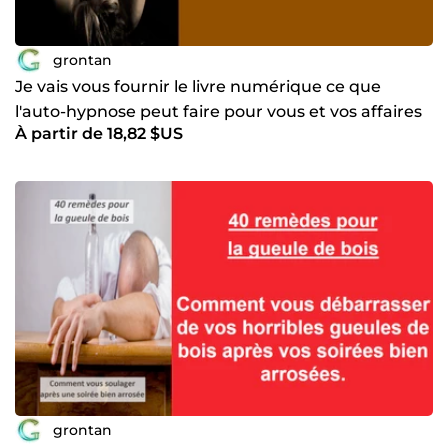
grontan
Je vais vous fournir le livre numérique ce que
l'auto-hypnose peut faire pour vous et vos affaires
À partir de 18,82 $US
grontan