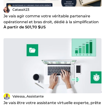
Catassit23
Je vais agir comme votre véritable partenaire
opérationnel et bras droit, dédié à la simplification
À partir de 501,70 $US
Valessa_Assistante
Je vais être votre assistante virtuelle experte, prête