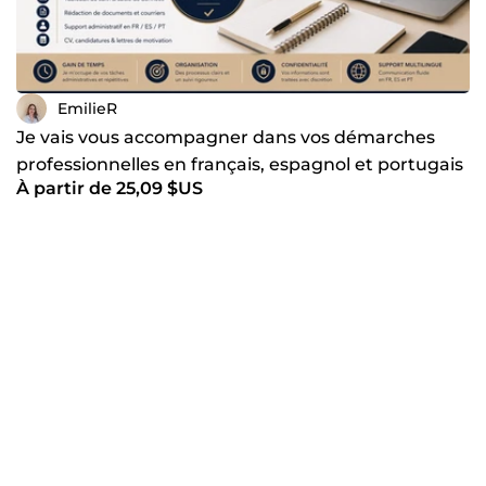
EmilieR
Je vais vous accompagner dans vos démarches
professionnelles en français, espagnol et portugais
À partir de 25,09 $US