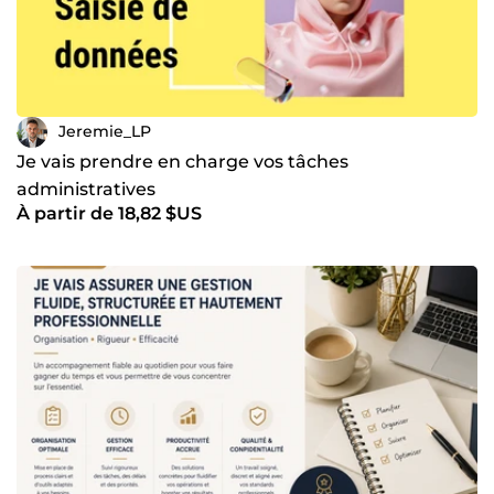
Jeremie_LP
Je vais prendre en charge vos tâches
administratives
À partir de 18,82 $US