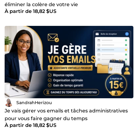
éliminer la colère de votre vie
À partir de 18,82 $US
SandrahHerizou
Je vais gérer vos emails et tâches administratives
pour vous faire gagner du temps
À partir de 18,82 $US