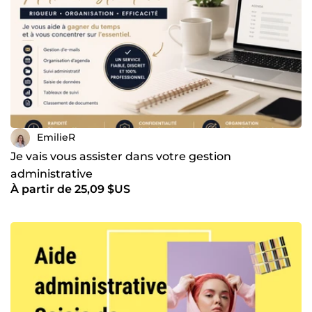
EmilieR
Je vais vous assister dans votre gestion
administrative
À partir de 25,09 $US