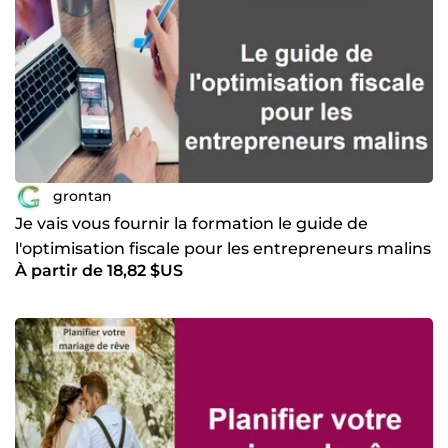
grontan
Je vais vous fournir la formation le guide de
l'optimisation fiscale pour les entrepreneurs malins
À partir de 18,82 $US