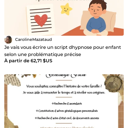
CarolineMazataud
Je vais vous écrire un script dhypnose pour enfant
selon une problématique précise
À partir de 62,71 $US