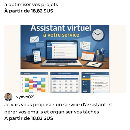
à optimiser vos projets
À partir de 18,82 $US
Nyavo021
Je vais vous proposer un service d'assistant et
gérer vos emails et organiser vos tâches
À partir de 18,82 $US
administratives