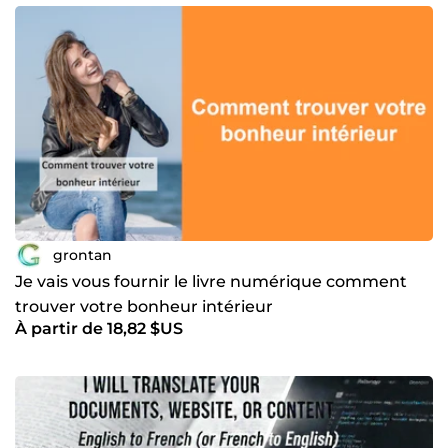
grontan
Je vais vous fournir le livre numérique comment
trouver votre bonheur intérieur
À partir de 18,82 $US