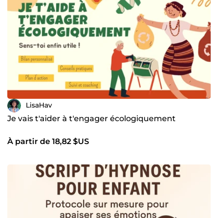
LisaHav
Je vais t'aider à t'engager écologiquement
À partir de 18,82 $US