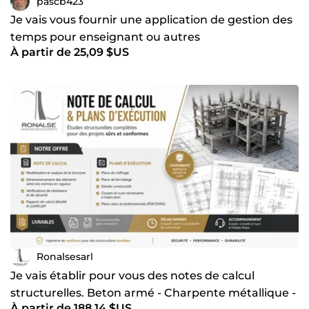
pascb423
Je vais vous fournir une application de gestion des
temps pour enseignant ou autres
À partir de 25,09 $US
Ronalsesarl
Je vais établir pour vous des notes de calcul
structurelles. Beton armé - Charpente métallique -
À partir de 188,14 $US