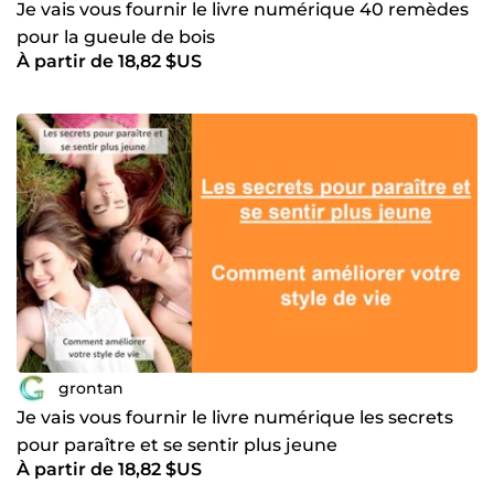
Je vais vous fournir le livre numérique 40 remèdes
pour la gueule de bois
À partir de 18,82 $US
grontan
Je vais vous fournir le livre numérique les secrets
pour paraître et se sentir plus jeune
À partir de 18,82 $US