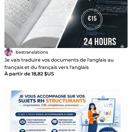
bestranslations
Je vais traduire vos documents de l'anglais au
français et du français vers l'anglais
À partir de 18,82 $US