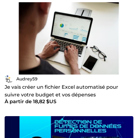
Audrey59
Je vais créer un fichier Excel automatisé pour
suivre votre budget et vos dépenses
À partir de 18,82 $US