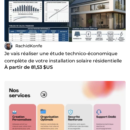
RachidKonfe
Je vais réaliser une étude technico-économique
complète de votre installation solaire résidentielle
À partir de 81,53 $US