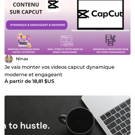
Ninax
Je vais monter vos videos capcut dynamique
moderne et engageant
À partir de 18,81 $US