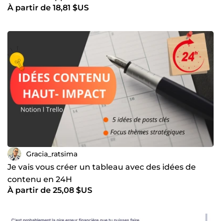
À partir de 18,81 $US
Gracia_ratsima
Je vais vous créer un tableau avec des idées de
contenu en 24H
À partir de 25,08 $US