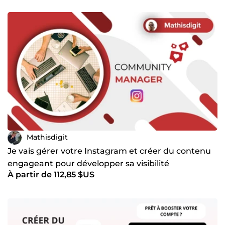
Mathisdigit
Je vais gérer votre Instagram et créer du contenu
engageant pour développer sa visibilité
À partir de 112,85 $US