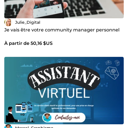
Julie_Digital
Je vais être votre community manager personnel
À partir de 50,16 $US