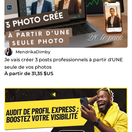
MendrikaDimby
Je vais créer 3 posts professionnels à partir d'UNE
seule de vos photos
À partir de 31,35 $US