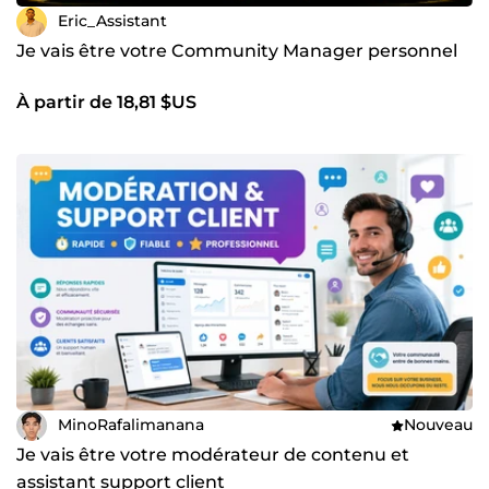
Eric_Assistant
Je vais être votre Community Manager personnel
À partir de 18,81 $US
MinoRafalimanana
Nouveau
Je vais être votre modérateur de contenu et
assistant support client