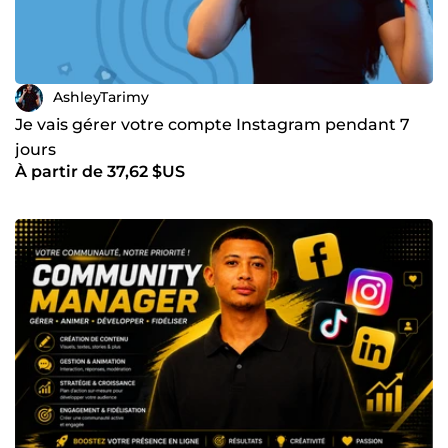
AshleyTarimy
Je vais gérer votre compte Instagram pendant 7
jours
À partir de 37,62 $US