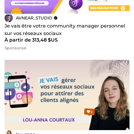
AVNEAR_STUDIO
Je vais être votre community manager personnel
sur vos réseaux sociaux
À partir de 313,48 $US
Sponsorisé