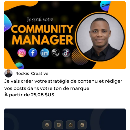
Rockis_Creative
Je vais créer votre stratégie de contenu et rédiger
vos posts dans votre ton de marque
À partir de 25,08 $US