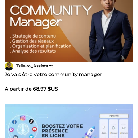
Tsilavo_Assistant
Je vais être votre community manager
À partir de 68,97 $US