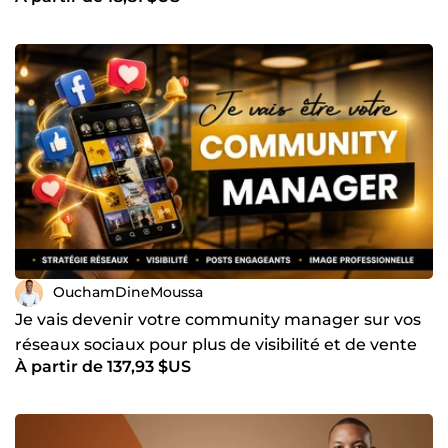
OuchamDineMoussa
Je vais devenir votre community manager sur vos
réseaux sociaux pour plus de visibilité et de vente
À partir de 137,93 $US