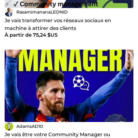
RasamimananaLEONID
Je vais transformer vos réseaux sociaux en
machine à attirer des clients
À partir de 75,24 $US
AdamsAD10
Je vais être votre Community Manager ou