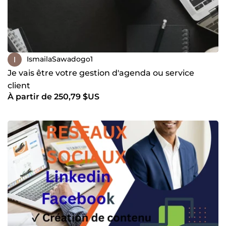
IsmailaSawadogo1
Je vais être votre gestion d'agenda ou service
client
À partir de 250,79 $US