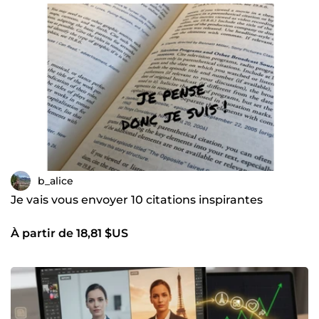
b_alice
Je vais vous envoyer 10 citations inspirantes
À partir de 18,81 $US