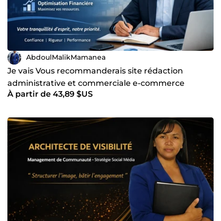
AbdoulMalikMamanea
Je vais Vous recommanderais site rédaction
administrative et commerciale e-commerce
À partir de 43,89 $US