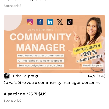
Sponsorisé
Priscilla_pro
4,9
(960)
Je vais être votre community manager personnel
À partir de 225,71 $US
Sponsorisé