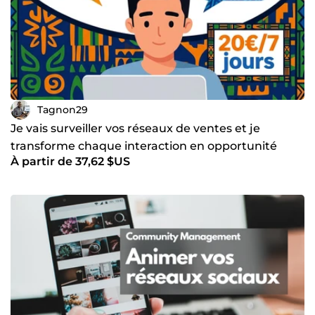
Tagnon29
Je vais surveiller vos réseaux de ventes et je
transforme chaque interaction en opportunité
À partir de 37,62 $US