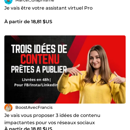
Marcel_Graphisme
Je vais être votre assistant virtuel Pro
À partir de 18,81 $US
BoostAvecFrancis
Je vais vous proposer 3 idées de contenu
impactantes pour vos réseaux sociaux
À partir de 18,81 $US