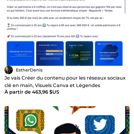
EstherDenis
Je vais Créer du contenu pour les réseaux sociaux
clé en main, Visuels Canva et Légendes
À partir de 463,96 $US