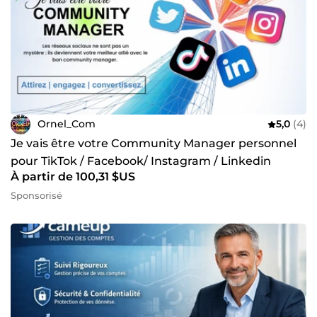
Ornel_Com
5,0
(4)
Je vais être votre Community Manager personnel
pour TikTok / Facebook/ Instagram / Linkedin
À partir de 100,31 $US
Sponsorisé