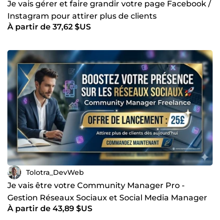
Je vais gérer et faire grandir votre page Facebook /
Instagram pour attirer plus de clients
À partir de 37,62 $US
Tolotra_DevWeb
Je vais être votre Community Manager Pro -
Gestion Réseaux Sociaux et Social Media Manager
À partir de 43,89 $US