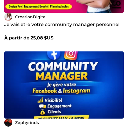
CreationDigital
Je vais être votre community manager personnel
À partir de 25,08 $US
Zephyrinds