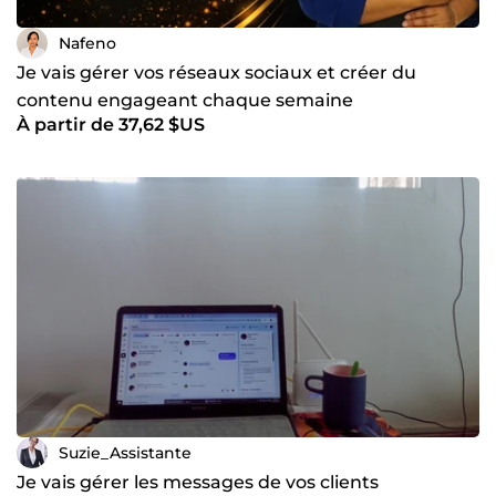
Nafeno
Je vais gérer vos réseaux sociaux et créer du
contenu engageant chaque semaine
À partir de 37,62 $US
Suzie_Assistante
Je vais gérer les messages de vos clients