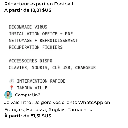
Rédacteur expert en Football
À partir de 18,81 $US
CompteUn2
Je vais Titre : Je gère vos clients WhatsApp en
Français, Haoussa, Anglais, Tamachek
À partir de 81,51 $US