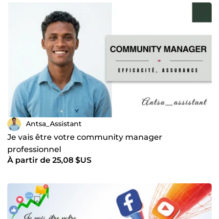
Antsa_Assistant
Je vais être votre community manager
professionnel
À partir de 25,08 $US