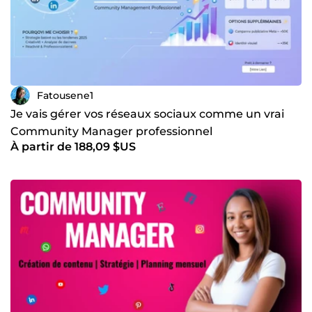
Fatousene1
Je vais gérer vos réseaux sociaux comme un vrai
Community Manager professionnel
À partir de 188,09 $US