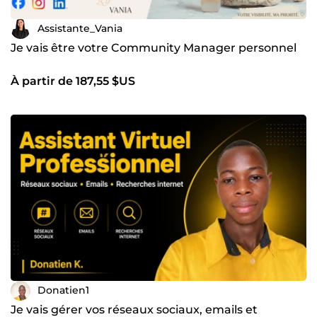
Assistante_Vania
Je vais être votre Community Manager personnel
À partir de 187,55 $US
Donatien1
Je vais gérer vos réseaux sociaux, emails et