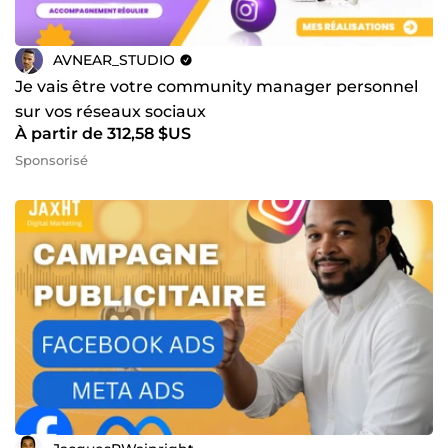
AVNEAR_STUDIO
Je vais être votre community manager personnel
sur vos réseaux sociaux
À partir de 312,58 $US
Sponsorisé