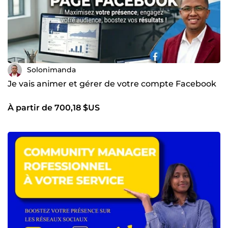
Solonimanda
Je vais animer et gérer de votre compte Facebook
À partir de 700,18 $US