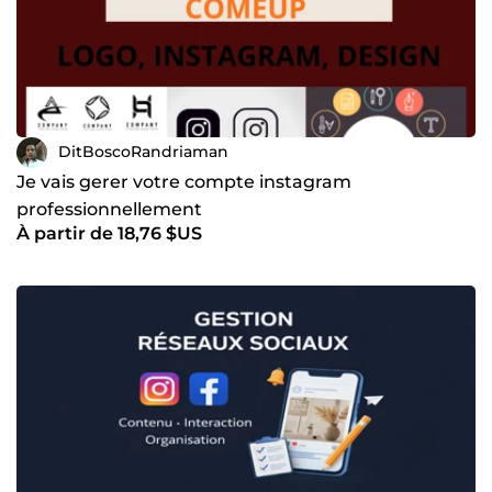
DitBoscoRandriaman
Je vais gerer votre compte instagram
professionnellement
À partir de 18,76 $US