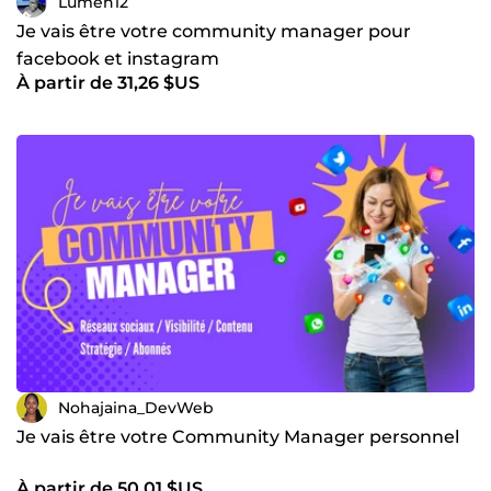
Lumen12
Je vais être votre community manager pour
facebook et instagram
À partir de 31,26 $US
Nohajaina_DevWeb
Je vais être votre Community Manager personnel
À partir de 50,01 $US