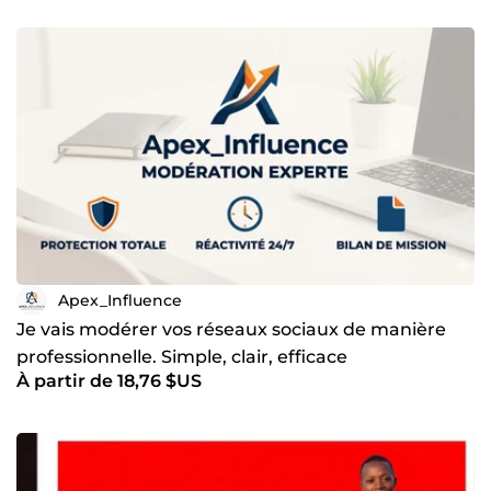
Apex_Influence
Je vais modérer vos réseaux sociaux de manière
professionnelle. Simple, clair, efficace
À partir de 18,76 $US