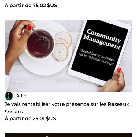
À partir de 75,02 $US
Adih
Je vais rentabiliser votre présence sur les Réseaux
Sociaux
À partir de 25,01 $US