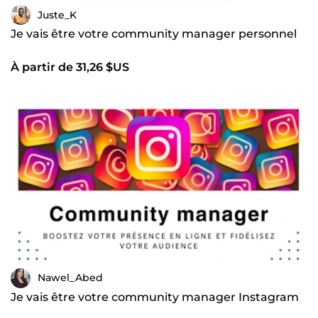
Juste_K
Je vais être votre community manager personnel
À partir de 31,26 $US
Nawel_Abed
Je vais être votre community manager Instagram