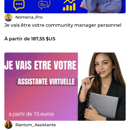
Nomena_Pro
Je vais être votre community manager personnel
À partir de 187,55 $US
Rantom_Assistante