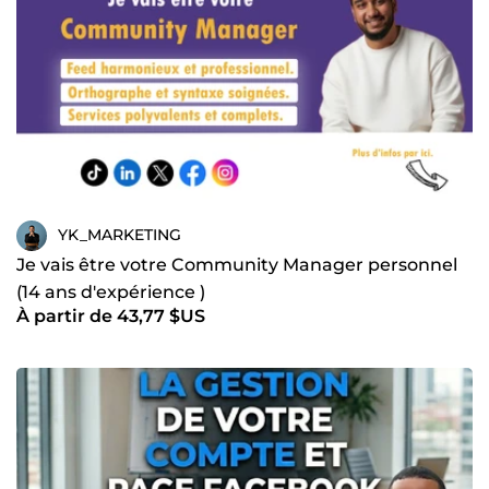
YK_MARKETING
Je vais être votre Community Manager personnel
(14 ans d'expérience )
À partir de 43,77 $US