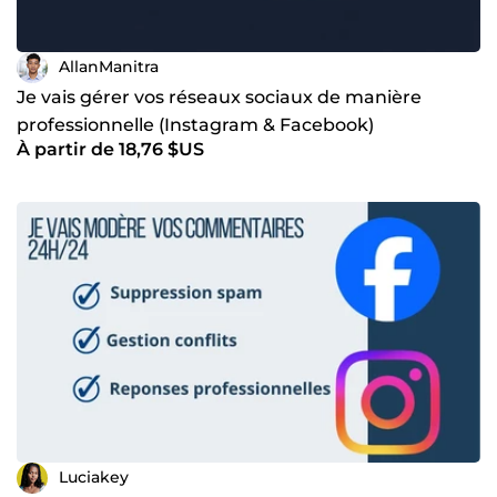
AllanManitra
Je vais gérer vos réseaux sociaux de manière
professionnelle (Instagram & Facebook)
À partir de 18,76 $US
Luciakey