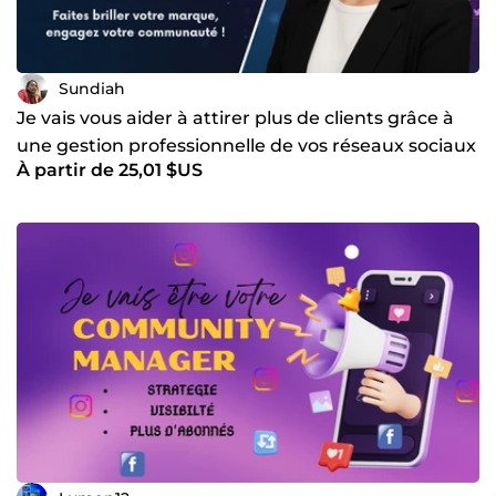
Sundiah
Je vais vous aider à attirer plus de clients grâce à
une gestion professionnelle de vos réseaux sociaux
À partir de 25,01 $US