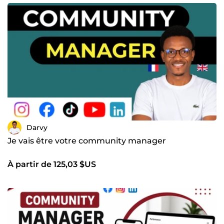
Darvy
Je vais être votre community manager
À partir de 125,03 $US