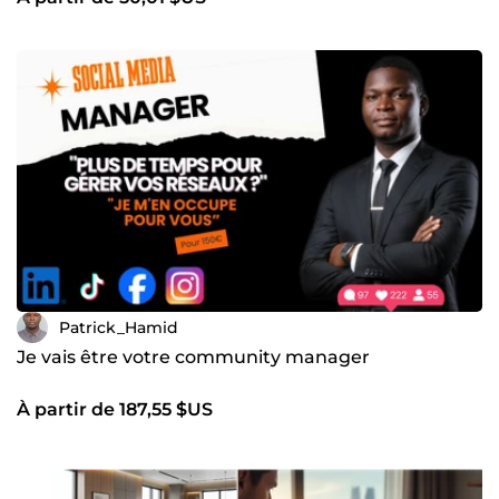
Patrick_Hamid
Je vais être votre community manager
À partir de 187,55 $US