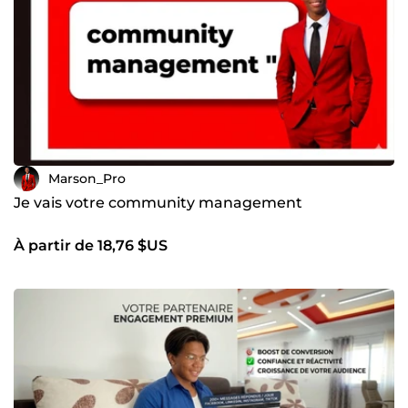
Marson_Pro
Je vais votre community management
À partir de 18,76 $US