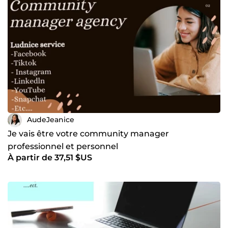
AudeJeanice
Je vais être votre community manager
professionnel et personnel
À partir de 37,51 $US