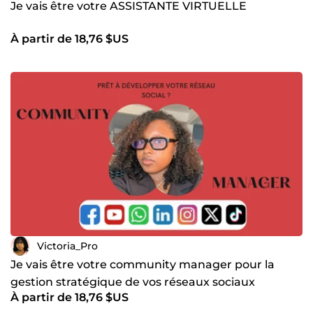
Je vais être votre ASSISTANTE VIRTUELLE
À partir de 18,76 $US
Victoria_Pro
Je vais être votre community manager pour la
gestion stratégique de vos réseaux sociaux
À partir de 18,76 $US