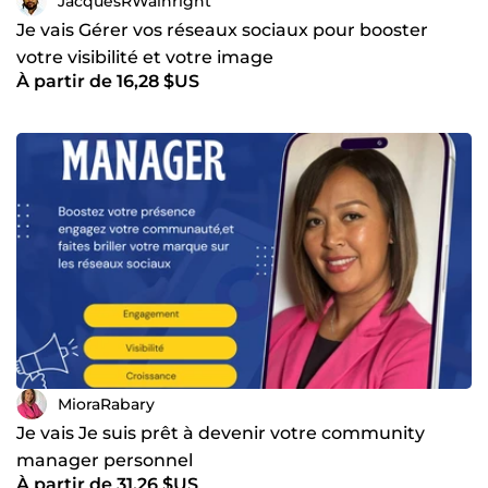
JacquesRWainright
Je vais Gérer vos réseaux sociaux pour booster
votre visibilité et votre image
À partir de 16,28 $US
MioraRabary
Je vais Je suis prêt à devenir votre community
manager personnel
À partir de 31,26 $US