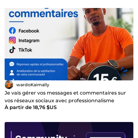
wardoKaimally
Je vais gérer vos messages et commentaires sur
vos réseaux sociaux avec professionnalisme
À partir de 18,76 $US