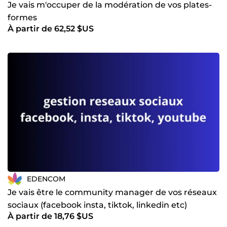
Je vais m'occuper de la modération de vos plates-
formes
À partir de 62,52 $US
EDENCOM
Je vais être le community manager de vos réseaux
sociaux (facebook insta, tiktok, linkedin etc)
À partir de 18,76 $US