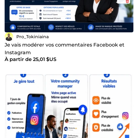
Pro_Tokiniaina
Je vais modérer vos commentaires Facebook et
Instagram
À partir de 25,01 $US