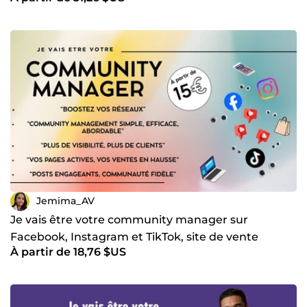
Jemima_AV
Je vais être votre community manager sur
Facebook, Instagram et TikTok, site de vente
À partir de 18,76 $US