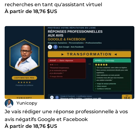
recherches en tant qu'assistant virtuel
À partir de 18,76 $US
Yunicopy
Je vais rédiger une réponse professionnelle à vos
avis négatifs Google et Facebook
À partir de 18,76 $US