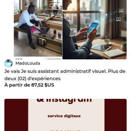
MadoLouda
Je vais Je suis assistant administratif visuel. Plus de
deux (02) d'expériences
À partir de 87,52 $US