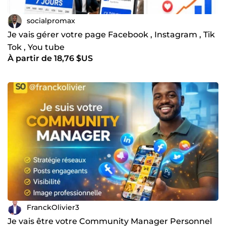
socialpromax
Je vais gérer votre page Facebook , Instagram , Tik
Tok , You tube
À partir de 18,76 $US
FranckOlivier3
Je vais être votre Community Manager Personnel