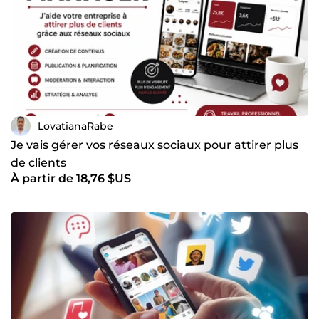
LovatianaRabe
Je vais gérer vos réseaux sociaux pour attirer plus
de clients
À partir de 18,76 $US