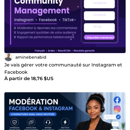
aminebenabid
Je vais gérer votre communauté sur Instagram et
Facebook
À partir de 18,76 $US