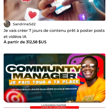
SandrineSd2
Je vais créer 7 jours de contenu prêt à poster posts
et vidéos IA
À partir de 312,58 $US