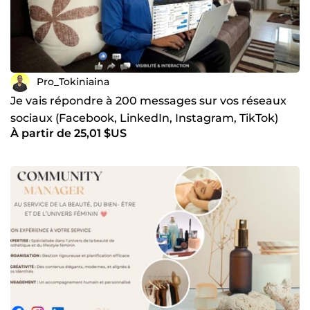
Pro_Tokiniaina
Je vais répondre à 200 messages sur vos réseaux
sociaux (Facebook, LinkedIn, Instagram, TikTok)
À partir de 25,01 $US