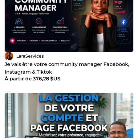
LaraServices
Je vais être votre community manager Facebook,
Instagram & Tiktok
À partir de 376,28 $US