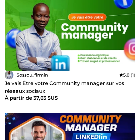
Sossou_firmin
5,0
(1)
Je vais Être votre Community manager sur vos
réseaux sociaux
À partir de 37,63 $US