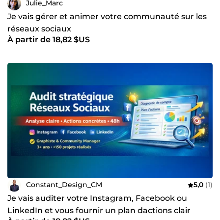
Julie_Marc
Je vais gérer et animer votre communauté sur les
réseaux sociaux
À partir de 18,82 $US
Constant_Design_CM
5,0
(1)
Je vais auditer votre Instagram, Facebook ou
LinkedIn et vous fournir un plan dactions clair