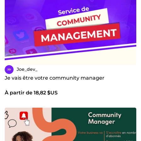
Joe_dev_
Je vais être votre community manager
À partir de 18,82 $US