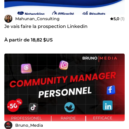
Mahunan_Consulting
5,0
(1)
Je vais faire la prospection Linkedin
À partir de 18,82 $US
Bruno_Media