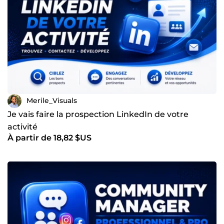
Merile_Visuals
Je vais faire la prospection LinkedIn de votre
activité
À partir de 18,82 $US