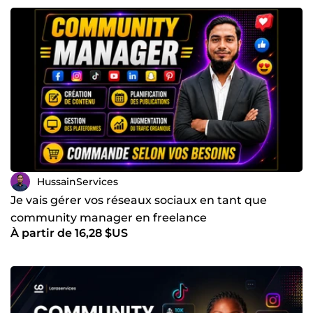
HussainServices
Je vais gérer vos réseaux sociaux en tant que
community manager en freelance
À partir de 16,28 $US