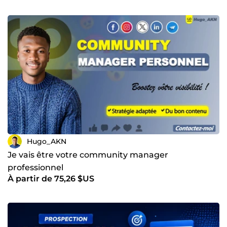
Hugo_AKN
Je vais être votre community manager
professionnel
À partir de 75,26 $US