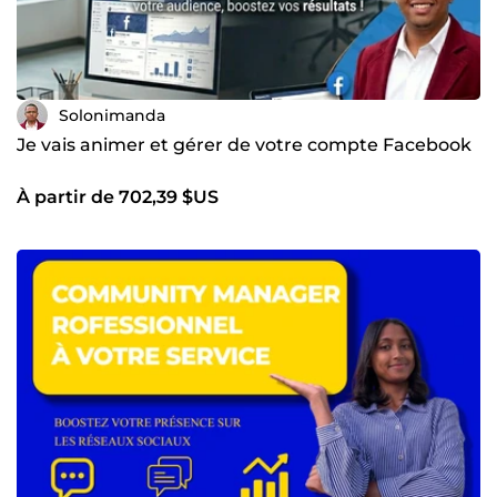
Solonimanda
Je vais animer et gérer de votre compte Facebook
À partir de 702,39 $US