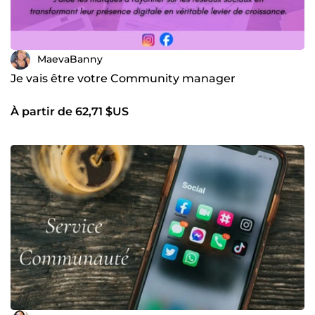
MaevaBanny
Je vais être votre Community manager
À partir de 62,71 $US