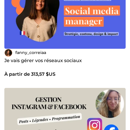
fanny_correiaa
Je vais gérer vos réseaux sociaux
À partir de 313,57 $US