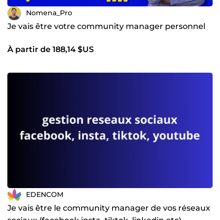
Nomena_Pro
Je vais être votre community manager personnel
À partir de 188,14 $US
EDENCOM
Je vais être le community manager de vos réseaux