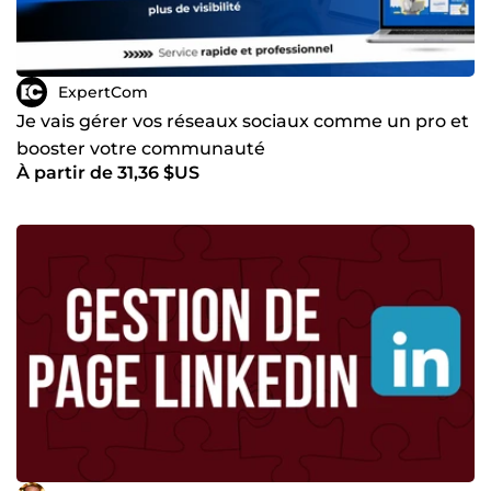
ExpertCom
Je vais gérer vos réseaux sociaux comme un pro et
booster votre communauté
À partir de 31,36 $US