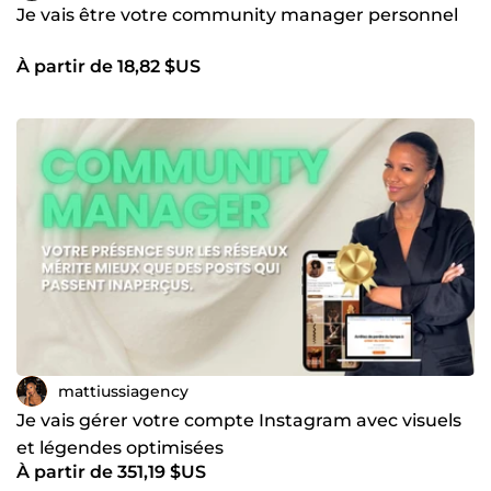
Je vais être votre community manager personnel
À partir de 18,82 $US
mattiussiagency
Je vais gérer votre compte Instagram avec visuels
et légendes optimisées
À partir de 351,19 $US