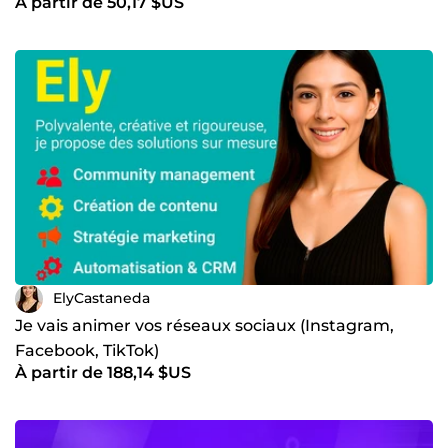
À partir de 50,17 $US
ElyCastaneda
Je vais animer vos réseaux sociaux (Instagram,
Facebook, TikTok)
À partir de 188,14 $US