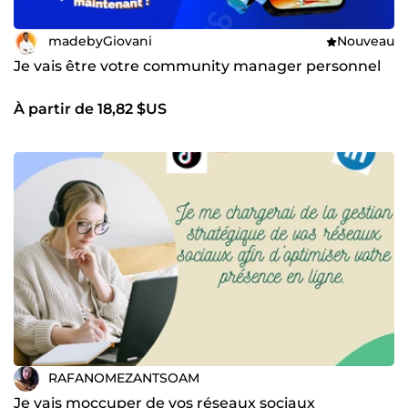
madebyGiovani
Nouveau
Je vais être votre community manager personnel
À partir de 18,82 $US
RAFANOMEZANTSOAM
Je vais moccuper de vos réseaux sociaux