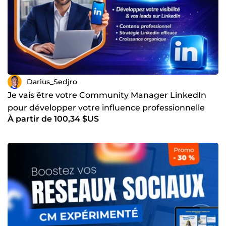
Darius_Sedjro
Je vais être votre Community Manager LinkedIn
pour développer votre influence professionnelle
À partir de 100,34 $US