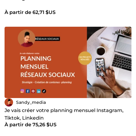
À partir de 62,71 $US
Sandy_media
Je vais créer votre planning mensuel Instagram,
Tiktok, Linkedin
À partir de 75,26 $US