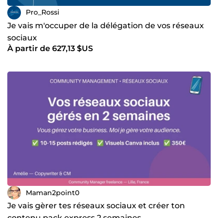
Pro_Rossi
Je vais m'occuper de la délégation de vos réseaux
sociaux
À partir de 627,13 $US
Maman2point0
Je vais gèrer tes réseaux sociaux et créer ton
contenu pack express 2 semaines