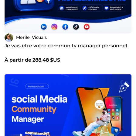
Merile_Visuals
Je vais être votre community manager personnel
À partir de 288,48 $US