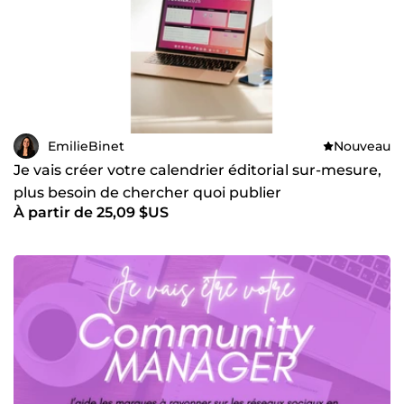
EmilieBinet
Nouveau
Je vais créer votre calendrier éditorial sur-mesure,
plus besoin de chercher quoi publier
À partir de 25,09 $US