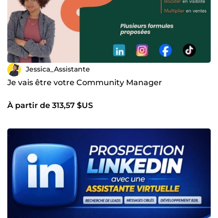
Jessica_Assistante
Je vais être votre Community Manager
À partir de 313,57 $US