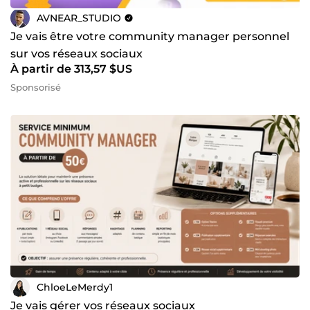
AVNEAR_STUDIO
Je vais être votre community manager personnel
sur vos réseaux sociaux
À partir de 313,57 $US
Sponsorisé
ChloeLeMerdy1
Je vais gérer vos réseaux sociaux