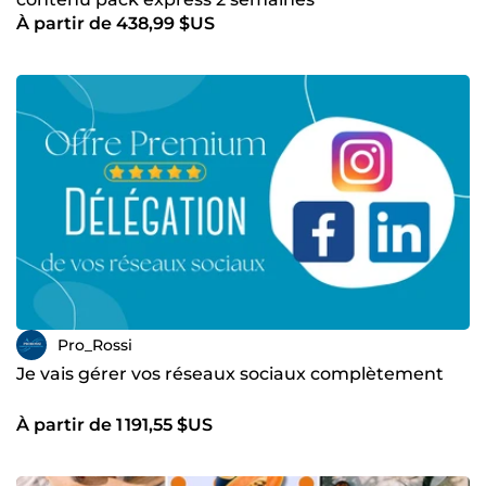
À partir de 438,99 $US
Pro_Rossi
Je vais gérer vos réseaux sociaux complètement
À partir de 1 191,55 $US