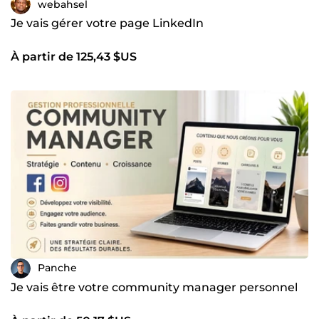
webahsel
Je vais gérer votre page LinkedIn
À partir de 125,43 $US
Panche
Je vais être votre community manager personnel