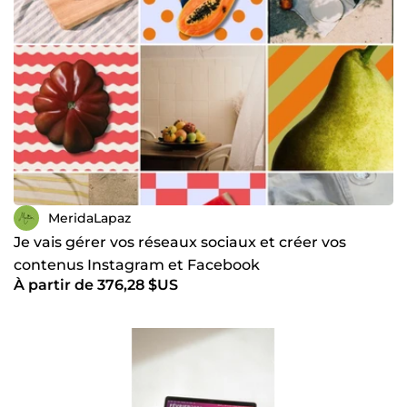
MeridaLapaz
Je vais gérer vos réseaux sociaux et créer vos
contenus Instagram et Facebook
À partir de 376,28 $US