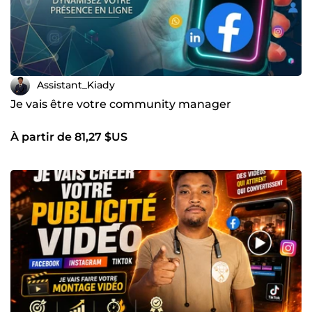
Assistant_Kiady
Je vais être votre community manager
À partir de 81,27 $US