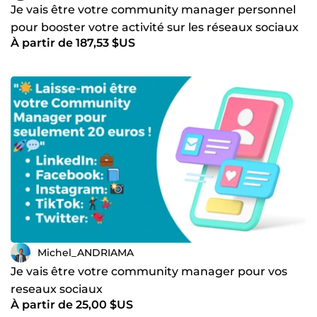
Je vais être votre community manager personnel
pour booster votre activité sur les réseaux sociaux
À partir de 187,53 $US
Michel_ANDRIAMA
Je vais être votre community manager pour vos
reseaux sociaux
À partir de 25,00 $US