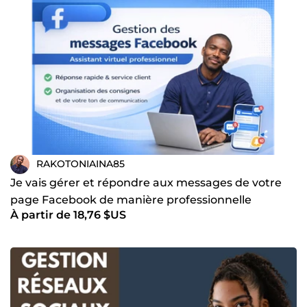
RAKOTONIAINA85
Je vais gérer et répondre aux messages de votre
page Facebook de manière professionnelle
À partir de 18,76 $US