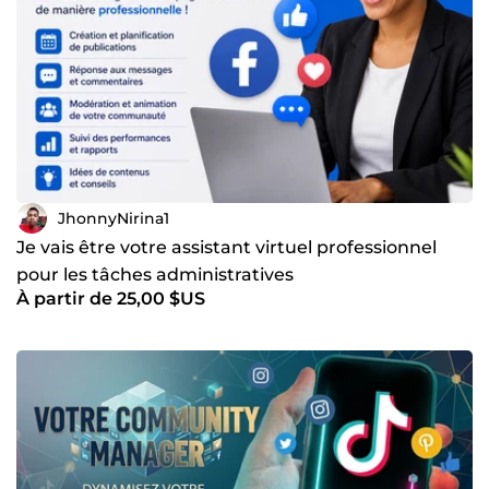
JhonnyNirina1
Je vais être votre assistant virtuel professionnel
pour les tâches administratives
À partir de 25,00 $US