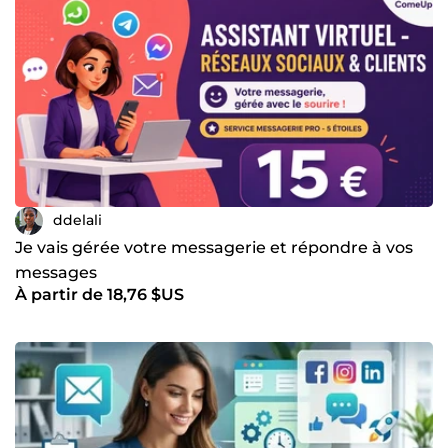
ddelali
Je vais gérée votre messagerie et répondre à vos
messages
À partir de 18,76 $US