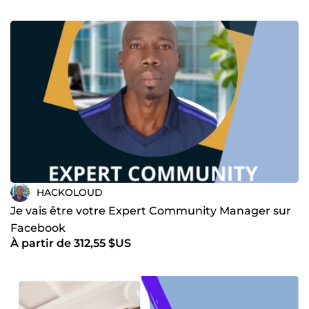
HACKOLOUD
Je vais être votre Expert Community Manager sur
Facebook
À partir de 312,55 $US