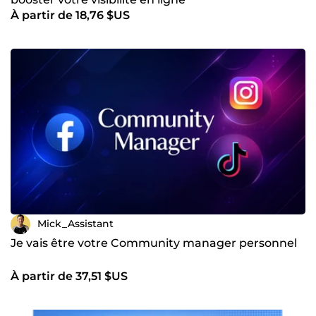
À partir de 18,76 $US
Mick_Assistant
Je vais être votre Community manager personnel
À partir de 37,51 $US