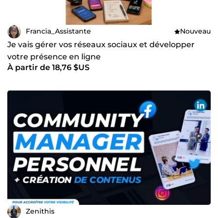
Francia_Assistante
Nouveau
Je vais gérer vos réseaux sociaux et développer
votre présence en ligne
À partir de 18,76 $US
Zenithis