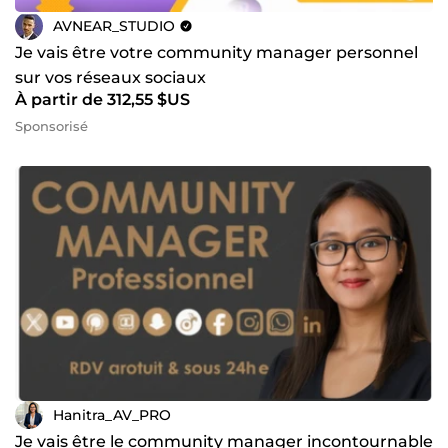
AVNEAR_STUDIO
Je vais être votre community manager personnel
sur vos réseaux sociaux
À partir de 312,55 $US
Sponsorisé
Hanitra_AV_PRO
Je vais être le community manager incontournable