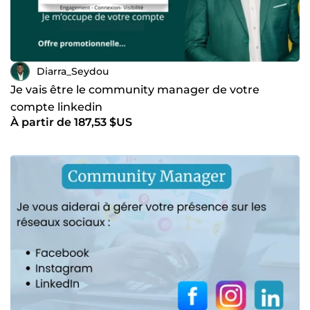
Diarra_Seydou
Je vais être le community manager de votre
compte linkedin
À partir de 187,53 $US