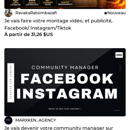
RavakaRatsimbazafi
Nouveau
Je vais faire votre montage vidéo, et publicité,
Facebook/ Instagram/Tiktok
À partir de 31,26 $US
MARXKEN_AGENCY
Je vais devenir votre community manager sur