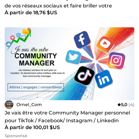
de vos réseaux sociaux et faire briller votre
À partir de 18,76 $US
présence
Ornel_Com
5,0
(4)
Je vais être votre Community Manager personnel
pour TikTok / Facebook/ Instagram / Linkedin
À partir de 100,01 $US
Sponsorisé