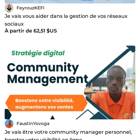
FeyrouzKEFI
Je vais vous aider dans la gestion de vos réseaux
sociaux
À partir de 62,51 $US
FaustinYovoga
Je vais être votre community manager personnel,
booster votre visibilité en ligne