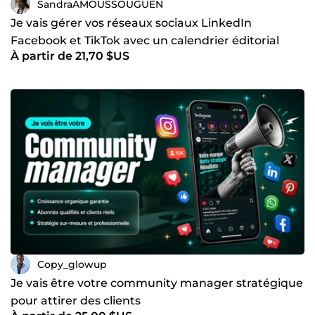
SandraAMOUSSOUGUEN
Je vais gérer vos réseaux sociaux LinkedIn
Facebook et TikTok avec un calendrier éditorial
À partir de 21,70 $US
Copy_glowup
Je vais être votre community manager stratégique
pour attirer des clients