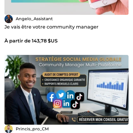
Angelo_Assistant
Je vais être votre community manager
À partir de 143,78 $US
Princis_pro_CM