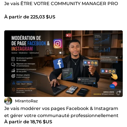
Je vais ÊTRE VOTRE COMMUNITY MANAGER PRO
À partir de 225,03 $US
MirantoRaz
Je vais modérer vos pages Facebook & Instagram
et gérer votre communauté professionnellement
À partir de 18,76 $US