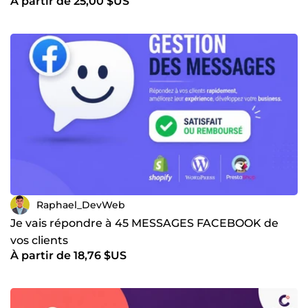
À partir de 25,00 $US
Raphael_DevWeb
Je vais répondre à 45 MESSAGES FACEBOOK de
vos clients
À partir de 18,76 $US