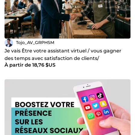
Tojo_AV_GRPHSM
Je vais Être votre assistant virtuel / vous gagner
des temps avec satisfaction de clients/
À partir de 18,76 $US