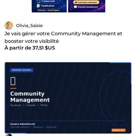
Olivia_Saisie
Je vais gérer votre Community Management et
booster votre visibilité
À partir de 37,51 $US