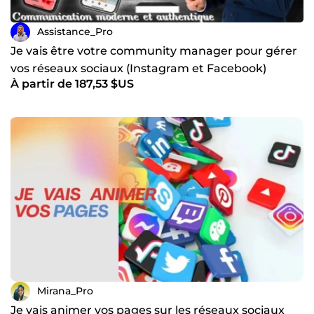
Assistance_Pro
Je vais être votre community manager pour gérer
vos réseaux sociaux (Instagram et Facebook)
À partir de 187,53 $US
Mirana_Pro
Je vais animer vos pages sur les réseaux sociaux