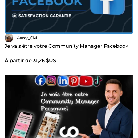
Keny_CM
Je vais être votre Community Manager Facebook
À partir de 31,26 $US