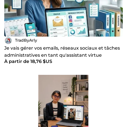
TradByArly
Je vais gérer vos emails, réseaux sociaux et tâches
administratives en tant qu'assistant virtue
À partir de 18,76 $US