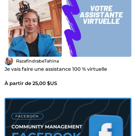
RazafindrabeTahina
Je vais faire une assistance 100 % virtuelle
À partir de 25,00 $US