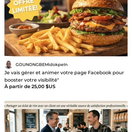
GOUNONGBEMidokpeIn
Je vais gérer et animer votre page Facebook pour
booster votre visibilité"
À partir de 25,00 $US