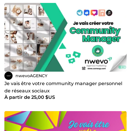
nwevoAGENCY
Je vais être votre community manager personnel
de réseaux sociaux
À partir de 25,00 $US