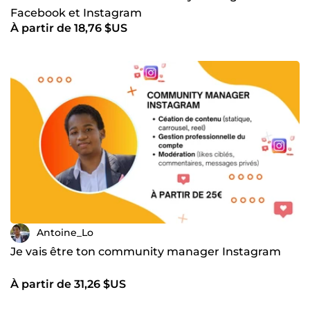
Facebook et Instagram
À partir de 18,76 $US
Antoine_Lo
Je vais être ton community manager Instagram
À partir de 31,26 $US