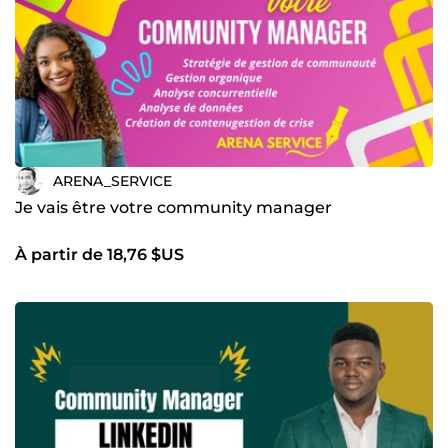
ARENA_SERVICE
Je vais être votre community manager
À partir de 18,76 $US