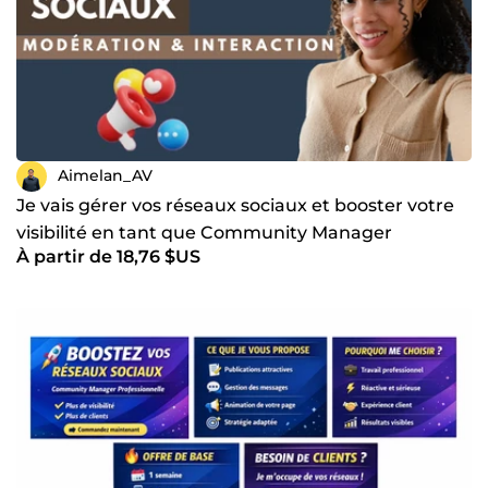
Aimelan_AV
Je vais gérer vos réseaux sociaux et booster votre
visibilité en tant que Community Manager
À partir de 18,76 $US