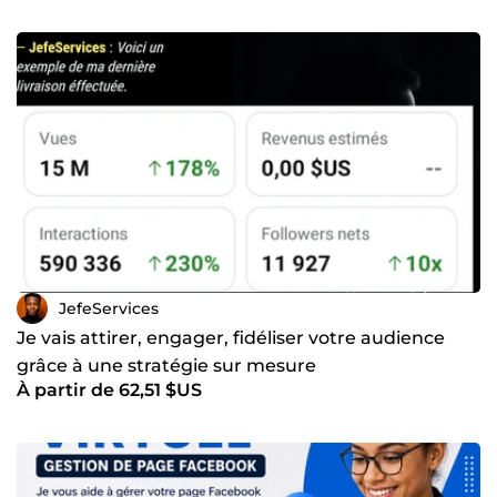
JefeServices
Je vais attirer, engager, fidéliser votre audience
grâce à une stratégie sur mesure
À partir de 62,51 $US