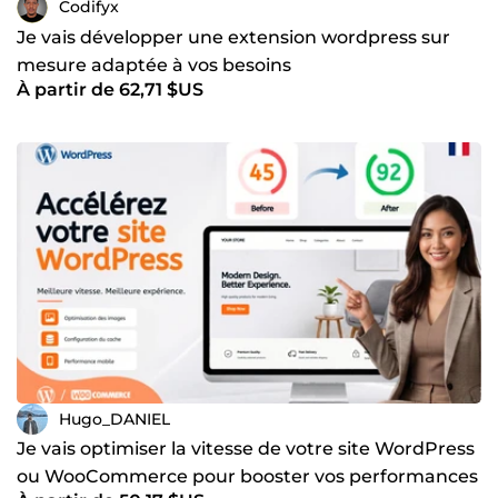
Codifyx
Je vais développer une extension wordpress sur
mesure adaptée à vos besoins
À partir de 62,71 $US
Hugo_DANIEL
Je vais optimiser la vitesse de votre site WordPress
ou WooCommerce pour booster vos performances