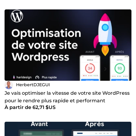
HerbertDJEGUI
Je vais optimiser la vitesse de votre site WordPress
pour le rendre plus rapide et performant
À partir de 62,71 $US