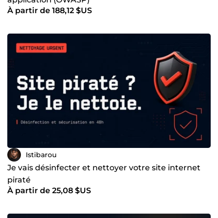
À partir de 188,12 $US
Istibarou
Je vais désinfecter et nettoyer votre site internet
piraté
À partir de 25,08 $US