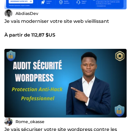
AbdiasDev
Je vais moderniser votre site web vieillissant
À partir de 112,87 $US
Rome_okasse
Je vais sécuriser votre site wordpress contre les