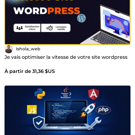
Ishola_web
Je vais optimiser la vitesse de votre site wordpress
À partir de 31,36 $US