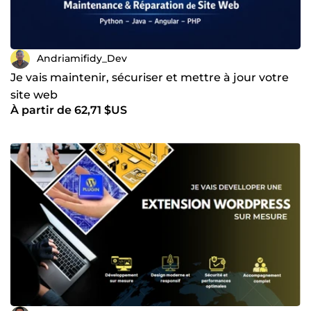
Andriamifidy_Dev
Je vais maintenir, sécuriser et mettre à jour votre
site web
À partir de 62,71 $US