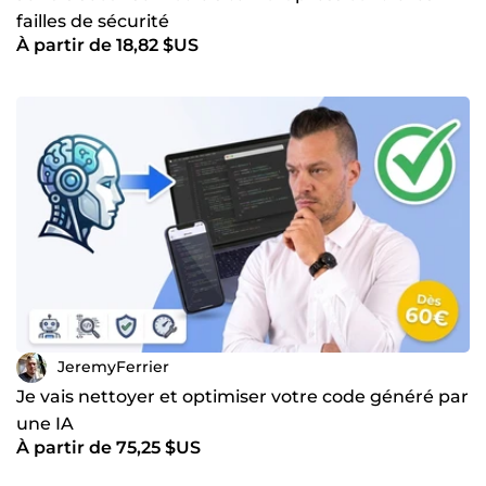
failles de sécurité
À partir de 18,82 $US
JeremyFerrier
Je vais nettoyer et optimiser votre code généré par
une IA
À partir de 75,25 $US