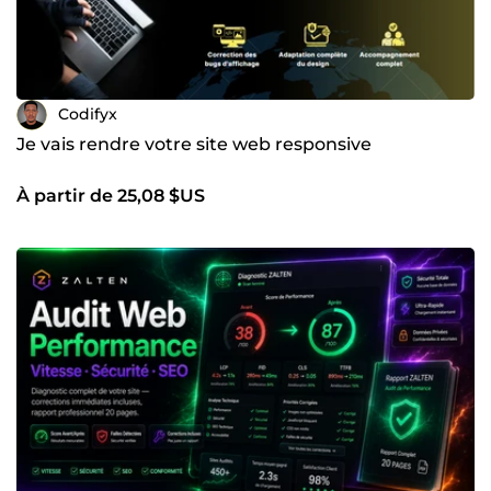
Codifyx
Je vais rendre votre site web responsive
À partir de 25,08 $US