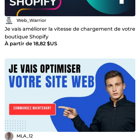
Web_Warrior
Je vais améliorer la vitesse de chargement de votre
boutique Shopify
À partir de 18,82 $US
MLA_12