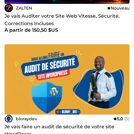
ZALTEN
Nouveau
Je vais Auditer votre Site Web Vitesse, Sécurité,
Corrections Incluses
À partir de 150,50 $US
bloraydev
5,0
(5)
Je vais faire un audit de sécurité de votre site