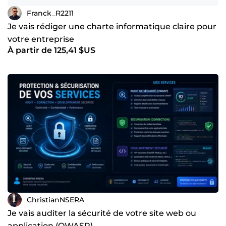
Franck_R2211
Je vais rédiger une charte informatique claire pour
votre entreprise
À partir de 125,41 $US
ChristianNSERA
Je vais auditer la sécurité de votre site web ou
application (OWASP)