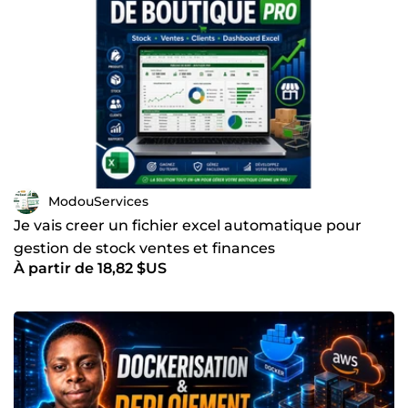
ModouServices
Je vais creer un fichier excel automatique pour
gestion de stock ventes et finances
À partir de 18,82 $US