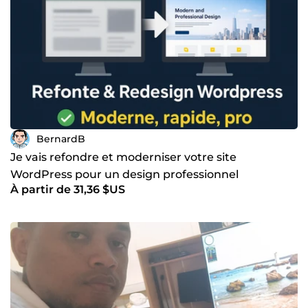
BernardB
Je vais refondre et moderniser votre site
WordPress pour un design professionnel
À partir de 31,36 $US