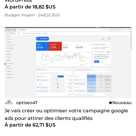
WordPress
À partir de 18,82 $US
Budget moyen : 248,52 $US
optiseo47
Nouveau
Je vais créer ou optimiser votre campagne google
ads pour attirer des clients qualifiés
À partir de 62,71 $US