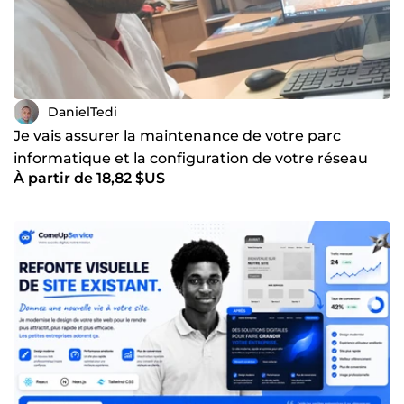
DanielTedi
Je vais assurer la maintenance de votre parc
informatique et la configuration de votre réseau
À partir de 18,82 $US