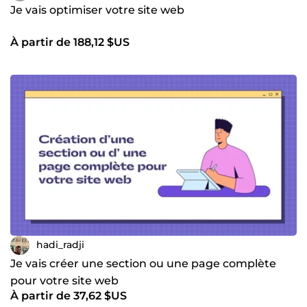
Je vais optimiser votre site web
À partir de 188,12 $US
hadi_radji
Je vais créer une section ou une page complète
pour votre site web
À partir de 37,62 $US