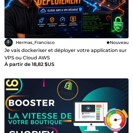
Hermas_Francisco
Nouveau
Je vais dockeriser et déployer votre application sur
VPS ou Cloud AWS
À partir de 18,82 $US