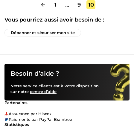
1
…
9
10
Vous pourriez aussi avoir besoin de :
Dépanner et sécuriser mon site
Besoin d’aide ?
Notre service clients est à votre disposition
sur notre
centre d’aide
Partenaires
Assurance par Hiscox
Paiements par PayPal Braintree
Statistiques