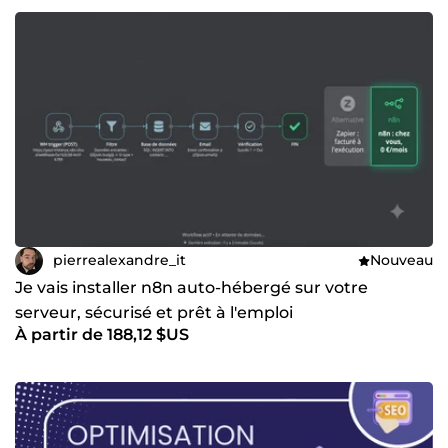
pierrealexandre_it
Nouveau
Je vais installer n8n auto-hébergé sur votre
serveur, sécurisé et prêt à l'emploi
À partir de 188,12 $US