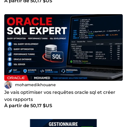
À partir de 50,17 $US
mohamedikhouane
Je vais optimiser vos requêtes oracle sql et créer
vos rapports
À partir de 50,17 $US