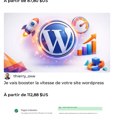
À partir de 87,80 $US
thierry_oxw
Je vais booster la vitesse de votre site wordpress
À partir de 112,88 $US