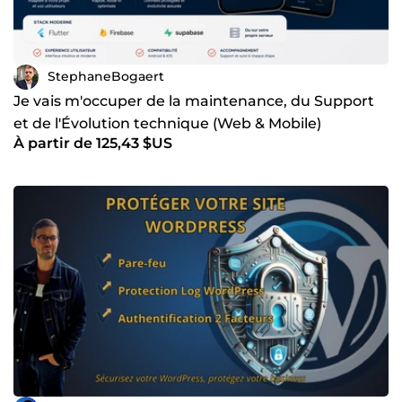
StephaneBogaert
Je vais m'occuper de la maintenance, du Support
et de l'Évolution technique (Web & Mobile)
À partir de 125,43 $US