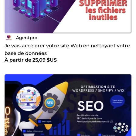
Agentpro
Je vais accélérer votre site Web en nettoyant votre
base de données
À partir de 25,09 $US