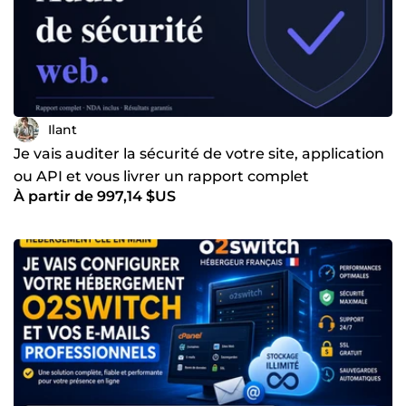
Ilant
Je vais auditer la sécurité de votre site, application
ou API et vous livrer un rapport complet
À partir de 997,14 $US