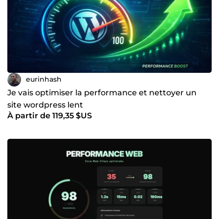
eurinhash
Je vais optimiser la performance et nettoyer un
site wordpress lent
À partir de 119,35 $US