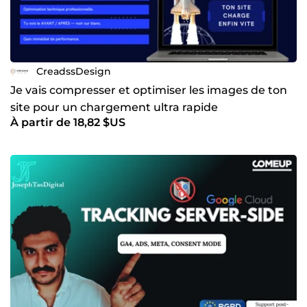
CreadssDesign
Je vais compresser et optimiser les images de ton
site pour un chargement ultra rapide
À partir de 18,82 $US