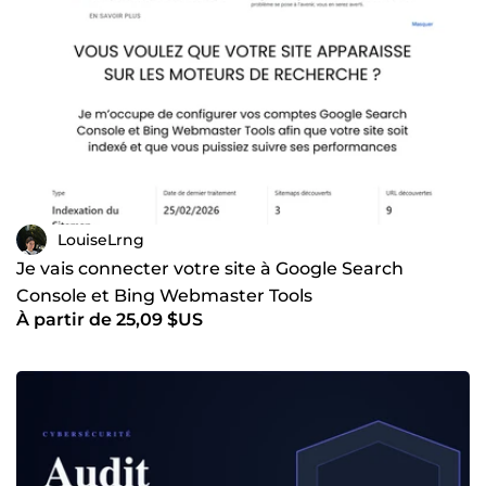
LouiseLrng
Je vais connecter votre site à Google Search
Console et Bing Webmaster Tools
À partir de 25,09 $US