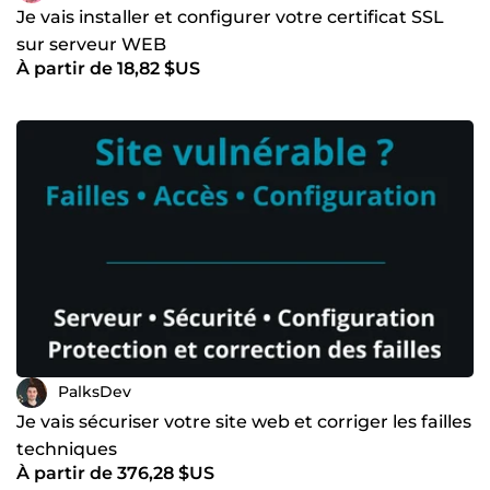
Je vais installer et configurer votre certificat SSL
sur serveur WEB
À partir de 18,82 $US
PalksDev
Je vais sécuriser votre site web et corriger les failles
techniques
À partir de 376,28 $US