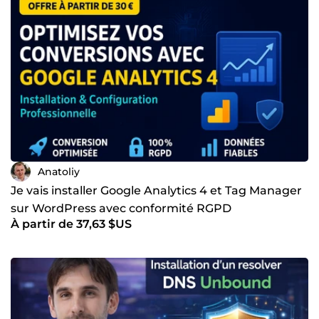
Anatoliy
Je vais installer Google Analytics 4 et Tag Manager
sur WordPress avec conformité RGPD
À partir de 37,63 $US