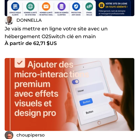
DONNELLA
Je vais mettre en ligne votre site avec un
hébergement O2Switch clé en main
À partir de 62,71 $US
choupiperso