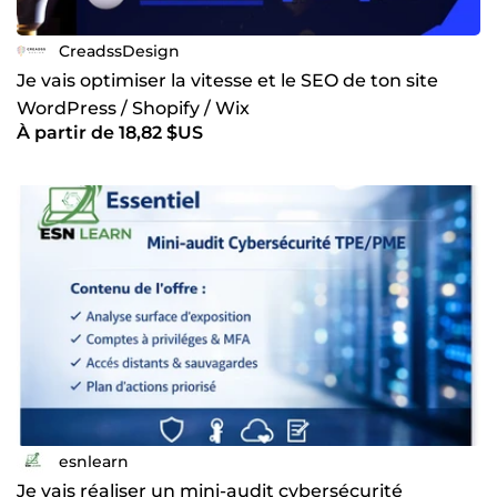
CreadssDesign
Je vais optimiser la vitesse et le SEO de ton site
WordPress / Shopify / Wix
À partir de 18,82 $US
esnlearn
Je vais réaliser un mini-audit cybersécurité