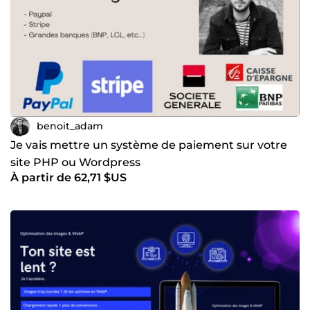
benoit_adam
Je vais mettre un système de paiement sur votre
site PHP ou Wordpress
À partir de 62,71 $US