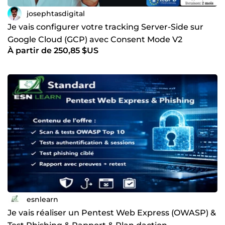
josephtasdigital
Je vais configurer votre tracking Server-Side sur
Google Cloud (GCP) avec Consent Mode V2
À partir de 250,85 $US
esnlearn
Je vais réaliser un Pentest Web Express (OWASP) &