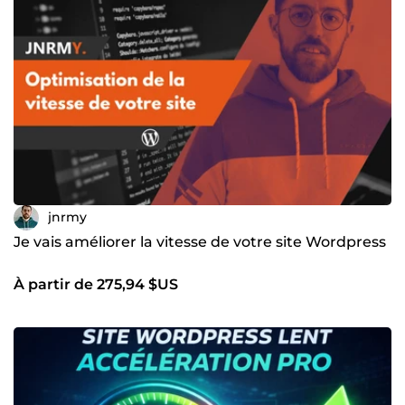
jnrmy
Je vais améliorer la vitesse de votre site Wordpress
À partir de 275,94 $US