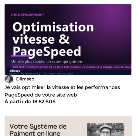
Dilmseo
Je vais optimiser la vitesse et les performances
PageSpeed de votre site web
À partir de 18,82 $US