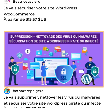
BeatriceLeclerc
Je vais sécuriser votre site WordPress
WooCommerce
À partir de 313,57 $US
bathazarepaige05
Je vais supprimer, nettoyer les virus ou malwares
et sécuriser votre site wordpress piraté ou infecté