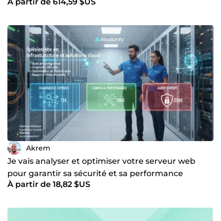
À partir de 614,59 $US
Akrem
Je vais analyser et optimiser votre serveur web
pour garantir sa sécurité et sa performance
À partir de 18,82 $US