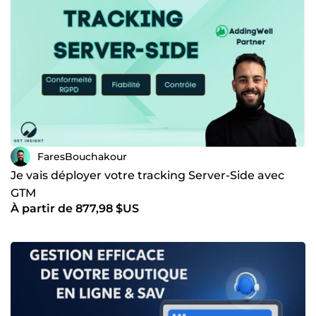
FaresBouchakour
Je vais déployer votre tracking Server-Side avec
GTM
À partir de 877,98 $US