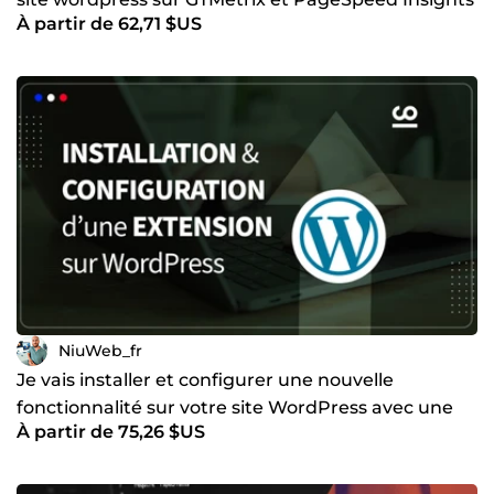
À partir de 62,71 $US
NiuWeb_fr
Je vais installer et configurer une nouvelle
fonctionnalité sur votre site WordPress avec une
À partir de 75,26 $US
extension