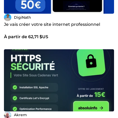
DigiNath
Je vais créer votre site internet professionnel
À partir de 62,71 $US
Akrem