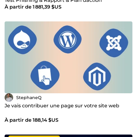
Test Phishing & Rapport & Plan daction
À partir de 1 881,39 $US
StephaneQ
Je vais contribuer une page sur votre site web
À partir de 188,14 $US