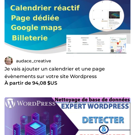
audace_creative
Je vais ajouter un calendrier et une page
évènements sur votre site Wordpress
À partir de 94,08 $US