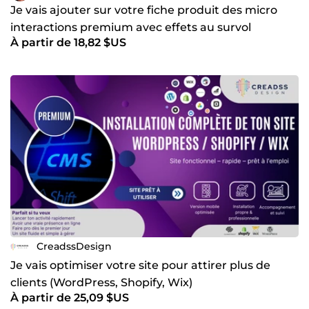
Je vais ajouter sur votre fiche produit des micro
interactions premium avec effets au survol
À partir de 18,82 $US
animations
CreadssDesign
Je vais optimiser votre site pour attirer plus de
clients (WordPress, Shopify, Wix)
À partir de 25,09 $US