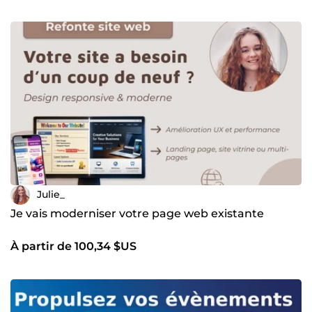
Julie_
Je vais moderniser votre page web existante
À partir de 100,34 $US