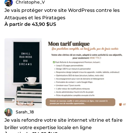
Christophe_V
Je vais protéger votre site WordPress contre les
Attaques et les Piratages
À partir de 43,90 $US
Sarah_18
Je vais refondre votre site internet vitrine et faire
briller votre expertise locale en ligne