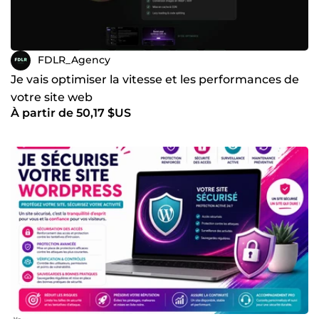
FDLR_Agency
Je vais optimiser la vitesse et les performances de
votre site web
À partir de 50,17 $US