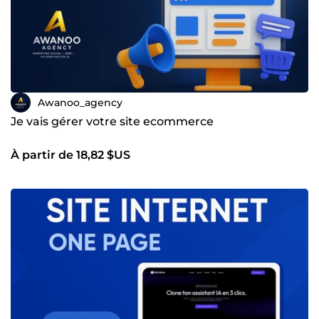
Awanoo_agency
Je vais gérer votre site ecommerce
À partir de 18,82 $US