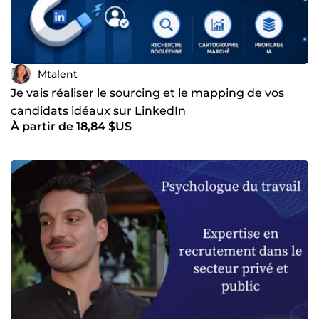
Mtalent
Je vais réaliser le sourcing et le mapping de vos
candidats idéaux sur LinkedIn
À partir de 18,84 $US