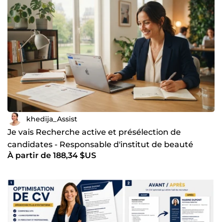
khedija_Assist
Je vais Recherche active et présélection de
candidates - Responsable d'institut de beauté
À partir de 188,34 $US