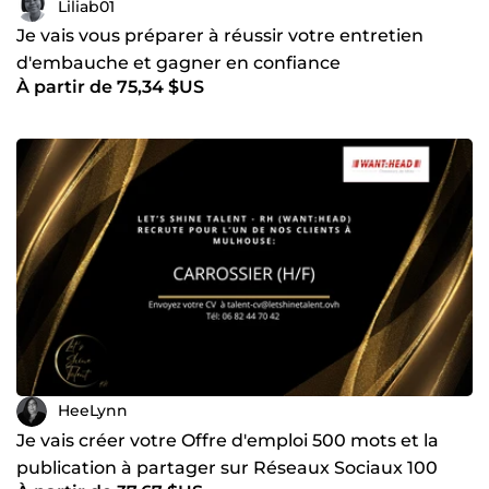
Liliab01
Je vais vous préparer à réussir votre entretien
d'embauche et gagner en confiance
À partir de 75,34 $US
HeeLynn
Je vais créer votre Offre d'emploi 500 mots et la
publication à partager sur Réseaux Sociaux 100