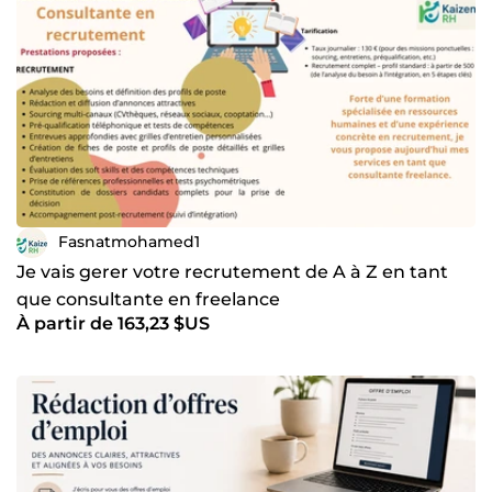
Fasnatmohamed1
Je vais gerer votre recrutement de A à Z en tant
que consultante en freelance
À partir de 163,23 $US