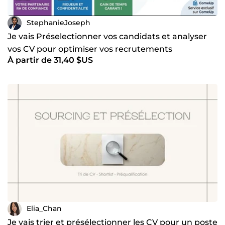
StephanieJoseph
Je vais Préselectionner vos candidats et analyser
vos CV pour optimiser vos recrutements
À partir de 31,40 $US
Elia_Chan
Je vais trier et présélectionner les CV pour un poste