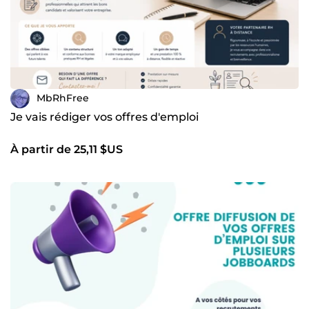
MbRhFree
Je vais rédiger vos offres d'emploi
À partir de 25,11 $US