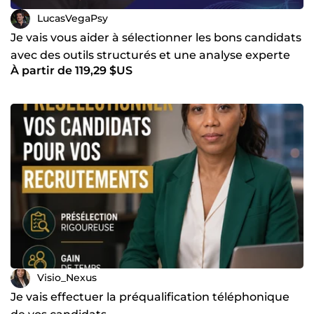
LucasVegaPsy
Je vais vous aider à sélectionner les bons candidats
avec des outils structurés et une analyse experte
À partir de 119,29 $US
Visio_Nexus
Je vais effectuer la préqualification téléphonique