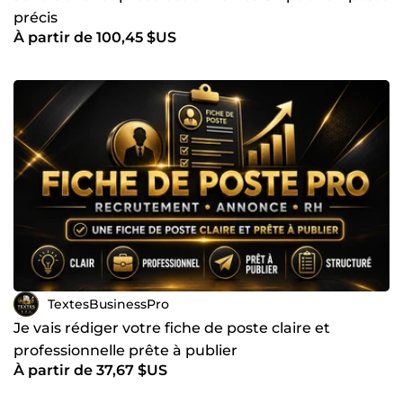
précis
À partir de 100,45 $US
TextesBusinessPro
Je vais rédiger votre fiche de poste claire et
professionnelle prête à publier
À partir de 37,67 $US