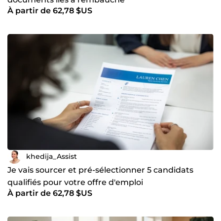
À partir de 62,78 $US
khedija_Assist
Je vais sourcer et pré-sélectionner 5 candidats
qualifiés pour votre offre d'emploi
À partir de 62,78 $US