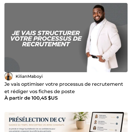
KilianMaboyi
Je vais optimiser votre processus de recrutement
et rédiger vos fiches de poste
À partir de 100,45 $US