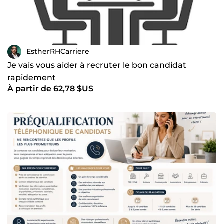
EstherRHCarriere
Je vais vous aider à recruter le bon candidat
rapidement
À partir de 62,78 $US