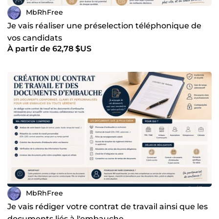
MbRhFree
Je vais réaliser une préselection téléphonique de
vos candidats
À partir de 62,78 $US
MbRhFree
Je vais rédiger votre contrat de travail ainsi que les
documents liés à l'embauche