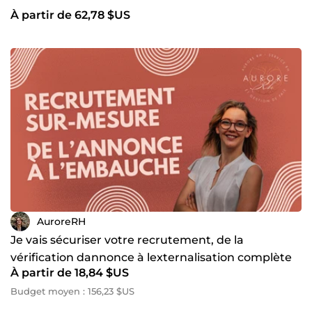
À partir de 62,78 $US
AuroreRH
Je vais sécuriser votre recrutement, de la
vérification dannonce à lexternalisation complète
À partir de 18,84 $US
Budget moyen : 156,23 $US