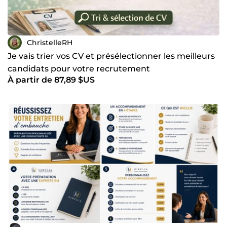
ChristelleRH
Je vais trier vos CV et présélectionner les meilleurs
candidats pour votre recrutement
À partir de 87,89 $US