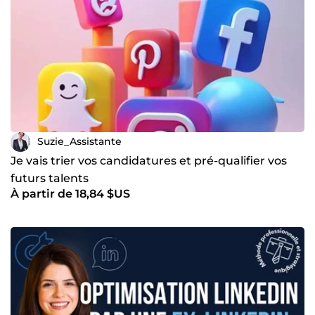
Suzie_Assistante
Je vais trier vos candidatures et pré-qualifier vos
futurs talents
À partir de 18,84 $US