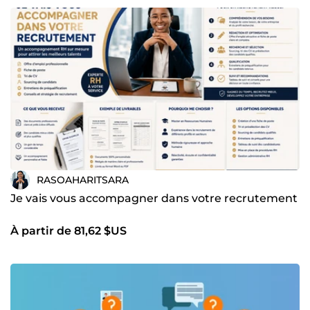
RASOAHARITSARA
Je vais vous accompagner dans votre recrutement
À partir de 81,62 $US