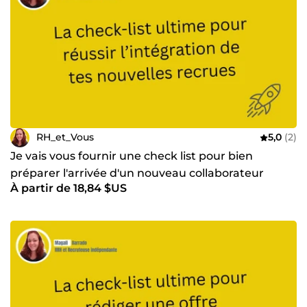
RH_et_Vous
5,0
(2)
Je vais vous fournir une check list pour bien
préparer l'arrivée d'un nouveau collaborateur
À partir de 18,84 $US