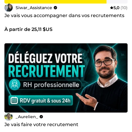
Siwar_Assistance
5,0
(10)
Je vais vous accompagner dans vos recrutements
À partir de 25,11 $US
_Aurelien_
Je vais faire votre recrutement