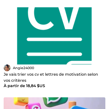
Angie24000
Je vais trier vos cv et lettres de motivation selon
vos critères
À partir de 18,84 $US