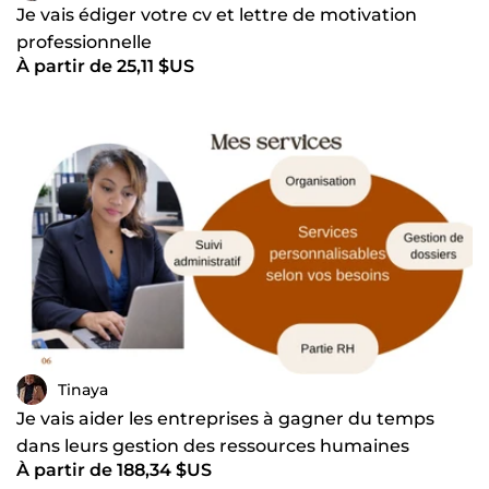
Je vais édiger votre cv et lettre de motivation
professionnelle
À partir de 25,11 $US
Tinaya
Je vais aider les entreprises à gagner du temps
dans leurs gestion des ressources humaines
À partir de 188,34 $US