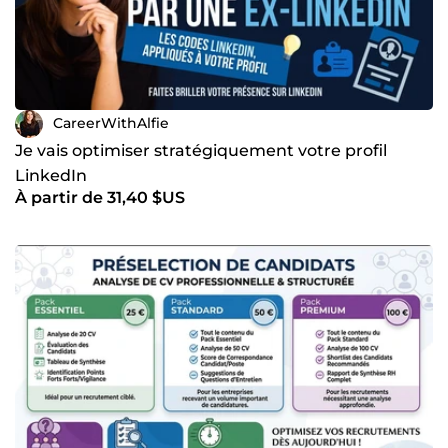
CareerWithAlfie
Je vais optimiser stratégiquement votre profil
LinkedIn
À partir de 31,40 $US