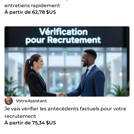
entretiens rapidement
À partir de 62,78 $US
VotreAssistant
Je vais vérifier les antécédents factuels pour votre
recrutement
À partir de 75,34 $US