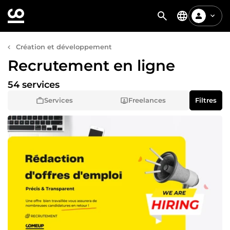
Création et développement
Recrutement en ligne
54 services
Services
Freelances
Filtres