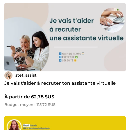
stef_assist
Je vais t'aider à recruter ton assistante virtuelle
À partir de 62,78 $US
Budget moyen : 115,72 $US