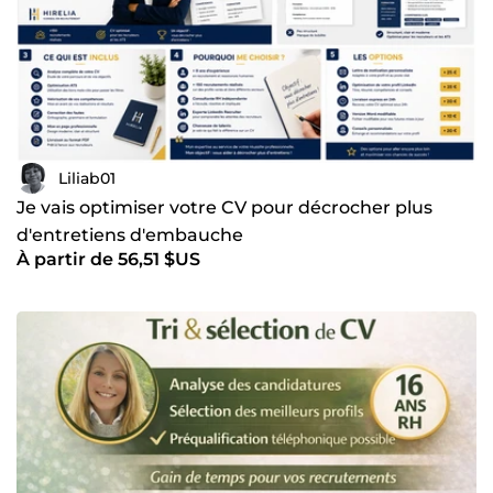
Liliab01
Je vais optimiser votre CV pour décrocher plus
d'entretiens d'embauche
À partir de 56,51 $US