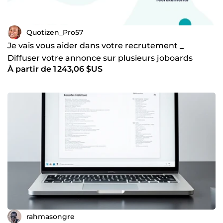
Quotizen_Pro57
Je vais vous aider dans votre recrutement _
Diffuser votre annonce sur plusieurs joboards
À partir de 1 243,06 $US
rahmasongre