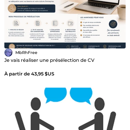
MbRhFree
Je vais réaliser une présélection de CV
À partir de 43,95 $US