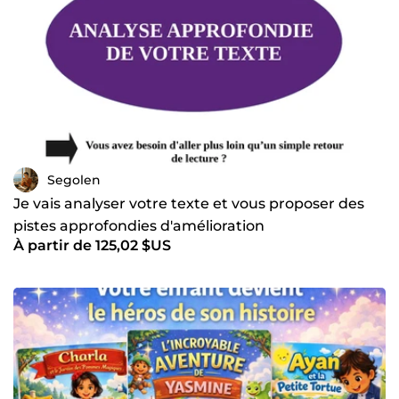
Segolen
Je vais analyser votre texte et vous proposer des
pistes approfondies d'amélioration
À partir de 125,02 $US