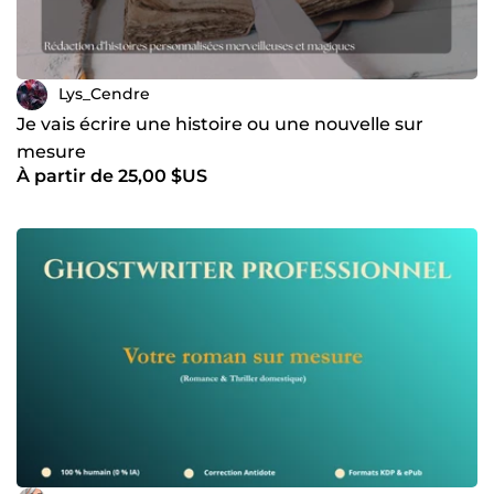
Lys_Cendre
Je vais écrire une histoire ou une nouvelle sur
mesure
À partir de 25,00 $US