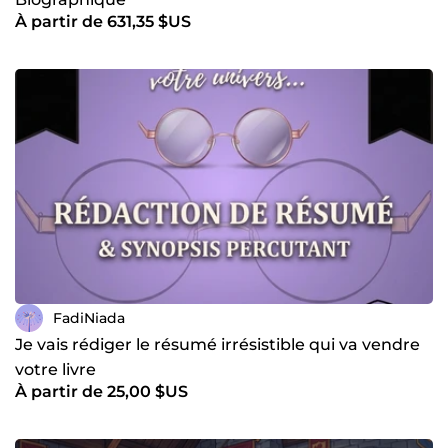
À partir de 631,35 $US
FadiNiada
Je vais rédiger le résumé irrésistible qui va vendre
votre livre
À partir de 25,00 $US