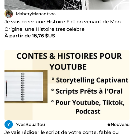
MaheryManantsoa
Je vais creer une Histoire Fiction venant de Mon
Origine, une Histoire tres celebre
À partir de 18,76 $US
YvesBouaffou
Nouveau
Je vais rédiger le script de votre conte, fable ou