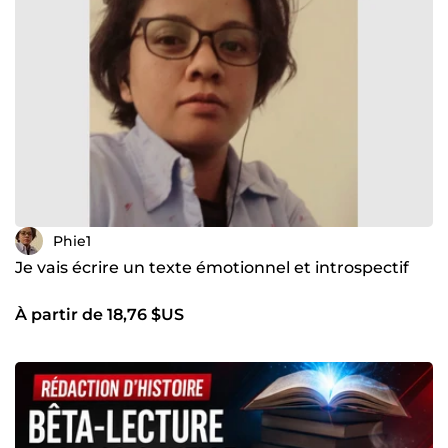
Phie1
Je vais écrire un texte émotionnel et introspectif
À partir de 18,76 $US