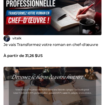
vitalk
Je vais Transformez votre roman en chef-d'œuvre
À partir de 31,26 $US