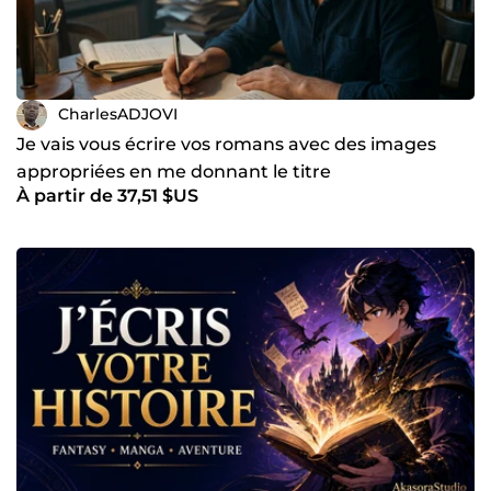
CharlesADJOVI
Je vais vous écrire vos romans avec des images
appropriées en me donnant le titre
À partir de 37,51 $US