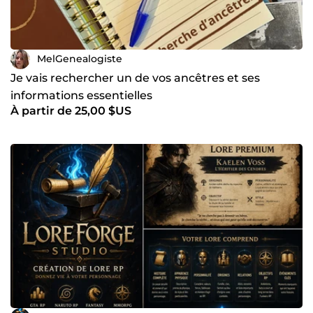
MelGenealogiste
Je vais rechercher un de vos ancêtres et ses
informations essentielles
À partir de 25,00 $US