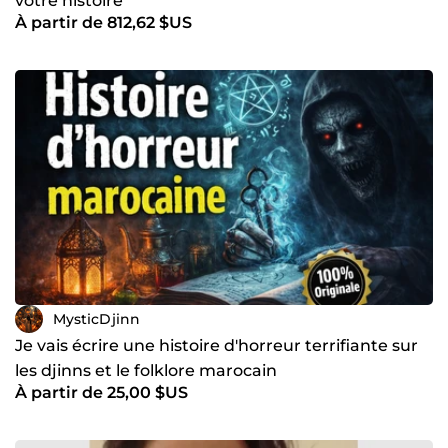
votre histoire
À partir de 812,62 $US
MysticDjinn
Je vais écrire une histoire d'horreur terrifiante sur
les djinns et le folklore marocain
À partir de 25,00 $US