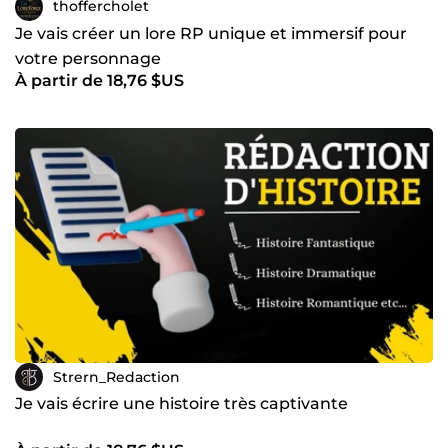
thoffercholet
Je vais créer un lore RP unique et immersif pour
votre personnage
À partir de 18,76 $US
Strern_Redaction
Je vais écrire une histoire très captivante