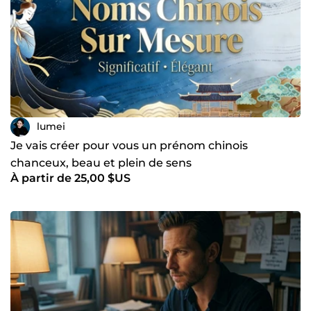
lumei
Je vais créer pour vous un prénom chinois
chanceux, beau et plein de sens
À partir de 25,00 $US