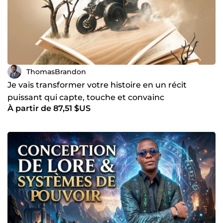
ThomasBrandon
Je vais transformer votre histoire en un récit
puissant qui capte, touche et convainc
À partir de 87,51 $US