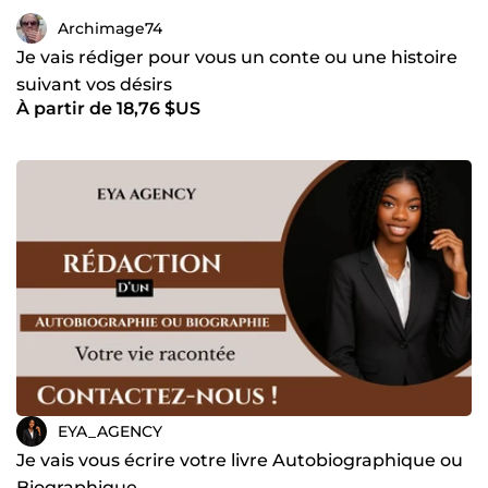
Archimage74
Je vais rédiger pour vous un conte ou une histoire
suivant vos désirs
À partir de 18,76 $US
EYA_AGENCY
Je vais vous écrire votre livre Autobiographique ou
Biographique