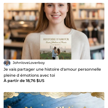
JohnloveLoverboy
Je vais partager une histoire d'amour personnelle
pleine d émotions avec toi
À partir de 18,76 $US