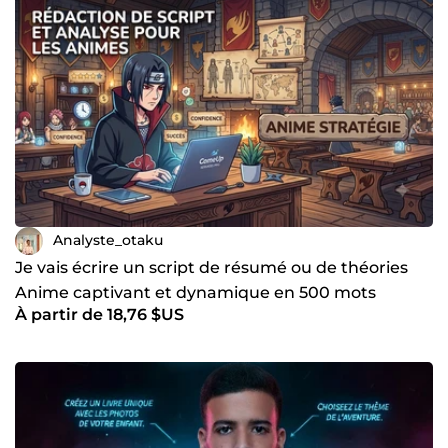
Analyste_otaku
Je vais écrire un script de résumé ou de théories
Anime captivant et dynamique en 500 mots
À partir de 18,76 $US