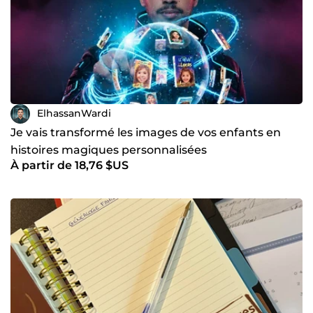
ElhassanWardi
Je vais transformé les images de vos enfants en
histoires magiques personnalisées
À partir de 18,76 $US