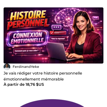
FerdinandYeke
Je vais rédiger votre histoire personnelle
émotionnellement mémorable
À partir de 18,76 $US