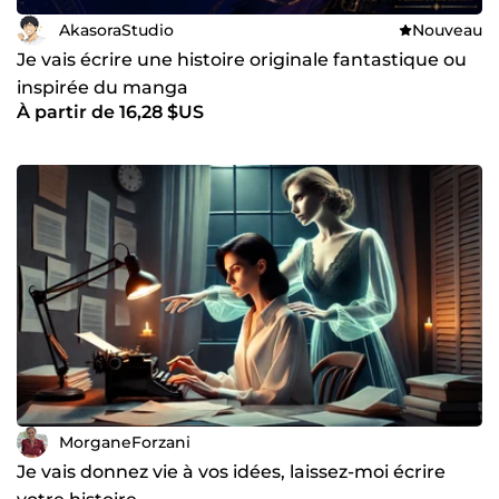
AkasoraStudio
Nouveau
Je vais écrire une histoire originale fantastique ou
inspirée du manga
À partir de 16,28 $US
MorganeForzani
Je vais donnez vie à vos idées, laissez-moi écrire