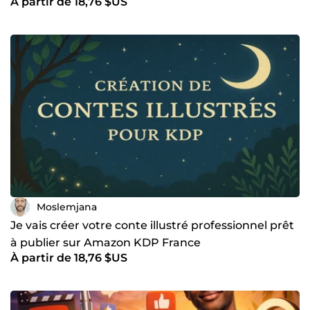
À partir de 18,76 $US
Moslemjana
Je vais créer votre conte illustré professionnel prêt
à publier sur Amazon KDP France
À partir de 18,76 $US