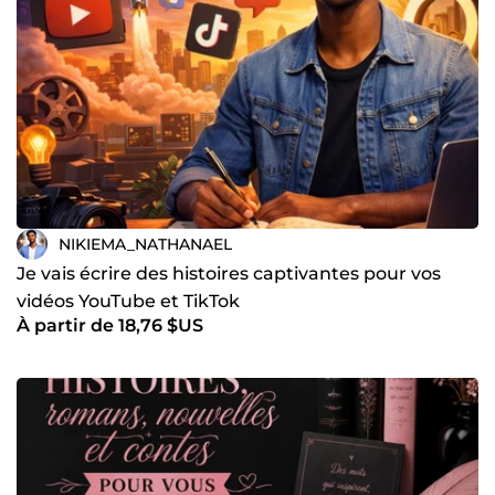
NIKIEMA_NATHANAEL
Je vais écrire des histoires captivantes pour vos
vidéos YouTube et TikTok
À partir de 18,76 $US