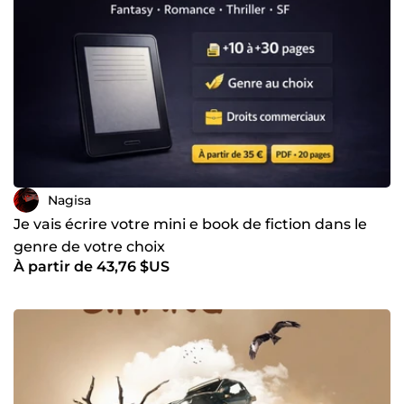
Nagisa
Je vais écrire votre mini e book de fiction dans le
genre de votre choix
À partir de 43,76 $US