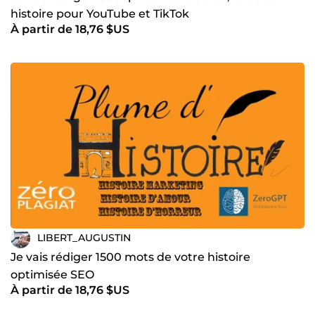
histoire pour YouTube et TikTok
À partir de 18,76 $US
LIBERT_AUGUSTIN
Je vais rédiger 1500 mots de votre histoire
optimisée SEO
À partir de 18,76 $US