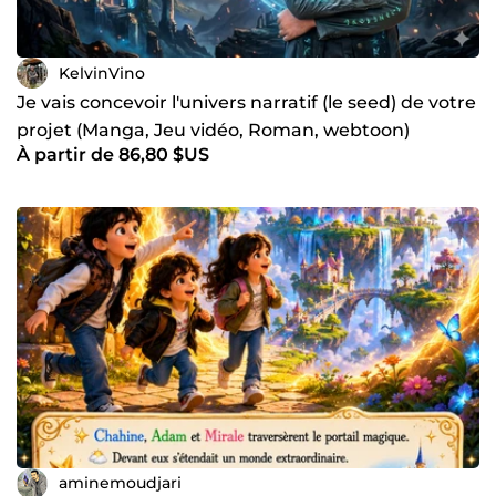
KelvinVino
Je vais concevoir l'univers narratif (le seed) de votre
projet (Manga, Jeu vidéo, Roman, webtoon)
À partir de 86,80 $US
aminemoudjari