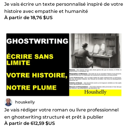
Je vais écrire un texte personnalisé inspiré de votre
histoire avec empathie et humanité
À partir de 18,76 $US
houskelly
Je vais rédiger votre roman ou livre professionnel
en ghostwriting structuré et prêt à publier
À partir de 612,59 $US