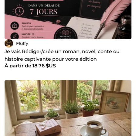
Fluffy
Je vais Rédiger/crée un roman, novel, conte ou
histoire captivante pour votre édition
À partir de 18,76 $US