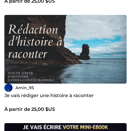
À partir de 25,00 $US
Amin_95
Je vais rédiger une histoire à raconter
À partir de 25,00 $US