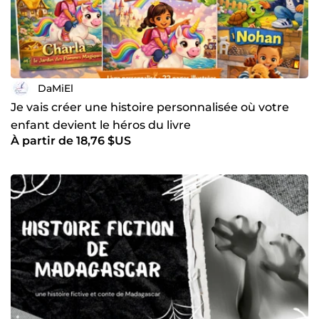
DaMiEl
Je vais créer une histoire personnalisée où votre
enfant devient le héros du livre
À partir de 18,76 $US