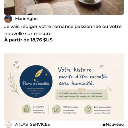
MarieAgbo
Je vais rédiger votre romance passionnée ou votre
nouvelle sur mesure
À partir de 18,76 $US
ATLAS_SERVICES
Nouveau