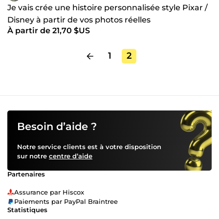
Je vais crée une histoire personnalisée style Pixar /
Disney à partir de vos photos réelles
À partir de 21,70 $US
1
2
Besoin d’aide ?
Notre service clients est à votre disposition
sur notre
centre d’aide
Partenaires
Assurance par Hiscox
Paiements par PayPal Braintree
Statistiques