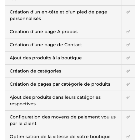
Création d'un en-tête et d'un pied de page
✅
personnalisés
Création d'une page A propos
✅
Création d’une page de Contact
✅
Ajout des produits à la boutique
✅
Création de catégories
✅
Création de pages par catégorie de produits
✅
Ajout des produits dans leurs catégories
✅
respectives
Configuration des moyens de paiement voulus
✅
par le client
Optimisation de la vitesse de votre boutique
✅