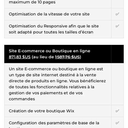
maximum de 10 pages
Optimisation de la vitesse de votre site
✅
Optimisation du Responsive afin que le site
✅
soit adapté pour toutes les tailles d’écran
Site E-commerce ou Boutique en ligne
871,83 $US
(au lieu de
1 587,76 $US
)
Un site E-commerce ou boutique en ligne est
un type de site internet destiné à la vente
directe de produits en ligne. Vous bénéficierez
de toutes les fonctionnalités relatives à la
gestion de vos paiements et de vos
commandes
Création de votre boutique Wix
✅
Configuration des paramètres de base de la
✅