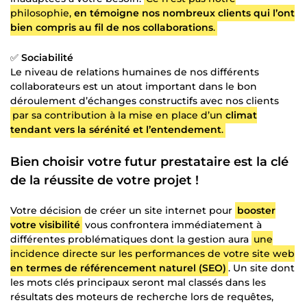
philosophie,
en témoigne nos nombreux clients qui l’ont
bien compris au fil de nos collaborations
.
✅
Sociabilité
Le niveau de relations humaines de nos différents
collaborateurs est un atout important dans le bon
déroulement d’échanges constructifs avec nos clients
par sa contribution à la mise en place d’un
climat
tendant vers la sérénité et l’entendement
.
Bien choisir votre futur prestataire est la clé
de la réussite de votre projet !
Votre décision de créer un site internet pour
booster
votre visibilité
vous confrontera immédiatement à
différentes problématiques dont la gestion aura
une
incidence directe sur les performances de votre site web
en termes de référencement naturel (SEO)
. Un site dont
les mots clés principaux seront mal classés dans les
résultats des moteurs de recherche lors de requêtes,