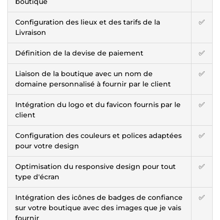
boutique
Configuration des lieux et des tarifs de la
✅
Livraison
Définition de la devise de paiement
✅
Liaison de la boutique avec un nom de
✅
domaine personnalisé à fournir par le client
Intégration du logo et du favicon fournis par le
✅
client
Configuration des couleurs et polices adaptées
✅
pour votre design
Optimisation du responsive design pour tout
✅
type d'écran
Intégration des icônes de badges de confiance
✅
sur votre boutique avec des images que je vais
fournir