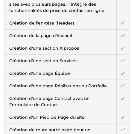
sites avec plusieurs pages. Il intègre des
fonctionnalités de prise de contact en ligne
Création de l'en-tête (Header)
✅
Création de la page d'Accueil
✅
Création d'une section À propos
✅
Création d'une section Services
✅
Création d'une page Équipe
✅
Création d'une page Réalisations ou Portfolio
✅
Création d'une page Contact avec un
✅
Formulaire de Contact
Création d'un Pied de Page du site
✅
Création de toute autre page pour un
✅