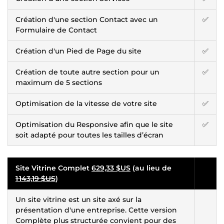
Création d'une section Contact avec un
✅
Formulaire de Contact
Création d'un Pied de Page du site
✅
Création de toute autre section pour un
✅
maximum de 5 sections
Optimisation de la vitesse de votre site
✅
Optimisation du Responsive afin que le site
✅
soit adapté pour toutes les tailles d’écran
Site Vitrine Complet
629,33 $US
(au lieu de
1 143,19 $US
)
Un site vitrine est un site axé sur la
présentation d'une entreprise. Cette version
Complète plus structurée convient pour des