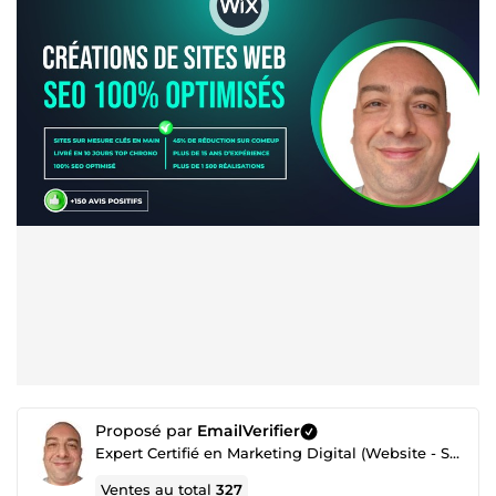
Proposé par
EmailVerifier
Expert Certifié en Marketing Digital (Website - SEO - Netlinking - Création de Traffic - Emailing)
Ventes au total
327