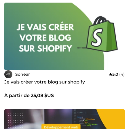
Sonear
5,0
(4)
Je vais créer votre blog sur shopify
À partir de 25,08 $US