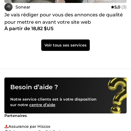
Sonear
5,0
(3)
Je vais rédiger pour vous des annonces de qualité
pour mettre en avant votre site web
À partir de 18,82 $US
Voir tous ses services
Besoin d’aide ?
Notre service clients est à votre disposition
sur notre
centre d’aide
Partenaires
Assurance par Hiscox