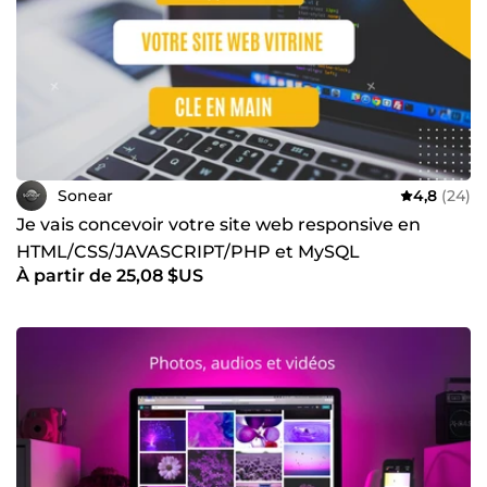
Sonear
4,8
(24)
Je vais concevoir votre site web responsive en
HTML/CSS/JAVASCRIPT/PHP et MySQL
À partir de 25,08 $US