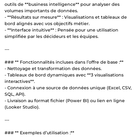
outils de **business intelligence** pour analyser des
volumes importants de données.
- **Résultats sur mesure** : Visualisations et tableaux de
bord alignés avec vos objectifs métier.
- **Interface intuitive** : Pensée pour une utilisation
simplifiée par les décideurs et les équipes.
---
### ** Fonctionnalités incluses dans l’offre de base :**
- Nettoyage et transformation des données.
- Tableaux de bord dynamiques avec **3 visualisations
interactives**.
- Connexion à une source de données unique (Excel, CSV,
SQL, API).
- Livraison au format fichier (Power BI) ou lien en ligne
(Looker Studio).
---
### ** Exemples d’utilisation :**