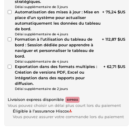
stratégiques.
Délai supplémentaire de 3 jours
Automatisation des mises à jour : Mise en
+ 75,24 $US
place d’un système pour actualiser
automatiquement les données du tableau
de bord.
Délai supplémentaire de 4 jours
Formation à l’utilisation du tableau de
+ 112,87 $US
bord : Session dédiée pour apprendre à
naviguer et personnaliser le tableau de
bord.
Délai supplémentaire de 4 jours
Exportation dans des formats multiples :
+ 62,71 $US
Création de versions PDF, Excel ou
intégration dans des rapports pour
diffusion.
Délai supplémentaire de 2 jours
Livraison express disponible
EXPRESS
Vous pouvez choisir un délai plus court lors du paiement
Éligible à l’assurance Hiscox
Vous pouvez assurer votre commande lors du paiement