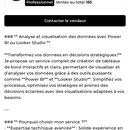
Professionnel
Ventes au total
185
Contacter le vendeur
### ** Analyse et visualisation des données avec Power
BI ou Looker Studio **
**Transformez vos données en décisions stratégiques !**
Je propose un service complet de création de tableaux
de bord interactifs et clairs, permettant de visualiser et
d’analyser vos données grâce à des outils puissants
comme **Power BI** et **Looker Studio**. Simplifiez vos
processus, optimisez vos stratégies et prenez des
décisions éclairées avec des visualisations adaptées à vos
besoins.
---
### ** Pourquoi choisir mon service ?**
- **Expertise technique avancée** : Solide expérience en