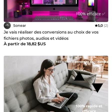
Sonear
5,0
(2)
Je vais réaliser des conversions au choix de vos
fichiers photos, audios et vidéos
À partir de 18,82 $US