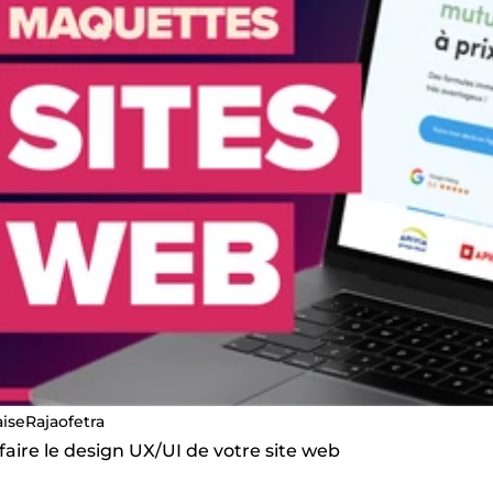
aiseRajaofetra
 faire le design UX/UI de votre site web