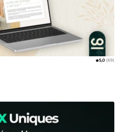
5,0
(69)