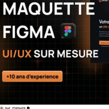
b_sur_mesure