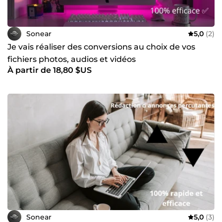
Sonear
5,0
(2)
Je vais réaliser des conversions au choix de vos
fichiers photos, audios et vidéos
À partir de 18,80 $US
Sonear
5,0
(3)