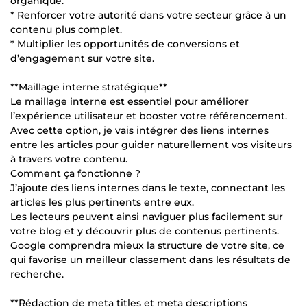
organique.
* Renforcer votre autorité dans votre secteur grâce à un
contenu plus complet.
* Multiplier les opportunités de conversions et
d’engagement sur votre site.
**Maillage interne stratégique**
Le maillage interne est essentiel pour améliorer
l’expérience utilisateur et booster votre référencement.
Avec cette option, je vais intégrer des liens internes
entre les articles pour guider naturellement vos visiteurs
à travers votre contenu.
Comment ça fonctionne ?
J’ajoute des liens internes dans le texte, connectant les
articles les plus pertinents entre eux.
Les lecteurs peuvent ainsi naviguer plus facilement sur
votre blog et y découvrir plus de contenus pertinents.
Google comprendra mieux la structure de votre site, ce
qui favorise un meilleur classement dans les résultats de
recherche.
**Rédaction de meta titles et meta descriptions