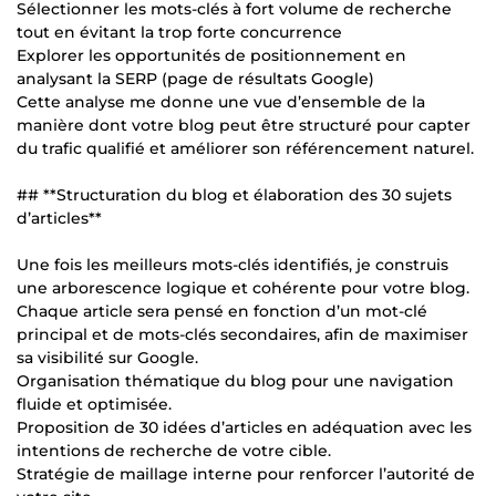
Sélectionner les mots-clés à fort volume de recherche
tout en évitant la trop forte concurrence
Explorer les opportunités de positionnement en
analysant la SERP (page de résultats Google)
Cette analyse me donne une vue d’ensemble de la
manière dont votre blog peut être structuré pour capter
du trafic qualifié et améliorer son référencement naturel.
## **Structuration du blog et élaboration des 30 sujets
d’articles**
Une fois les meilleurs mots-clés identifiés, je construis
une arborescence logique et cohérente pour votre blog.
Chaque article sera pensé en fonction d’un mot-clé
principal et de mots-clés secondaires, afin de maximiser
sa visibilité sur Google.
Organisation thématique du blog pour une navigation
fluide et optimisée.
Proposition de 30 idées d’articles en adéquation avec les
intentions de recherche de votre cible.
Stratégie de maillage interne pour renforcer l’autorité de