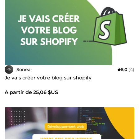
Sonear
5,0
(4)
Je vais créer votre blog sur shopify
À partir de 25,06 $US