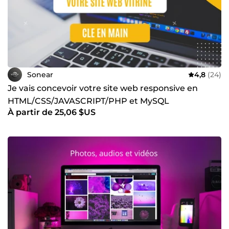
Sonear
4,8
(24)
Je vais concevoir votre site web responsive en
HTML/CSS/JAVASCRIPT/PHP et MySQL
À partir de 25,06 $US