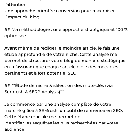
l’attention
Une approche orientée conversion pour maximiser
l’impact du blog
## Ma méthodologie : une approche stratégique et 100 %
optimisée
Avant même de rédiger le moindre article, je fais une
étude approfondie de votre niche. Cette analyse me
permet de structurer votre blog de manière stratégique,
en m’assurant que chaque article cible des mots-clés
pertinents et à fort potentiel SEO.
## **Étude de niche & sélection des mots-clés (via
Semrush & SERP Analysis)**
Je commence par une analyse complète de votre
marché grâce à SEMrush, un outil de référence en SEO.
Cette étape cruciale me permet de :
Identifier les requêtes les plus recherchées par votre
audience