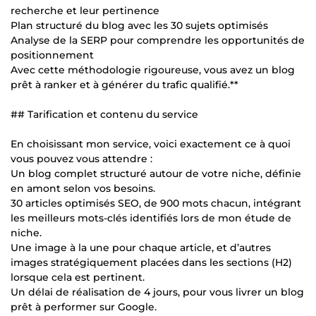
recherche et leur pertinence
Plan structuré du blog avec les 30 sujets optimisés
Analyse de la SERP pour comprendre les opportunités de
positionnement
Avec cette méthodologie rigoureuse, vous avez un blog
prêt à ranker et à générer du trafic qualifié.**
## Tarification et contenu du service
En choisissant mon service, voici exactement ce à quoi
vous pouvez vous attendre :
Un blog complet structuré autour de votre niche, définie
en amont selon vos besoins.
30 articles optimisés SEO, de 900 mots chacun, intégrant
les meilleurs mots-clés identifiés lors de mon étude de
niche.
Une image à la une pour chaque article, et d’autres
images stratégiquement placées dans les sections (H2)
lorsque cela est pertinent.
Un délai de réalisation de 4 jours, pour vous livrer un blog
prêt à performer sur Google.