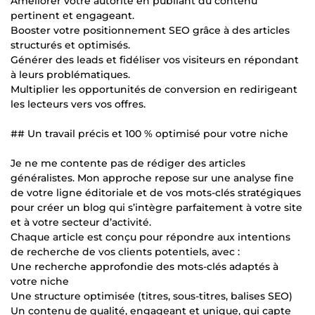
Améliorer votre autorité en publiant du contenu
pertinent et engageant.
Booster votre positionnement SEO grâce à des articles
structurés et optimisés.
Générer des leads et fidéliser vos visiteurs en répondant
à leurs problématiques.
Multiplier les opportunités de conversion en redirigeant
les lecteurs vers vos offres.
## Un travail précis et 100 % optimisé pour votre niche
Je ne me contente pas de rédiger des articles
généralistes. Mon approche repose sur une analyse fine
de votre ligne éditoriale et de vos mots-clés stratégiques
pour créer un blog qui s’intègre parfaitement à votre site
et à votre secteur d’activité.
Chaque article est conçu pour répondre aux intentions
de recherche de vos clients potentiels, avec :
Une recherche approfondie des mots-clés adaptés à
votre niche
Une structure optimisée (titres, sous-titres, balises SEO)
Un contenu de qualité, engageant et unique, qui capte