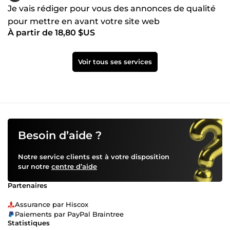
Je vais rédiger pour vous des annonces de qualité
pour mettre en avant votre site web
À partir de 18,80 $US
Voir tous ses services
Besoin d’aide ?
Notre service clients est à votre disposition
sur notre
centre d’aide
Partenaires
Assurance par Hiscox
Paiements par PayPal Braintree
Statistiques