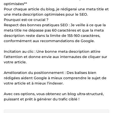
optimisées**
Pour chaque article du blog, je rédigerai une meta title et
une meta description optimisées pour le SEO.
Pourquoi est-ce crucial ?
Respect des bonnes pratiques SEO : Je veille à ce que la
meta title ne dépasse pas 60 caractères et que la meta
description reste dans la limite de 155-160 caractères,
conformément aux recommandations de Google.
Incitation au clic : Une bonne meta description attire
l’attention et donne envie aux internautes de cliquer sur
votre article.
Amélioration du positionnement : Des balises bien
rédigées aident Google à mieux comprendre le sujet de
votre article et à mieux l’indexer.
Avec ces options, vous obtenez un blog ultra-structuré,
puissant et prêt à générer du trafic ciblé !