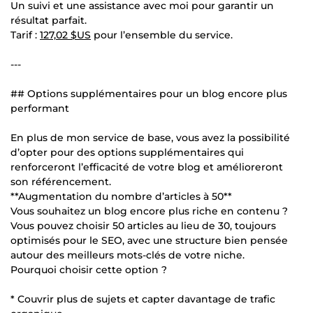
Un suivi et une assistance avec moi pour garantir un
résultat parfait.
Tarif :
127,02 $US
pour l’ensemble du service.
---
## Options supplémentaires pour un blog encore plus
performant
En plus de mon service de base, vous avez la possibilité
d’opter pour des options supplémentaires qui
renforceront l’efficacité de votre blog et amélioreront
son référencement.
**Augmentation du nombre d’articles à 50**
Vous souhaitez un blog encore plus riche en contenu ?
Vous pouvez choisir 50 articles au lieu de 30, toujours
optimisés pour le SEO, avec une structure bien pensée
autour des meilleurs mots-clés de votre niche.
Pourquoi choisir cette option ?
* Couvrir plus de sujets et capter davantage de trafic