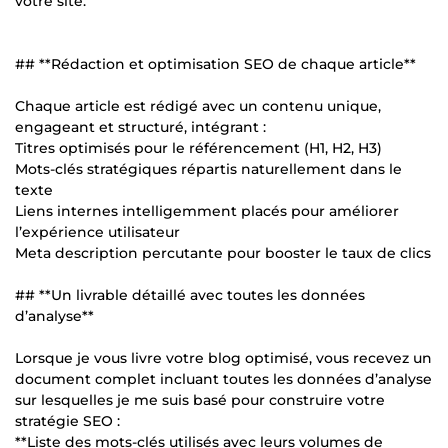
votre site.
## **Rédaction et optimisation SEO de chaque article**
Chaque article est rédigé avec un contenu unique,
engageant et structuré, intégrant :
Titres optimisés pour le référencement (H1, H2, H3)
Mots-clés stratégiques répartis naturellement dans le
texte
Liens internes intelligemment placés pour améliorer
l’expérience utilisateur
Meta description percutante pour booster le taux de clics
## **Un livrable détaillé avec toutes les données
d’analyse**
Lorsque je vous livre votre blog optimisé, vous recevez un
document complet incluant toutes les données d’analyse
sur lesquelles je me suis basé pour construire votre
stratégie SEO :
**Liste des mots-clés utilisés avec leurs volumes de