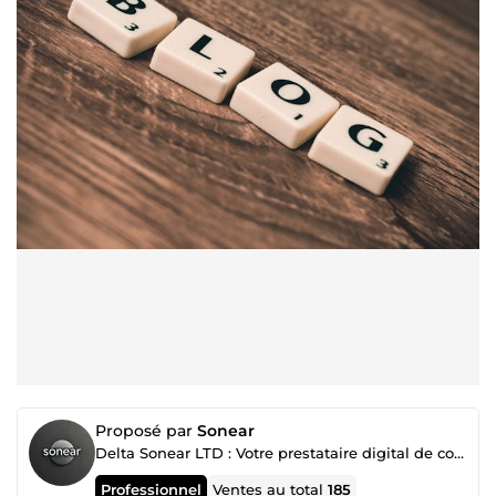
Proposé par
Sonear
Delta Sonear LTD : Votre prestataire digital de confiance
Professionnel
Ventes au total
185