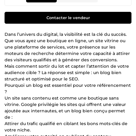
Contacter le vendeur
Dans l’univers du digital, la visibilité est la clé du succès.
Que vous ayez une boutique en ligne, un site vitrine ou
une plateforme de services, votre présence sur les
moteurs de recherche détermine votre capacité à attirer
des visiteurs qualifiés et à générer des conversions.
Mais comment sortir du lot et capter l’attention de votre
audience cible ? La réponse est simple : un blog bien
structuré et optimisé pour le SEO.
Pourquoi un blog est essentiel pour votre référencement
?
Un site sans contenu est comme une boutique sans
vitrine. Google privilégie les sites qui offrent une valeur
ajoutée aux internautes, et un blog bien conçu permet
de :
Attirer du trafic qualifié en ciblant les bons mots-clés de
votre niche.