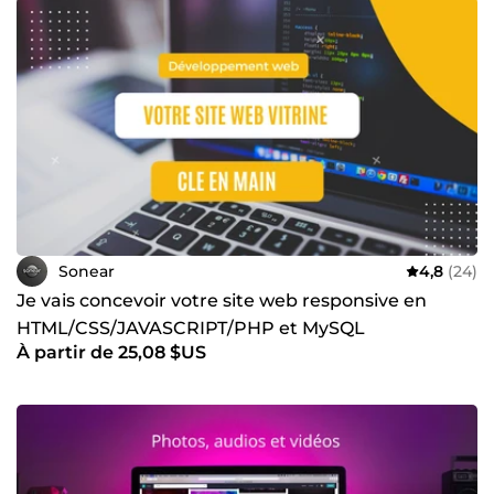
Sonear
4,8
(24)
Je vais concevoir votre site web responsive en
HTML/CSS/JAVASCRIPT/PHP et MySQL
À partir de 25,08 $US