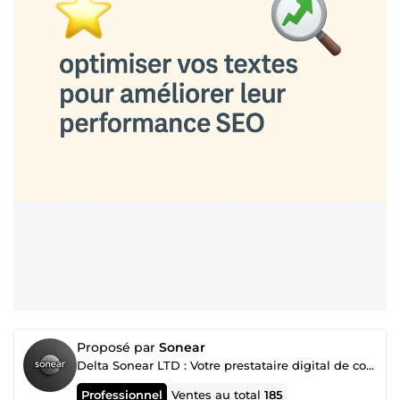
Proposé par
Sonear
Delta Sonear LTD : Votre prestataire digital de confiance
Professionnel
Ventes au total
185