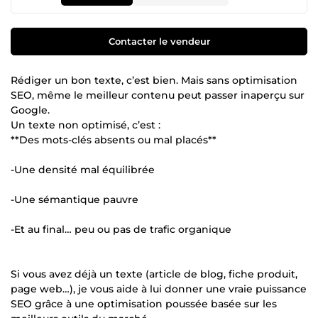
Contacter le vendeur
Rédiger un bon texte, c’est bien. Mais sans optimisation
SEO, même le meilleur contenu peut passer inaperçu sur
Google.
Un texte non optimisé, c’est :
**Des mots-clés absents ou mal placés**
-Une densité mal équilibrée
-Une sémantique pauvre
-Et au final… peu ou pas de trafic organique
Si vous avez déjà un texte (article de blog, fiche produit,
page web…), je vous aide à lui donner une vraie puissance
SEO grâce à une optimisation poussée basée sur les