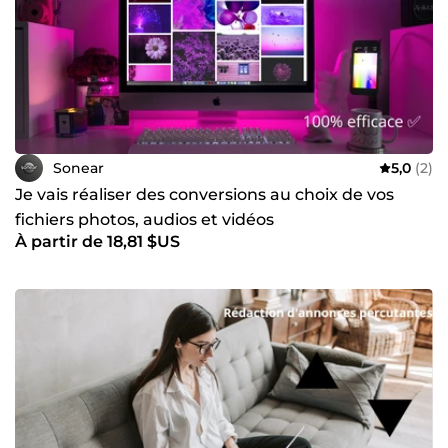
Sonear
5,0
(2)
Je vais réaliser des conversions au choix de vos
fichiers photos, audios et vidéos
À partir de 18,81 $US