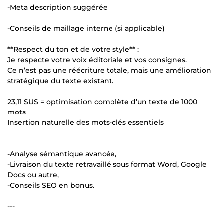
-Meta description suggérée
-Conseils de maillage interne (si applicable)
**Respect du ton et de votre style** :
Je respecte votre voix éditoriale et vos consignes.
Ce n’est pas une réécriture totale, mais une amélioration
stratégique du texte existant.
23,11 $US
= optimisation complète d’un texte de 1000
mots
Insertion naturelle des mots-clés essentiels
-Analyse sémantique avancée,
-Livraison du texte retravaillé sous format Word, Google
Docs ou autre,
-Conseils SEO en bonus.
---