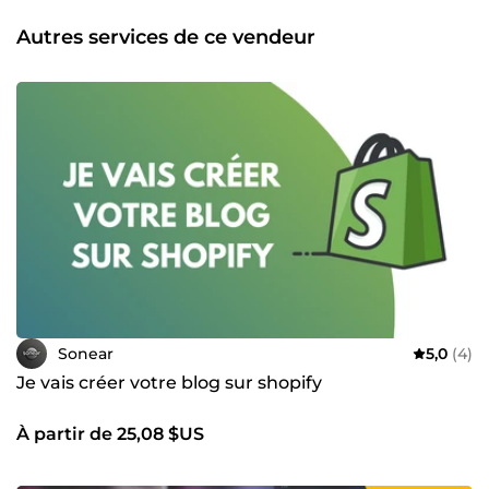
Autres services de ce vendeur
Sonear
5,0
(4)
Je vais créer votre blog sur shopify
À partir de 25,08 $US