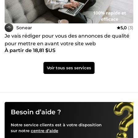
Sonear
5,0
(3)
Je vais rédiger pour vous des annonces de qualité
pour mettre en avant votre site web
À partir de 18,81 $US
Voir tous ses services
Besoin d’aide ?
Notre service clients est à votre disposition
sur notre
centre d’aide