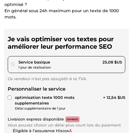
optimisé ?
En général sous 24h maximum pour un texte de 1000
mots.
Je vais optimiser vos textes pour
améliorer leur performance SEO
pour 23,11 $US
Service basique
25,08 $US
1 jour de réalisation
Ce vendeur n’est pas assujetti à la TVA.
Personnaliser le service
optimisation texte 1000 mots
+ 12,54 $US
supplementaires
Délai supplémentaire de 1 jour
Livraison express disponible
EXPRESS
Vous pouvez choisir un délai plus court lors du paiement
Éligible à l’assurance Hiscox