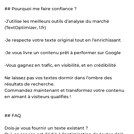
## Pourquoi me faire confiance ?
-J’utilise les meilleurs outils d’analyse du marché
(TextOptimizer, 1.fr)
-Je respecte votre texte original tout en l’enrichissant
-Je vous livre un contenu prêt à performer sur Google
-Vous gagnez en trafic, en visibilité, et en crédibilité
Ne laissez pas vos textes dormir dans l’ombre des
résultats de recherche.
Commandez maintenant et transformez votre contenu
en aimant à visiteurs qualifiés !
## FAQ
Dois-je vous fournir un texte existant ?