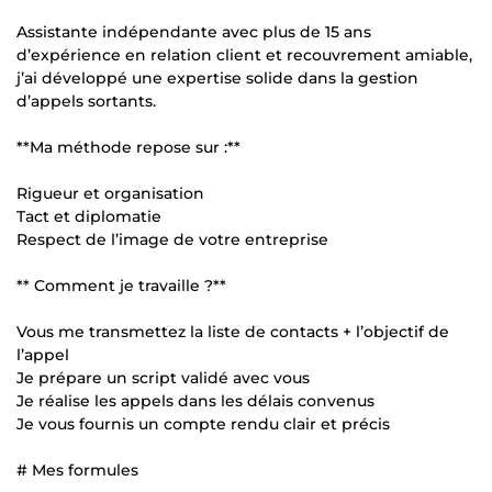
Assistante indépendante avec plus de 15 ans
d’expérience en relation client et recouvrement amiable,
j’ai développé une expertise solide dans la gestion
d’appels sortants.
**Ma méthode repose sur :**
Rigueur et organisation
Tact et diplomatie
Respect de l’image de votre entreprise
** Comment je travaille ?**
Vous me transmettez la liste de contacts + l’objectif de
l’appel
Je prépare un script validé avec vous
Je réalise les appels dans les délais convenus
Je vous fournis un compte rendu clair et précis
# Mes formules