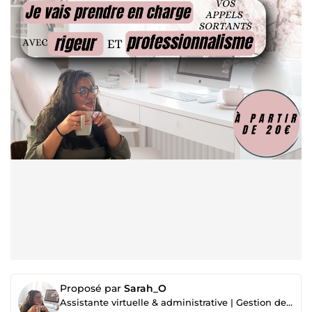
Proposé par
Sarah_O
Assistante virtuelle & administrative | Gestion de projets | Relation client