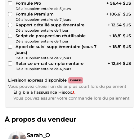
Formule Pro
+ 56,44 $US
Délai supplémentaire de 5 jours
Formule Premium
+ 106,61 $US
Délai supplémentaire de 7 jours
Rapport détaillé supplémentaire
+ 12,54 $US
Délai supplémentaire de 1 jour
Script de prospection réutilisable
+ 18,81 $US
Délai supplémentaire de 1 jour
Appel de suivi supplémentaire (sous 7
+ 18,81 $US
jours)
Délai supplémentaire de 7 jours
Relance e-mail complémentaire
+ 12,54 $US
Délai supplémentaire de 4 jours
Livraison express disponible
EXPRESS
Vous pouvez choisir un délai plus court lors du paiement
Éligible à l’assurance Hiscox
Vous pouvez assurer votre commande lors du paiement
À propos du vendeur
Sarah_O