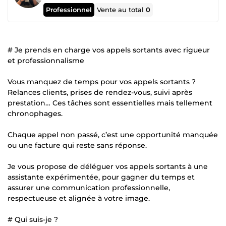
Professionnel
Vente au total
0
# Je prends en charge vos appels sortants avec rigueur
et professionnalisme
Vous manquez de temps pour vos appels sortants ?
Relances clients, prises de rendez-vous, suivi après
prestation… Ces tâches sont essentielles mais tellement
chronophages.
Chaque appel non passé, c’est une opportunité manquée
ou une facture qui reste sans réponse.
Je vous propose de déléguer vos appels sortants à une
assistante expérimentée, pour gagner du temps et
assurer une communication professionnelle,
respectueuse et alignée à votre image.
# Qui suis-je ?