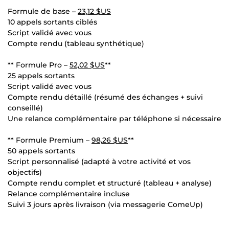
Formule de base –
23,12 $US
10 appels sortants ciblés
Script validé avec vous
Compte rendu (tableau synthétique)
** Formule Pro –
52,02 $US
**
25 appels sortants
Script validé avec vous
Compte rendu détaillé (résumé des échanges + suivi
conseillé)
Une relance complémentaire par téléphone si nécessaire
** Formule Premium –
98,26 $US
**
50 appels sortants
Script personnalisé (adapté à votre activité et vos
objectifs)
Compte rendu complet et structuré (tableau + analyse)
Relance complémentaire incluse
Suivi 3 jours après livraison (via messagerie ComeUp)