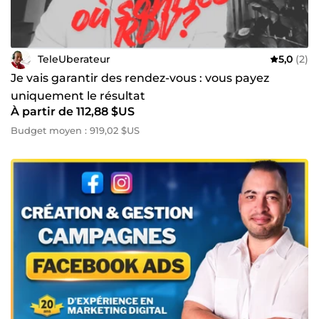
TeleUberateur
5,0
(2)
Je vais garantir des rendez-vous : vous payez
uniquement le résultat
À partir de 112,88 $US
Budget moyen : 919,02 $US