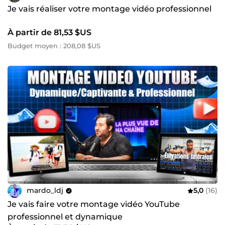
Je vais réaliser votre montage vidéo professionnel
À partir de 81,53 $US
Budget moyen : 208,08 $US
mardo_ldj
5,0
(16)
Je vais faire votre montage vidéo YouTube
professionnel et dynamique