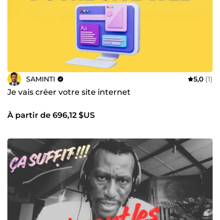
SAMINTI
5,0
(1)
Je vais créer votre site internet
À partir de 696,12 $US