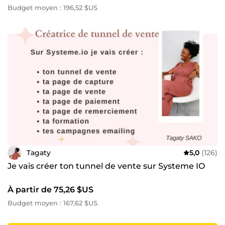
Budget moyen : 196,52 $US
Tagaty
5,0
(126)
Je vais créer ton tunnel de vente sur Systeme IO
À partir de 75,26 $US
Budget moyen : 167,62 $US