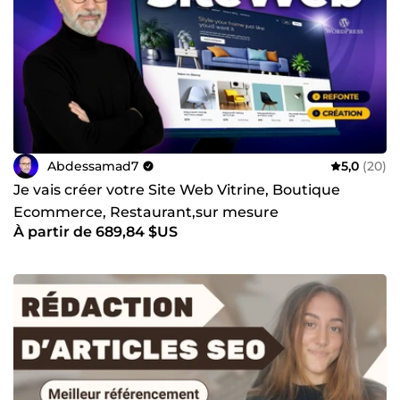
Abdessamad7
5,0
(20)
Je vais créer votre Site Web Vitrine, Boutique
Ecommerce, Restaurant,sur mesure
À partir de 689,84 $US