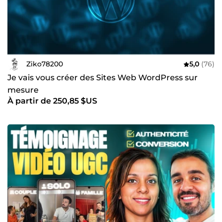
Ziko78200
5,0
(76)
Je vais vous créer des Sites Web WordPress sur
mesure
À partir de 250,85 $US