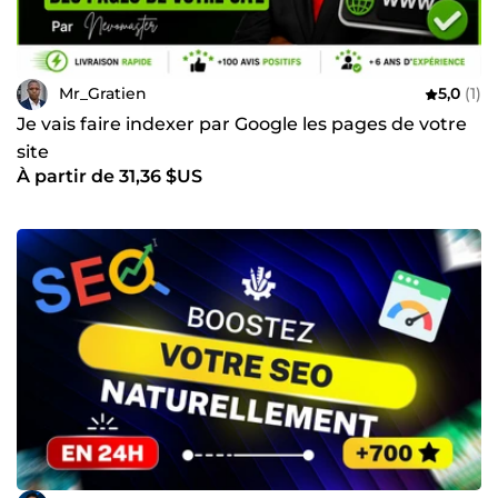
Mr_Gratien
5,0
(1)
Je vais faire indexer par Google les pages de votre
site
À partir de 31,36 $US