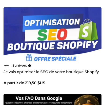
Sunivers
Je vais optimiser le SEO de votre boutique Shopify
À partir de 219,50 $US