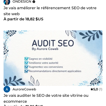
ONDESIGN
Je vais améliorer le référencement SEO de votre
site web
À partir de 18,82 $US
AuroreCoweb
5,0
(1)
Je vais auditer le SEO de votre site vitrine ou
ecommerce