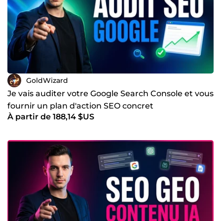
GoldWizard
Je vais auditer votre Google Search Console et vous
fournir un plan d'action SEO concret
À partir de 188,14 $US