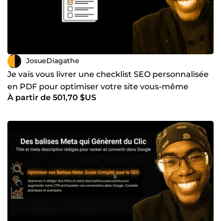
JosueDiagathe
Je vais vous livrer une checklist SEO personnalisée
en PDF pour optimiser votre site vous-même
À partir de 501,70 $US