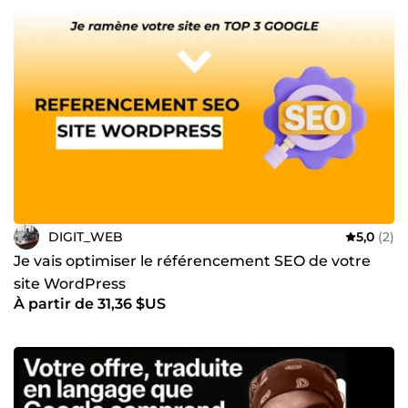
DIGIT_WEB
5,0
(2)
Je vais optimiser le référencement SEO de votre
site WordPress
À partir de 31,36 $US