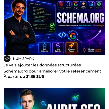
NUMISPARK
Je vais ajouter les données structurées
Schema.org pour améliorer votre référencement
À partir de 31,36 $US
Google