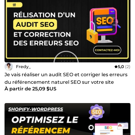
Fredy_
5,0
(2)
Je vais réaliser un audit SEO et corriger les erreurs
du référencement naturel SEO sur votre site
À partir de 25,09 $US