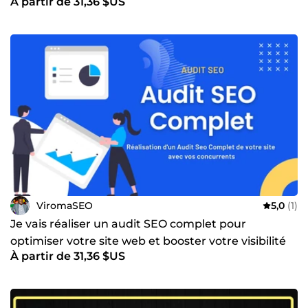
À partir de 31,36 $US
ViromaSEO
5,0
(1)
Je vais réaliser un audit SEO complet pour
optimiser votre site web et booster votre visibilité
À partir de 31,36 $US