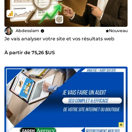
Abdesslam
Nouveau
Je vais analyser votre site et vos résultats web
À partir de 75,26 $US