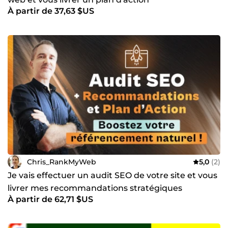
À partir de 37,63 $US
Chris_RankMyWeb
5,0
(2)
Je vais effectuer un audit SEO de votre site et vous
livrer mes recommandations stratégiques
À partir de 62,71 $US