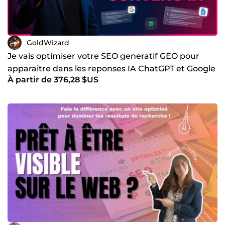
GoldWizard
Je vais optimiser votre SEO generatif GEO pour
apparaitre dans les reponses IA ChatGPT et Google
À partir de 376,28 $US