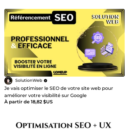
SolutionWeb
Je vais optimiser le SEO de votre site web pour
améliorer votre visibilité sur Google
À partir de 18,82 $US