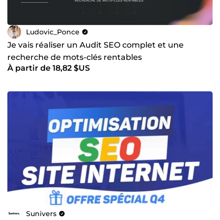
Ludovic_Ponce
Je vais réaliser un Audit SEO complet et une
recherche de mots-clés rentables
À partir de 18,82 $US
Sunivers