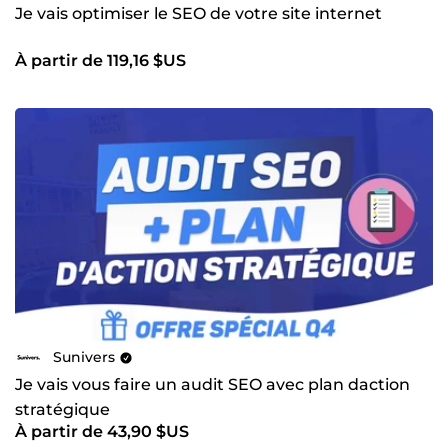
Je vais optimiser le SEO de votre site internet
À partir de 119,16 $US
Sunivers
Je vais vous faire un audit SEO avec plan daction
stratégique
À partir de 43,90 $US