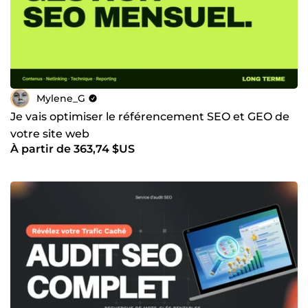
Mylene_G
Je vais optimiser le référencement SEO et GEO de
votre site web
À partir de 363,74 $US