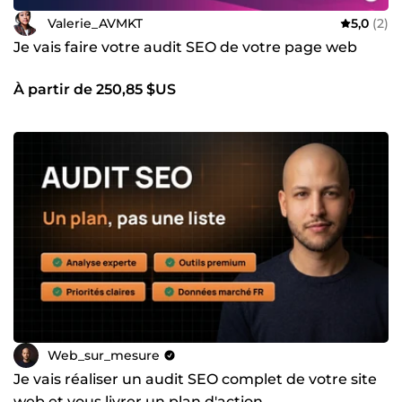
Valerie_AVMKT
5,0
(2)
Je vais faire votre audit SEO de votre page web
À partir de 250,85 $US
Web_sur_mesure
Je vais réaliser un audit SEO complet de votre site
web et vous livrer un plan d'action