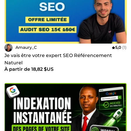
Amaury_C
5,0
(1)
Je vais être votre expert SEO Référencement
Naturel
À partir de 18,82 $US