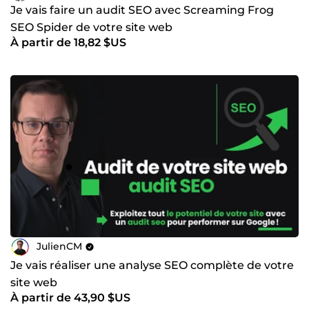
Je vais faire un audit SEO avec Screaming Frog
SEO Spider de votre site web
À partir de 18,82 $US
JulienCM
Je vais réaliser une analyse SEO complète de votre
site web
À partir de 43,90 $US