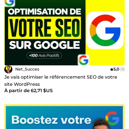
Net_Succes
5,0
(1)
Je vais optimiser le référencement SEO de votre
site WordPress
À partir de 62,71 $US