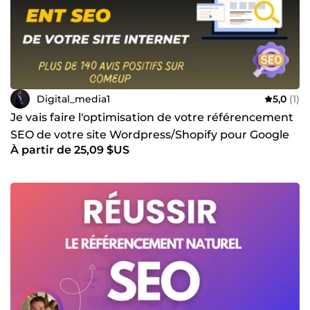
Digital_media1
5,0
(1)
Je vais faire l'optimisation de votre référencement
SEO de votre site Wordpress/Shopify pour Google
À partir de 25,09 $US