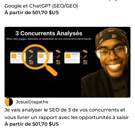
Google et ChatGPT (SEO/GEO)
À partir de 501,70 $US
JosueDiagathe
Je vais analyser le SEO de 3 de vos concurrents et
vous livrer un rapport avec les opportunités à saisir
À partir de 501,70 $US