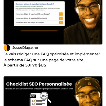
JosueDiagathe
Je vais rédiger une FAQ optimisée et implémenter
le schema FAQ sur une page de votre site
À partir de 501,70 $US