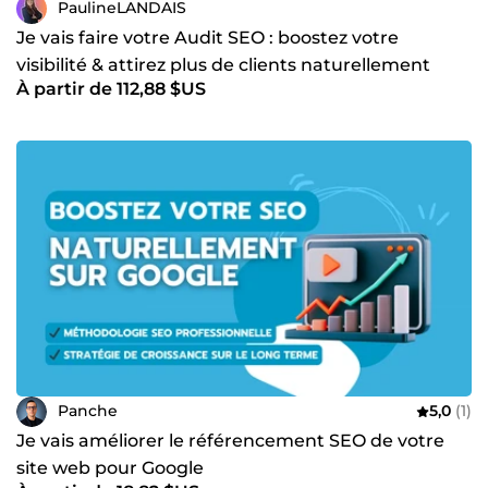
PaulineLANDAIS
Je vais faire votre Audit SEO : boostez votre
visibilité & attirez plus de clients naturellement
À partir de 112,88 $US
Panche
5,0
(1)
Je vais améliorer le référencement SEO de votre
site web pour Google